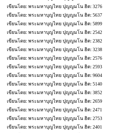
เขียนโดย: พระมหาบุญไทย ปุญญมโน
ฮิต: 3276
เขียนโดย: พระมหาบุญไทย ปุญญมโน
ฮิต: 5637
เขียนโดย: พระมหาบุญไทย ปุญญมโน
ฮิต: 5899
เขียนโดย: พระมหาบุญไทย ปุญญมโน
ฮิต: 2542
เขียนโดย: พระมหาบุญไทย ปุญญมโน
ฮิต: 2382
เขียนโดย: พระมหาบุญไทย ปุญญมโน
ฮิต: 3238
เขียนโดย: พระมหาบุญไทย ปุญญมโน
ฮิต: 2576
เขียนโดย: พระมหาบุญไทย ปุญญมโน
ฮิต: 2593
เขียนโดย: พระมหาบุญไทย ปุญญมโน
ฮิต: 9604
เขียนโดย: พระมหาบุญไทย ปุญญมโน
ฮิต: 5140
เขียนโดย: พระมหาบุญไทย ปุญญมโน
ฮิต: 3852
เขียนโดย: พระมหาบุญไทย ปุญญมโน
ฮิต: 2659
เขียนโดย: พระมหาบุญไทย ปุญญมโน
ฮิต: 2471
เขียนโดย: พระมหาบุญไทย ปุญญมโน
ฮิต: 2753
เขียนโดย: พระมหาบุญไทย ปุญญมโน
ฮิต: 2401