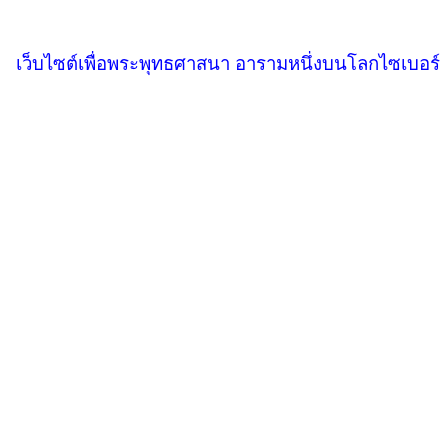
เว็บไซต์เพื่อพระพุทธศาสนา อารามหนึ่งบนโลกไซเบอร์