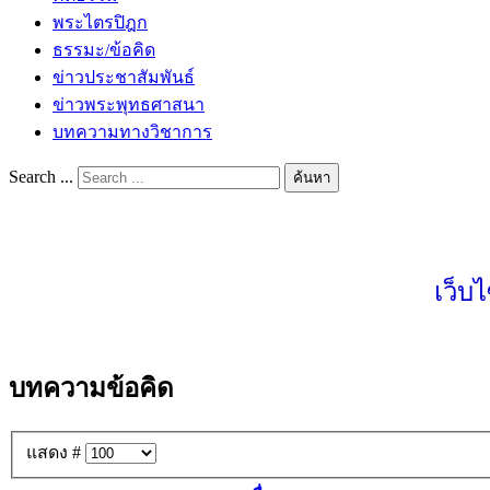
พระไตรปิฎก
ธรรมะ/ข้อคิด
ข่าวประชาสัมพันธ์
ข่าวพระพุทธศาสนา
บทความทางวิชาการ
Search ...
ค้นหา
เว็บ
บทความข้อคิด
แสดง #