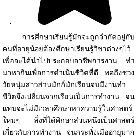
การศึกษาเรียนรู้มักจะถูกจำกัดอยู่กับ
คนที่อายุน้อยต้องศึกษาเรียนรู้วิชาต่างๆไว้
เพื่อจะได้นำไปประกอบอาชีพการงาน ทำ
มาหากินเพื่อการดำเนินชีวิตที่ดี พอถึงช่วง
วัยหนุ่มสาวส่วนมักก็มักเรียนจบมีงานทำ
ชีวิตจึงเปลี่ยนจากเรียนเป็นการทำงาน จน
แทบจะไม่มีเวลาศึกษาหาความรู้ในศาสตร์
ใหม่ๆ สิ่งที่ได้ศึกษาส่วนหนึ่งเป็นศาสตร์
เกี่ยวกับการทำงาน จนกระทั่งเมื่ออายุมาก