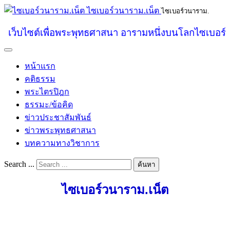
ไซเบอร์วนาราม.เน็ต
ไซเบอร์วนาราม.
เว็บไซต์เพื่อพระพุทธศาสนา อารามหนึ่งบนโลกไซเบอร์
หน้าแรก
คติธรรม
พระไตรปิฎก
ธรรมะ/ข้อคิด
ข่าวประชาสัมพันธ์
ข่าวพระพุทธศาสนา
บทความทางวิชาการ
Search ...
ค้นหา
ไซเบอร์วนาราม.เน็ต