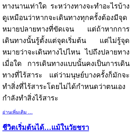
ทางนานเท่าใด ระหว่างทางจะทำอะไรบ้าง
ดูเหมือนว่าหากจะเดินทางทุกครั้งต้องมีจุด
หมายปลายทางที่ขัดเจน แต่ถ้าหากการ
เดินทางนั้นรู้ตั้งแต่จุดเริ่มต้น แต่ไม่รู้จุด
หมายว่าจะเดินทางไปไหน ไปถึงปลายทาง
เมื่อใด การเดินทางแบบนั้นคงเป็นการเดิน
ทางที่ไร้สาระ แต่ว่ามนุษย์บางครั้งก็มักจะ
ทำสิ่งที่ไร้สาระโดยไม่ได้กำหนดว่าตนเอง
กำลังทำสิ่งไร้สาระ
อ่านเพิ่มเติม …
ชีวิตเริ่มต้นได้…แม้ในวัยชรา