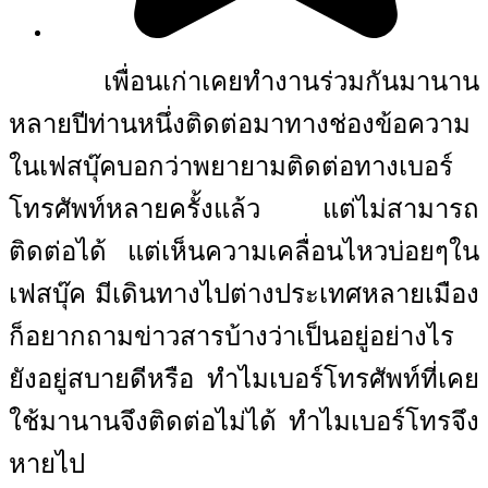
เพื่อนเก่าเคยทำงานร่วมกันมานาน
หลายปีท่านหนึ่งติดต่อมาทางช่องข้อความ
ในเฟสบุ๊คบอกว่าพยายามติดต่อทางเบอร์
โทรศัพท์หลายครั้งแล้ว แต่ไม่สามารถ
ติดต่อได้ แต่เห็นความเคลื่อนไหวบ่อยๆใน
เฟสบุ๊ค มีเดินทางไปต่างประเทศหลายเมือง
ก็อยากถามข่าวสารบ้างว่าเป็นอยู่อย่างไร
ยังอยู่สบายดีหรือ ทำไมเบอร์โทรศัพท์ที่เคย
ใช้มานานจึงติดต่อไม่ได้ ทำไมเบอร์โทรจึง
หายไป