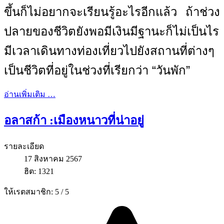
ขึ้นก็ไม่อยากจะเรียนรู้อะไรอีกแล้ว ถ้าช่วง
ปลายของชีวิตยังพอมีเงินมีฐานะก็ไม่เป็นไร
มีเวลาเดินทางท่องเที่ยวไปยังสถานที่ต่างๆ
เป็นชีวิตที่อยู่ในช่วงที่เรียกว่า “วันพัก”
อ่านเพิ่มเติม …
อลาสก้า :เมืองหนาวที่น่าอยู่
รายละเอียด
17 สิงหาคม 2567
ฮิต: 1321
ให้เรตสมาชิก:
5
/
5