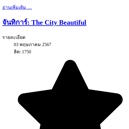
อ่านเพิ่มเติม …
จันทิการ์: The City Beautiful
รายละเอียด
03 พฤษภาคม 2567
ฮิต: 1750