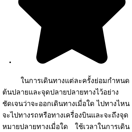
ในการเดินทางแต่ละครั้งย่อมกำหนด
ต้นปลายและจุดปลายปลายทางไว้อย่าง
ชัดเจนว่าจะออกเดินทางเมื่อใด ไปทางไหน
จะไปทางรถหรือทางเครื่องบินและจะถึงจุด
หมายปลายทางเมื่อใด ใช้เวลาในการเดิน