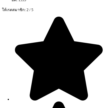
ให้เรตสมาชิก:
2
/
5