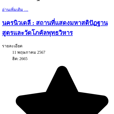
อ่านเพิ่มเติม …
นครนิวเดลี : สถานที่แสดงมหาสติปัฏฐาน
สูตรและวัดโภคัลพุทธวิหาร
รายละเอียด
11 พฤษภาคม 2567
ฮิต: 2665