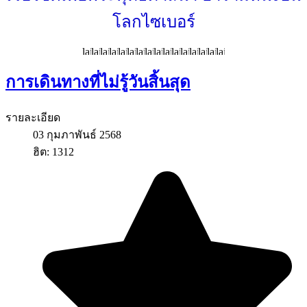
โลกไซเบอร์
การเดินทางที่ไม่รู้วันสิ้นสุด
รายละเอียด
03 กุมภาพันธ์ 2568
ฮิต: 1312