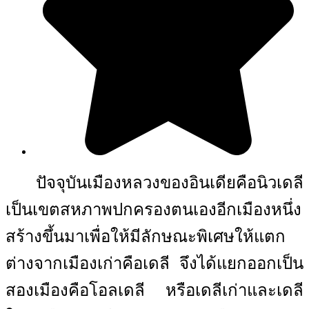
ปัจจุบันเมืองหลวงของอินเดียคือนิวเดลี
เป็นเขตสหภาพปกครองตนเองอีกเมืองหนึ่ง
สร้างขึ้นมาเพื่อให้มีลักษณะพิเศษให้แตก
ต่างจากเมืองเก่าคือเดลี จึงได้แยกออกเป็น
สองเมืองคือโอลเดลี หรือเดลีเก่าและเดลี