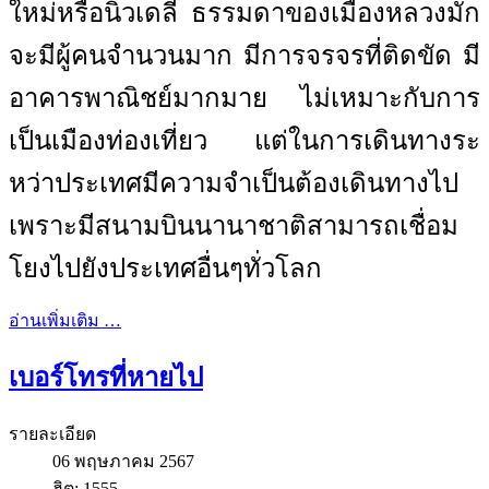
ใหม่หรือนิวเดลี ธรรมดาของเมืองหลวงมัก
จะมีผู้คนจำนวนมาก มีการจรจรที่ติดขัด มี
อาคารพาณิชย์มากมาย ไม่เหมาะกับการ
เป็นเมืองท่องเที่ยว แต่ในการเดินทางระ
หว่าประเทศมีความจำเป็นต้องเดินทางไป
เพราะมีสนามบินนานาชาติสามารถเชื่อม
โยงไปยังประเทศอื่นๆทั่วโลก
อ่านเพิ่มเติม …
เบอร์โทรที่หายไป
รายละเอียด
06 พฤษภาคม 2567
ฮิต: 1555