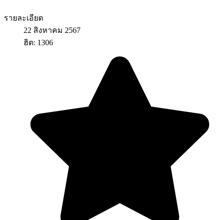
รายละเอียด
22 สิงหาคม 2567
ฮิต: 1306