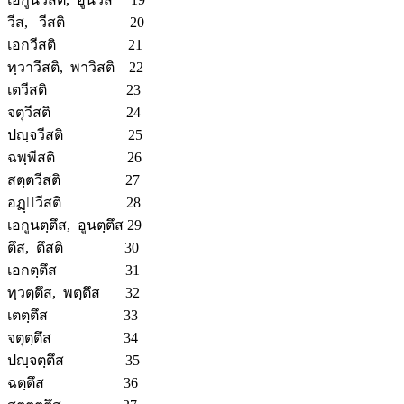
วีส, วีสติ 20
เอกวีสติ 21
ทฺวาวีสติ, พาวิสติ 22
เตวีสติ 23
จตุวีสติ 24
ปญฺจวีสติ 25
ฉพฺพีสติ 26
สตฺตวีสติ 27
อฏฺวีสติ 28
เอกูนตฺตึส, อูนตฺตึส 29
ตึส, ตึสติ 30
เอกตฺตึส 31
ทฺวตฺตึส, พตฺตึส 32
เตตฺตึส 33
จตุตฺตึส 34
ปญฺจตฺตึส 35
ฉตฺตึส 36