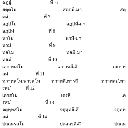
ฉฏฺฐํ ที่ 6
สตฺตโม สตฺตมี-มา สตฺ
ตมํ ที่ 7
อฏฺโม อฏฺมี-มา
อฏฺมํ ที่ 8
นวโม นวมี-มา
นวมํ ที่ 9
ทสโม ทสมี-มา
ทสมํ ที่ 10
เอกาทสโม เอกาทสี-สึ เอกาท
สมํ ที่ 11
ทฺวาทสโม,พารสโม ทฺวาทสี,พารสี ทฺวาทสมํ,พา
รสมํ ที่ 12
เตรสโม เตรสี เต
รสมํ ที่ 13
จตุทฺทสโม จตฺทฺทสี-สึ จตุทฺท
สมํ ที่ 14
ปณฺณรสโม ปณฺณรสี-สึ ปณฺณ