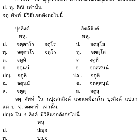
ป. ทุ. ตีณิ เท่านั้น
จตุ ศัพท์ มีวิธีแจกดังต่อไปนี้
ปุงลิงค์ อิตถีลิงค์
พหุ. พหุ.
ป. จตฺตาโร จตุโร ป. จตสฺโส
ทุ. จตฺตาโร จตุโร ทุ. จตสฺโส
ต. จตูหิ ต. จตูหิ
จ. จตุนฺนํ จ. จตสฺสนฺนํ
ปญฺ. จตูหิ ปญฺ. จตูหิ
ฉ. จตุนฺนํ ฉ. จตสฺสนฺนํ
ส. จตูสุ ส. จตูสุ
จตุ ศัพท์ ใน นปุงสกลิงค์ แจกเหมือนใน ปุงลิงค์ แปลก
แต่ ป. ทุ. จตฺตาริ เท่านั้น.
ปญฺจ ใน 3 ลิงค์ มีวิธีแจกดังต่อไปนี้
พหุ.
ป. ปญฺจ
ทุ. ปญฺจ