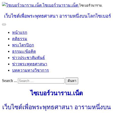
ไซเบอร์วนาราม.เน็ต
ไซเบอร์วนาราม.
เว็บไซต์เพื่อพระพุทธศาสนา อารามหนึ่งบนโลกไซเบอร์
หน้าแรก
คติธรรม
พระไตรปิฎก
ธรรมะ/ข้อคิด
ข่าวประชาสัมพันธ์
ข่าวพระพุทธศาสนา
บทความทางวิชาการ
Search ...
ค้นหา
ไซเบอร์วนาราม.เน็ต
เว็บไซต์เพื่อพระพุทธศาสนา อารามหนึ่งบน