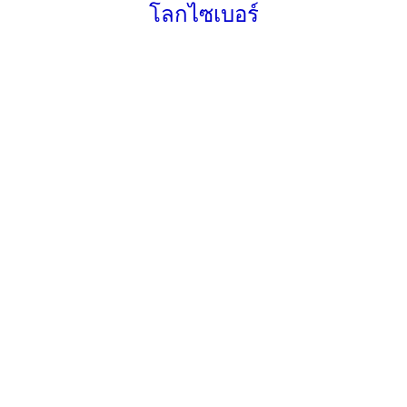
โลกไซเบอร์