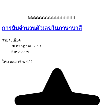
การนับจำนวนตัวเลขในภาษาบาลี
รายละเอียด
30 กรกฎาคม 2553
ฮิต: 285529
ให้เรตสมาชิก:
4
/
5