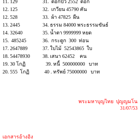
11. 129 31. ดอกบัว 2552 ดอก
12. 125 32. เกวียน 45790 คัน
12. 528 33. ผ้า 47825 ผืน
13. 2445 34. ธรรม 84000 พระธรรมขันธ์
14. 32640 35. น้ำตา 9999999 หยด
15. 485245 36. กระดูก 300 ท่อน
17. 2647889 37. ใบไม้ 52543865 ใบ
18. 54478930 38. เสนา 62452 คน
19. 30 โกฏิ 39. หนี้ 500000000 บาท
20. 555 โกฏิ 40 . ทรัพย์ 75000000 บาท
พระมหาบุญไทย ปุญญมโน
31/07/53
เอกสารอ้างอิง