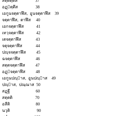
สตฺตตฺตึส 37
อฏฺตฺตึส 38
เอกูนจตฺตาฬีส, อูนจตฺตาฬีส 39
จตฺตาฬีส, ตาฬีส 40
เอกจตฺตาฬีส 41
เทวฺจตฺตาฬีส 42
เตจตฺตาฬีส 43
จตุจตฺตาฬีส 44
ปญฺจจตฺตาฬีส 45
ฉจตฺตาฬีส 46
สตฺตจตฺตาฬีส 47
อฏฺจตฺตาฬีส 48
เอกูนปญฺาส, อูนปญฺาส 49
ปญฺาส, ปณฺณาส 50
สฏฺฐี 60
สตฺตติ 70
อสีติ 80
นวุติ 90