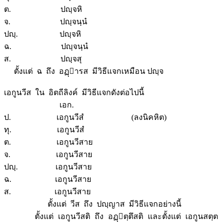
ต. ปญฺจหิ
จ. ปญฺจนฺนํ
ปญฺ. ปญฺจหิ
ฉ. ปญฺจนฺนํ
ส. ปญฺจสุ
ตั้งแต่ ฉ ถึง อฏฺารส มีวิธีแจกเหมือน ปญฺจ
เอกูนวีส ใน อิตถีลิงค์ มีวิธีแจกดังต่อไปนี้
เอก.
ป. เอกูนวีสํ (ลงนิคหิต)
ทุ. เอกูนวีสํ
ต. เอกูนวีสาย
จ. เอกูนวีสาย
ปญฺ. เอกูนวีสาย
ฉ. เอกูนวีสาย
ส. เอกูนวีสาย
ตั้งแต่ วีส ถึง ปญฺญาส มีวิธีแจกอย่างนี้
ตั้งแต่ เอกูนวีสติ ถึง อฏฺตฺตึสติ และตั้งแต่ เอกูนสตฺต