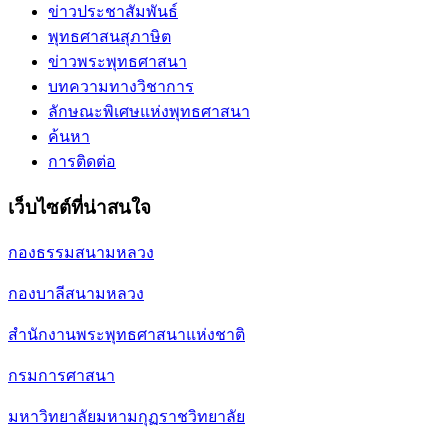
ข่าวประชาสัมพันธ์
พุทธศาสนสุภาษิต
ข่าวพระพุทธศาสนา
บทความทางวิชาการ
ลักษณะพิเศษแห่งพุทธศาสนา
ค้นหา
การติดต่อ
เว็บไซต์ที่น่าสนใจ
กองธรรมสนามหลวง
กองบาลีสนามหลวง
สำนักงานพระพุทธศาสนาแห่งชาติ
กรมการศาสนา
มหาวิทยาลัยมหามกุฏราชวิทยาลัย