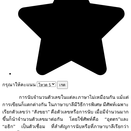
กรุณาให้คะแนน
การนับจำนวนตัวเลขในแต่ละภาษาไม่เหมือนกัน แม้แต่
การเขียนก็แตกต่างกัน ในภาษาบาลีมีวิธีการพิเศษ มีศัพท์เฉพาะ
เรียกตัวเลขว่า “สังขยา” คือตัวเลขหรือการนับ เมื่อมีจำนวนมาก
ขึ้นก็นำจำนวนตัวเลขมาต่อกัน โดยใช้ศัพท์คือ “อุตตร”และ
“อธิก” เป็นตัวเชื่อม ที่สำคัญการนับหรือที่ภาษาบาลีเรียกว่า