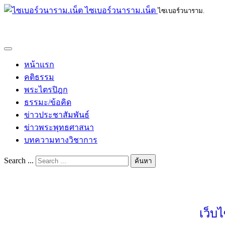
ไซเบอร์วนาราม.เน็ต
ไซเบอร์วนาราม.
หน้าแรก
คติธรรม
พระไตรปิฎก
ธรรมะ/ข้อคิด
ข่าวประชาสัมพันธ์
ข่าวพระพุทธศาสนา
บทความทางวิชาการ
Search ...
ค้นหา
เว็บ