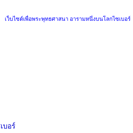
เว็บไซต์เพื่อพระพุทธศาสนา อารามหนึ่งบนโลกไซเบอร์
เบอร์