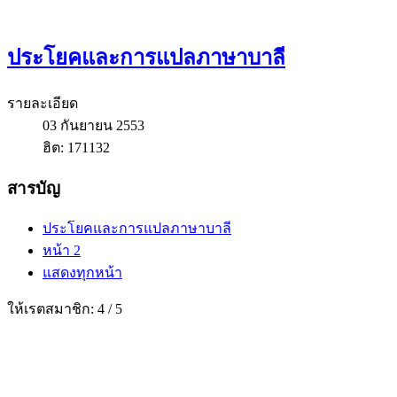
ประโยคและการแปลภาษาบาลี
รายละเอียด
03 กันยายน 2553
ฮิต: 171132
สารบัญ
ประโยคและการแปลภาษาบาลี
หน้า 2
แสดงทุกหน้า
ให้เรตสมาชิก:
4
/
5