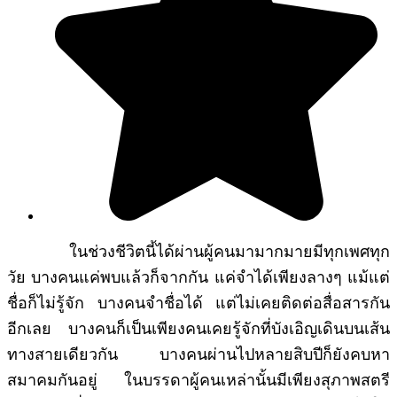
ในช่วงชีวิตนี้ได้ผ่านผู้คนมามากมายมีทุกเพศทุก
วัย บางคนแค่พบแล้วก็จากกัน แค่จำได้เพียงลางๆ แม้แต่
ชื่อก็ไม่รู้จัก บางคนจำชื่อได้ แต่ไม่เคยติดต่อสื่อสารกัน
อีกเลย บางคนก็เป็นเพียงคนเคยรู้จักที่บังเอิญเดินบนเส้น
ทางสายเดียวกัน บางคนผ่านไปหลายสิบปีก็ยังคบหา
สมาคมกันอยู่ ในบรรดาผู้คนเหล่านั้นมีเพียงสุภาพสตรี