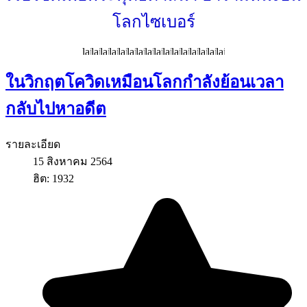
โลกไซเบอร์
ในวิกฤตโควิดเหมือนโลกกำลังย้อนเวลา
กลับไปหาอดีต
รายละเอียด
15 สิงหาคม 2564
ฮิต: 1932