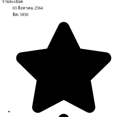
รายละเอียด
03 สิงหาคม 2564
ฮิต: 1850