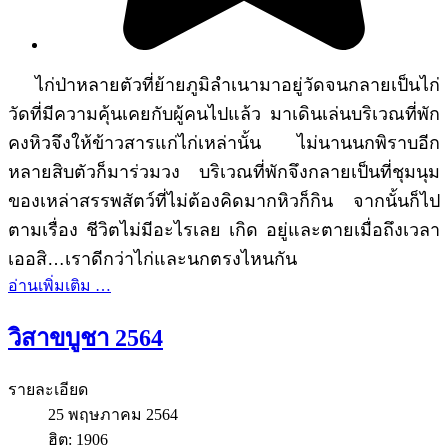
ไก่ป่าหลายตัวที่ย้ายภูมิลำเนามาอยู่วัดจนกลายเป็นไก่
วัดที่มีความคุ้นเคยกับผู้คนไปแล้ว มาเดินเล่นบริเวณที่พัก
คงหิวจึงให้ข้าวสารแก่ไก่เหล่านั้น ไม่นานนกพิราบอีก
หลายสิบตัวก็มาร่วมวง บริเวณที่พักจึงกลายเป็นที่ชุมนุม
ของเหล่าสรรพสัตว์ที่ไม่ต้องคิดมากหิวก็กิน จากนั้นก็ไป
ตามเรื่อง ชีวิตไม่มีอะไรเลย เกิด อยู่และตายเมื่อถึงเวลา
เออสิ…เราดีกว่าไก่และนกตรงไหนกัน
อ่านเพิ่มเติม …
วิสาขบูชา 2564
รายละเอียด
25 พฤษภาคม 2564
ฮิต: 1906