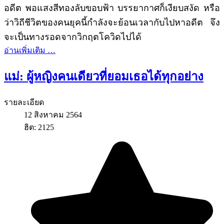
อดีต พอแสงสีทองลับขอบฟ้า บรรยากาศก็เงียบสงัด หรือ
ว่าวิถีชีวิตของคนยุคนี้กำลังจะย้อนเวลากับไปหาอดีต จึง
จะเป็นทางรอดจากวิกฤตโควิดไปได้
อ่านเพิ่มเติม …
แม่: ผู้หญิงคนเดียวที่ยอมเธอได้ทุกอย่าง
รายละเอียด
12 สิงหาคม 2564
ฮิต: 2125