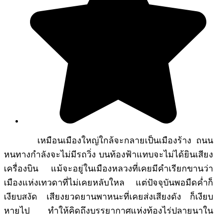
เหมือนเมืองใหญ่ใกล้จะกลายเป็นเมืองร้าง ถนน
หนทางกำลังจะไม่มีรถวิ่ง บนท้องฟ้าแทบจะไม่ได้ยินเสียง
เครื่องบิน แม้จะอยู่ในเมืองหลวงที่เคยมีคำเรียกขานว่า
เมืองแห่งเทวดาที่ไม่เคยหลับใหล แต่ปัจจุบันพอมืดค่ำก็
เงียบสงัด เสียงยวดยานพาหนะที่เคยส่งเสียงดัง ก็เงียบ
หายไป ทำให้คิดถึงบรรยากาศแห่งท้องไร่ปลายนาใน