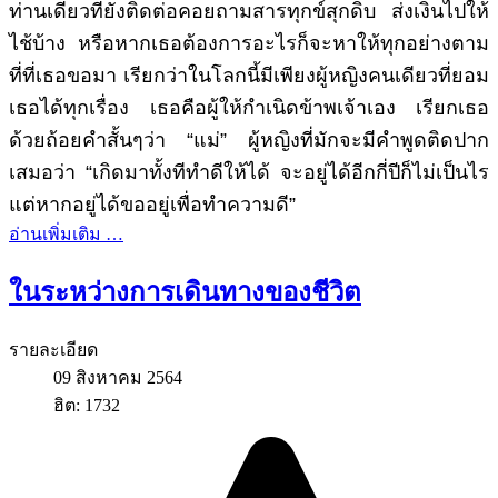
ท่านเดียวที่ยังติดต่อคอยถามสารทุกข์สุกดิบ ส่งเงินไปให้
ไช้บ้าง หรือหากเธอต้องการอะไรก็จะหาให้ทุกอย่างตาม
ที่ที่เธอขอมา เรียกว่าในโลกนี้มีเพียงผู้หญิงคนเดียวที่ยอม
เธอได้ทุกเรื่อง เธอคือผู้ให้กำเนิดข้าพเจ้าเอง เรียกเธอ
ด้วยถ้อยคำสั้นๆว่า “แม่” ผู้หญิงที่มักจะมีคำพูดติดปาก
เสมอว่า “เกิดมาทั้งทีทำดีให้ได้ จะอยู่ได้อีกกี่ปีก็ไม่เป็นไร
แต่หากอยู่ได้ขออยู่เพื่อทำความดี”
อ่านเพิ่มเติม …
ในระหว่างการเดินทางของชีวิต
รายละเอียด
09 สิงหาคม 2564
ฮิต: 1732