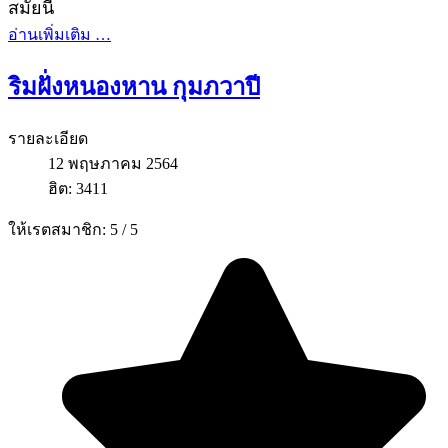
สมัยนี้
อ่านเพิ่มเติม …
ริมฝั่งหนองหาน กุมภวาปี
รายละเอียด
12 พฤษภาคม 2564
ฮิต: 3411
ให้เรตสมาชิก:
5
/
5