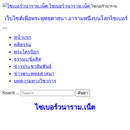
ไซเบอร์วนาราม.เน็ต
ไซเบอร์วนาราม.
เว็บไซต์เพื่อพระพุทธศาสนา อารามหนึ่งบนโลกไซเบอร์
หน้าแรก
คติธรรม
พระไตรปิฎก
ธรรมะ/ข้อคิด
ข่าวประชาสัมพันธ์
ข่าวพระพุทธศาสนา
บทความทางวิชาการ
Search ...
ค้นหา
ไซเบอร์วนาราม.เน็ต