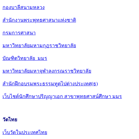
กองบาลีสนามหลวง
สำนักงานพระพุทธศาสนาแห่งชาติ
กรมการศาสนา
มหาวิทยาลัยมหามกุฏราชวิทยาลัย
บัณฑิตวิทยาลัย มมร
มหาวิทยาลัยมหาจุฬาลงกรณราชวิทยาลัย
สำนักฝึกอบรมพระธรรมทูตไปต่างประเทศ(ธ)
เว็บไชต์นักศึกษาปริญญาเอก สาขาพุทธศาสน์ศึกษา มมร
วัดไทย
เว็บวัดในประเทศไทย