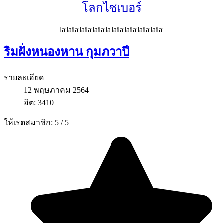
โลกไซเบอร์
ริมฝั่งหนองหาน กุมภวาปี
รายละเอียด
12 พฤษภาคม 2564
ฮิต: 3410
ให้เรตสมาชิก:
5
/
5