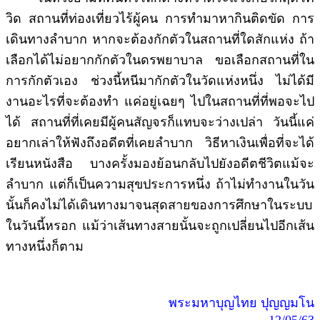
วิด สถานที่ท่องเที่ยวไร้ผู้คน การทำมาหากินติดขัด การ
เดินทางลำบาก หากจะต้องกักตัวในสถานที่ใดสักแห่ง ถ้า
เลือกได้ไม่อยากกักตัวในดรพยาบาล ขอเลือกสถานที่ใน
การกักตัวเอง ช่วงนี้หนีมากักตัวในวัดแห่งหนึ่ง ไม่ได้มี
งานอะไรที่จะต้องทำ แค่อยู่เฉยๆ ไปในสถานที่ที่พอจะไป
ได้ สถานที่ที่เคยมีผู้คนสัญจรก็แทบจะว่างเปล่า วันนี้แค่
อยากเล่าให้ฟังถึงอดีตที่เคยลำบาก วิธีหาเงินเพื่อที่จะได้
เรียนหนังสือ บางครั้งมองย้อนกลับไปยังอดีตชีวิตแม้จะ
ลำบาก แต่ก็เป็นความสุขประการหนึ่ง ถ้าไม่ทำงานในวัน
นั้นก็คงไม่ได้เดินทางมาจนสุดสายของการศึกษาในระบบ
ในวันนี้หรอก แม้ว่าเส้นทางสายนั้นจะถูกเปลี่ยนไปอีกเส้น
ทางหนึ่งก็ตาม
พระมหาบุญไทย ปุญญมโน