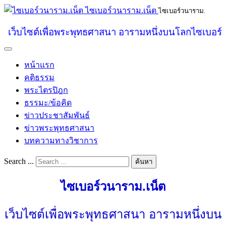
ไซเบอร์วนาราม.เน็ต
ไซเบอร์วนาราม.
เว็บไซต์เพื่อพระพุทธศาสนา อารามหนึ่งบนโลกไซเบอร์
หน้าแรก
คติธรรม
พระไตรปิฎก
ธรรมะ/ข้อคิด
ข่าวประชาสัมพันธ์
ข่าวพระพุทธศาสนา
บทความทางวิชาการ
Search ...
ค้นหา
ไซเบอร์วนาราม.เน็ต
เว็บไซต์เพื่อพระพุทธศาสนา อารามหนึ่งบน