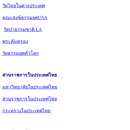
วัดไทยในต่างประเทศ
คณะสงฆ์ธรรมยุตUSA
วัดป่าธรรมชาติ LA
พระคุ้มครอง
วัดธรรมยุตทั่วโลก
ส่วนราชการในประเทศไทย
มหาวิทยาลัยในประเทศไทย
ส่วนราชการในประเทศไทย
กระทรวงในประเทศไทย