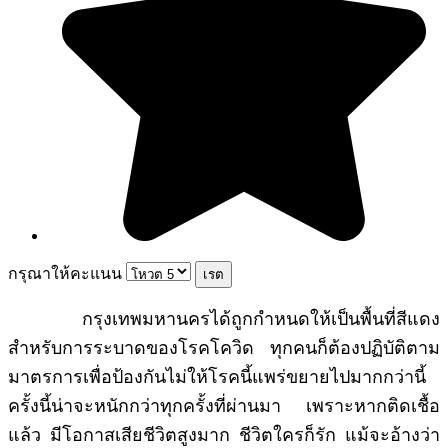
กรุณาให้คะแนน
กรุงเทพมหานครได้ถูกกำหนดให้เป็นพื้นที่สีแดง
สำหรับการระบาดของโรคโควิด ทุกคนก็ต้องปฏิบัติตาม
มาตรการเพื่อป้องกันไม่ให้โรคนี้แพร่ขยายไปมากกว่านี้
ครั้งนี้น่าจะหนักกว่าทุกครั้งที่ผ่านมา เพราะหากติดเชื้อ
แล้ว มีโอกาสเสียชีวิตสูงมาก ชีวิตใครก็รัก แม้จะอ้างว่า