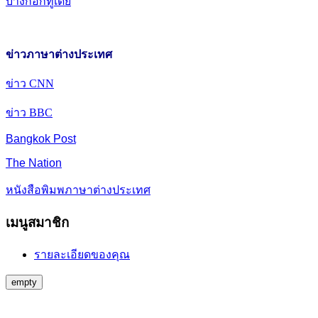
บางกอกทูเดย์
ข่าวภาษาต่างประเทศ
ข่าว CNN
ข่าว BBC
Bangkok Post
The Nation
หนังสือพิมพภาษาต่างประเทศ
เมนูสมาชิก
รายละเอียดของคุณ
empty