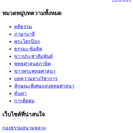
12/05/63
หมวดหมู่บทความทั้งหมด
คติธรรม
ภาษาบาลี
พระไตรปิฎก
ธรรมะ/ข้อคิด
ข่าวประชาสัมพันธ์
พุทธศาสนสุภาษิต
ข่าวพระพุทธศาสนา
บทความทางวิชาการ
ลักษณะพิเศษแห่งพุทธศาสนา
ค้นหา
การติดต่อ
เว็บไซต์ที่น่าสนใจ
กองธรรมสนามหลวง