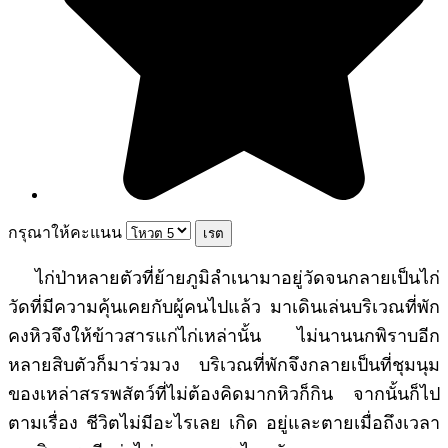
กรุณาให้คะแนน
ไก่ป่าหลายตัวที่ย้ายภูมิลำเนามาอยู่วัดจนกลายเป็นไก่
วัดที่มีความคุ้นเคยกับผู้คนไปแล้ว มาเดินเล่นบริเวณที่พัก
คงหิวจึงให้ข้าวสารแก่ไก่เหล่านั้น ไม่นานนกพิราบอีก
หลายสิบตัวก็มาร่วมวง บริเวณที่พักจึงกลายเป็นที่ชุมนุม
ของเหล่าสรรพสัตว์ที่ไม่ต้องคิดมากหิวก็กิน จากนั้นก็ไป
ตามเรื่อง ชีวิตไม่มีอะไรเลย เกิด อยู่และตายเมื่อถึงเวลา