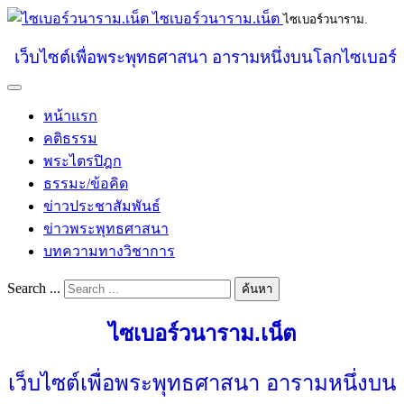
ไซเบอร์วนาราม.เน็ต
ไซเบอร์วนาราม.
เว็บไซต์เพื่อพระพุทธศาสนา อารามหนึ่งบนโลกไซเบอร์
หน้าแรก
คติธรรม
พระไตรปิฎก
ธรรมะ/ข้อคิด
ข่าวประชาสัมพันธ์
ข่าวพระพุทธศาสนา
บทความทางวิชาการ
Search ...
ค้นหา
ไซเบอร์วนาราม.เน็ต
เว็บไซต์เพื่อพระพุทธศาสนา อารามหนึ่งบน