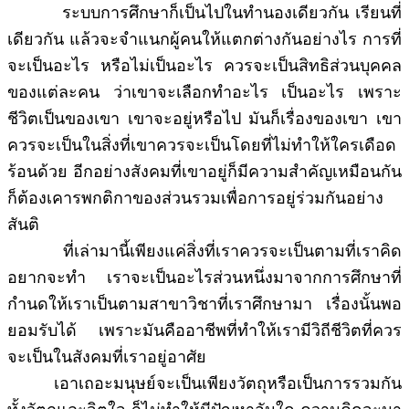
ระบบการศึกษาก็เป็นไปในทำนองเดียวกัน เรียนที่
เดียวกัน แล้วจะจำแนกผู้คนให้แตกต่างกันอย่างไร การที่
จะเป็นอะไร หรือไม่เป็นอะไร ควรจะเป็นสิทธิส่วนบุคคล
ของแต่ละคน ว่าเขาจะเลือกทำอะไร เป็นอะไร เพราะ
ชีวิตเป็นของเขา เขาจะอยู่หรือไป มันก็เรื่องของเขา เขา
ควรจะเป็นในสิ่งที่เขาควรจะเป็นโดยที่ไม่ทำให้ใครเดือด
ร้อนด้วย อีกอย่างสังคมที่เขาอยู่ก็มีความสำคัญเหมือนกัน
ก็ต้องเคารพกติกาของส่วนรวมเพื่อการอยู่ร่วมกันอย่าง
สันติ
ที่เล่ามานี้เพียงแค่สิ่งที่เราควรจะเป็นตามที่เราคิด
อยากจะทำ เราจะเป็นอะไรส่วนหนึ่งมาจากการศึกษาที่
กำนดให้เราเป็นตามสาขาวิชาที่เราศึกษามา เรื่องนั้นพอ
ยอมรับได้ เพราะมันคืออาชีพที่ทำให้เรามีวิถีชีวิตที่ควร
จะเป็นในสังคมที่เราอยู่อาศัย
เอาเถอะมนุษย์จะเป็นเพียงวัตถุหรือเป็นการรวมกัน