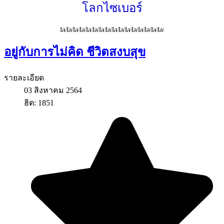
โลกไซเบอร์
อยู่กับการไม่คิด ชีวิตสงบสุข
รายละเอียด
03 สิงหาคม 2564
ฮิต: 1851