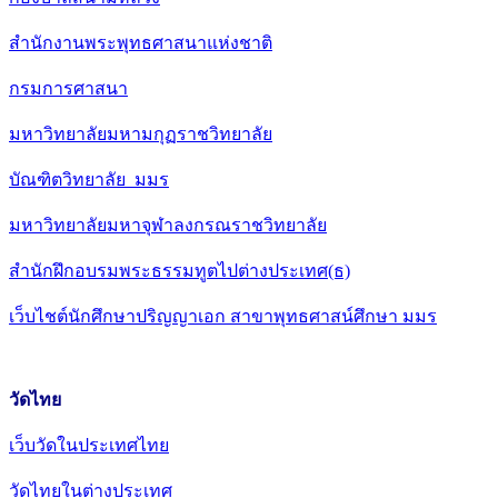
สำนักงานพระพุทธศาสนาแห่งชาติ
กรมการศาสนา
มหาวิทยาลัยมหามกุฏราชวิทยาลัย
บัณฑิตวิทยาลัย มมร
มหาวิทยาลัยมหาจุฬาลงกรณราชวิทยาลัย
สำนักฝึกอบรมพระธรรมทูตไปต่างประเทศ(ธ)
เว็บไชต์นักศึกษาปริญญาเอก สาขาพุทธศาสน์ศึกษา มมร
วัดไทย
เว็บวัดในประเทศไทย
วัดไทยในต่างประเทศ