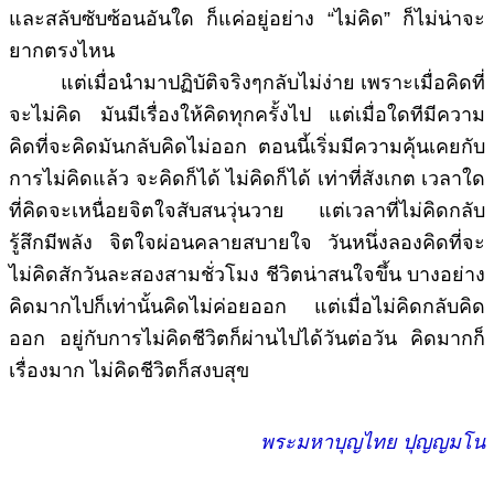
และสลับซับซ้อนอันใด ก็แค่อยู่อย่าง “ไม่คิด” ก็ไม่น่าจะ
ยากตรงไหน
แต่เมื่อนำมาปฏิบัติจริงๆกลับไม่ง่าย เพราะเมื่อคิดที่
จะไม่คิด มันมีเรื่องให้คิดทุกครั้งไป แต่เมื่อใดทีมีความ
คิดที่จะคิดมันกลับคิดไม่ออก ตอนนี้เริ่มมีความคุ้นเคยกับ
การไม่คิดแล้ว จะคิดก็ได้ ไม่คิดก็ได้ เท่าที่สังเกต เวลาใด
ที่คิดจะเหนื่อยจิตใจสับสนวุ่นวาย แต่เวลาที่ไม่คิดกลับ
รู้สึกมีพลัง จิตใจผ่อนคลายสบายใจ วันหนึ่งลองคิดที่จะ
ไม่คิดสักวันละสองสามชั่วโมง ชีวิตน่าสนใจขึ้น บางอย่าง
คิดมากไปก็เท่านั้นคิดไม่ค่อยออก แต่เมื่อไม่คิดกลับคิด
ออก อยู่กับการไม่คิดชีวิตก็ผ่านไปได้วันต่อวัน คิดมากก็
เรื่องมาก ไม่คิดชีวิตก็สงบสุข
พระมหาบุญไทย ปุญญมโน