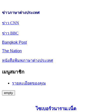
ข่าวภาษาต่างประเทศ
ข่าว CNN
ข่าว BBC
Bangkok Post
The Nation
หนังสือพิมพภาษาต่างประเทศ
เมนูสมาชิก
รายละเอียดของคุณ
empty
ไซเบอร์วนาราม.เน็ต