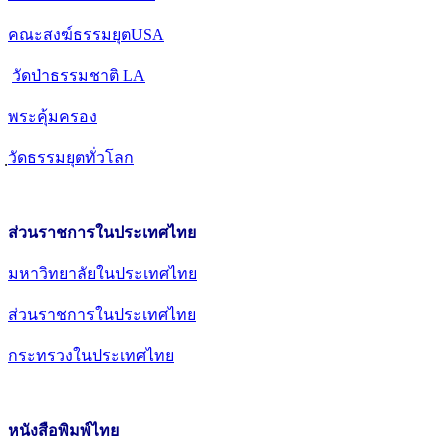
คณะสงฆ์ธรรมยุตUSA
วัดป่าธรรมชาติ LA
พระคุ้มครอง
วัดธรรมยุตทั่วโลก
ส่วนราชการในประเทศไทย
มหาวิทยาลัยในประเทศไทย
ส่วนราชการในประเทศไทย
กระทรวงในประเทศไทย
หนังสือพิมพ์ไทย