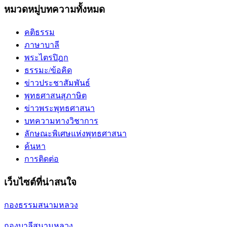
หมวดหมู่บทความทั้งหมด
คติธรรม
ภาษาบาลี
พระไตรปิฎก
ธรรมะ/ข้อคิด
ข่าวประชาสัมพันธ์
พุทธศาสนสุภาษิต
ข่าวพระพุทธศาสนา
บทความทางวิชาการ
ลักษณะพิเศษแห่งพุทธศาสนา
ค้นหา
การติดต่อ
เว็บไซต์ที่น่าสนใจ
กองธรรมสนามหลวง
กองบาลีสนามหลวง