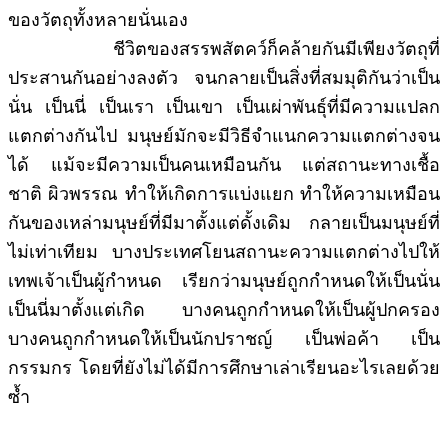
ของวัตถุทั้งหลายนั่นเอง
ชีวิตของสรรพสัตคว์ก็คล้ายกันมีเพียงวัตถุที่
ประสานกันอย่างลงตัว จนกลายเป็นสิ่งที่สมมุติกันว่าเป็น
นั่น เป็นนี่ เป็นเรา เป็นเขา เป็นเผ่าพันธุ์ที่มีความแปลก
แตกต่างกันไป มนุษย์มักจะมีวิธีจำแนกความแตกต่างจน
ได้ แม้จะมีความเป็นคนเหมือนกัน แต่สถานะทางเชื้อ
ชาติ ผิวพรรณ ทำให้เกิดการแบ่งแยก ทำให้ความเหมือน
กันของเหล่ามนุษย์ที่มีมาตั้งแต่ดั้งเดิม กลายเป็นมนุษย์ที่
ไม่เท่าเทียม บางประเทศโยนสถานะความแตกต่างไปให้
เทพเจ้าเป็นผู้กำหนด เรียกว่ามนุษย์ถูกกำหนดให้เป็นนั่น
เป็นนี่มาตั้งแต่เกิด บางคนถูกกำหนดให้เป็นผู้ปกครอง
บางคนถูกกำหนดให้เป็นนักปราชญ์ เป็นพ่อค้า เป็น
กรรมกร โดยที่ยังไม่ได้มีการศึกษาเล่าเรียนอะไรเลยด้วย
ซ้ำ