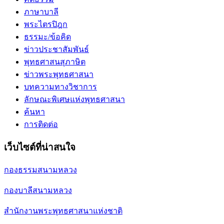
ภาษาบาลี
พระไตรปิฎก
ธรรมะ/ข้อคิด
ข่าวประชาสัมพันธ์
พุทธศาสนสุภาษิต
ข่าวพระพุทธศาสนา
บทความทางวิชาการ
ลักษณะพิเศษแห่งพุทธศาสนา
ค้นหา
การติดต่อ
เว็บไซต์ที่น่าสนใจ
กองธรรมสนามหลวง
กองบาลีสนามหลวง
สำนักงานพระพุทธศาสนาแห่งชาติ