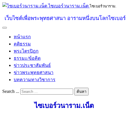
ไซเบอร์วนาราม.เน็ต
ไซเบอร์วนาราม.
เว็บไซต์เพื่อพระพุทธศาสนา อารามหนึ่งบนโลกไซเบอร์
หน้าแรก
คติธรรม
พระไตรปิฎก
ธรรมะ/ข้อคิด
ข่าวประชาสัมพันธ์
ข่าวพระพุทธศาสนา
บทความทางวิชาการ
Search ...
ค้นหา
ไซเบอร์วนาราม.เน็ต