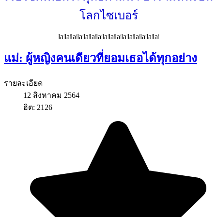
โลกไซเบอร์
แม่: ผู้หญิงคนเดียวที่ยอมเธอได้ทุกอย่าง
รายละเอียด
12 สิงหาคม 2564
ฮิต: 2126