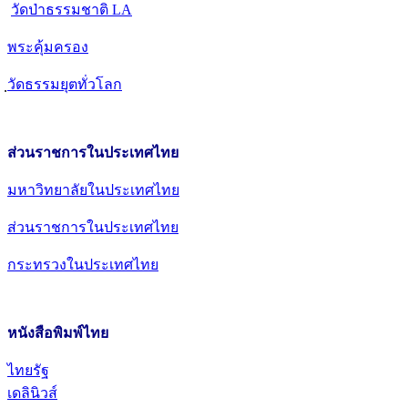
วัดป่าธรรมชาติ LA
พระคุ้มครอง
วัดธรรมยุตทั่วโลก
ส่วนราชการในประเทศไทย
มหาวิทยาลัยในประเทศไทย
ส่วนราชการในประเทศไทย
กระทรวงในประเทศไทย
หนังสือพิมพ์ไทย
ไทยรัฐ
เดลินิวส์