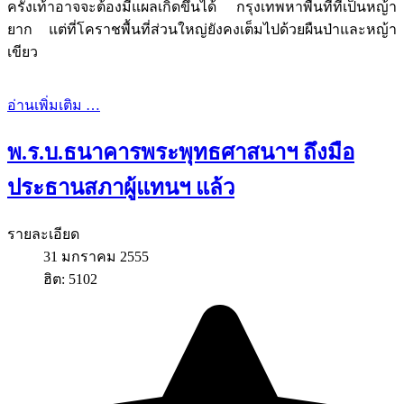
ครั้งเท้าอาจจะต้องมีแผลเกิดขึ้นได้ กรุงเทพหาพื้นที่ที่เป็นหญ้า
ยาก แต่ที่โคราชพื้นที่ส่วนใหญ่ยังคงเต็มไปด้วยผืนป่าและหญ้า
เขียว
อ่านเพิ่มเติม …
พ.ร.บ.ธนาคารพระพุทธศาสนาฯ ถึงมือ
ประธานสภาผู้แทนฯ แล้ว
รายละเอียด
31 มกราคม 2555
ฮิต: 5102