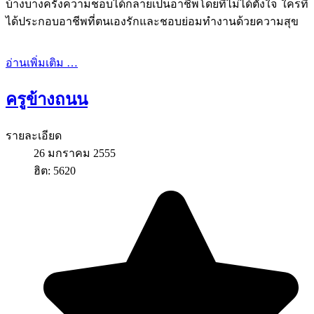
บ้างบางครั้งความชอบได้กลายเป็นอาชีพโดยที่ไม่ได้ตั้งใจ ใครที่
ได้ประกอบอาชีพที่ตนเองรักและชอบย่อมทำงานด้วยความสุข
อ่านเพิ่มเติม …
ครูข้างถนน
รายละเอียด
26 มกราคม 2555
ฮิต: 5620