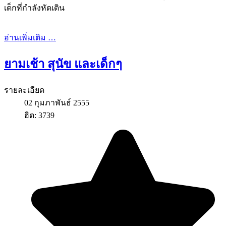
เด็กที่กำลังหัดเดิน
อ่านเพิ่มเติม …
ยามเช้า สุนัข และเด็กๆ
รายละเอียด
02 กุมภาพันธ์ 2555
ฮิต: 3739