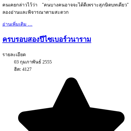
คนเคยกล่าวไว้ว่า "คนบางคนอาจจะได้ดีเพราะสุภษิตบทเดียว"
ลองอ่านและพิจารณาตามสะดวก
อ่านเพิ่มเติม …
ครบรอบสองปีไซเบอร์วนาราม
รายละเอียด
03 กุมภาพันธ์ 2555
ฮิต: 4127