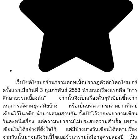
เว็บไซต์ไซเบอร์วนารามดอทเน็ตปรากฏตัวต่อโลกไซเบอร์
ครั้งแรกเมื่อวันที่ 3 กุมภาพันธ์ 2553 นำเสนอเรื่องแรกคือ “การ
ศึกษาธรรมเบื้องต้น” จากนั้นจึงเป็นเรื่องสั้นๆที่เขียนขึ้นจาก
เหตุการณ์ตามยุคสมัยบ้าง หรือเป็นบทความขนาดยาวที่เคย
เขียนไว้ในอดีต นำมาผสมผสานกัน ตั้งเป้าไว้ว่าจะพยายามเขียน
วันละหนึ่งเรื่อง แต่ความพยายามไม่ประสบความสำเร็จ เพราะ
เขียนไม่ได้อย่างที่ตั้งใจไว้ แต่มีบ้างบางวันเขียนได้หลายเรื่อง
จากวันนั้นมาจนถึงวันนี้ไซเบอร์วนารามก็มีอายุครบสองปี เป็น