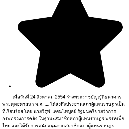
เมื่อวันที่ 24 สิงหาคม 2554 ร่างพระราชบัญญัติธนาคาร
พระพุทธศาสนา พ.ศ. .... ได้ส่งถึงประธานสภาผู้แทนราษฎรเป็น
ที่เรียบร้อย โดย นายวิรุฬ เตชะไพบูลย์ รัฐมนตรีช่วยว่าการ
กระทรวงการคลัง ในฐานะสมาชิกสภาผู้แทนราษฎร พรรคเพื่อ
ไทย และได้รับการสนับสนุนจากสมาชิกสภาผู้แทนราษฎร