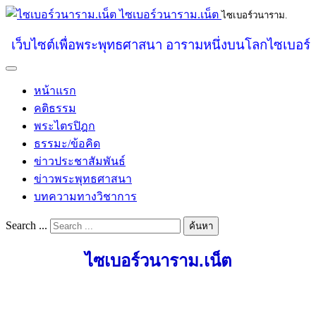
ไซเบอร์วนาราม.เน็ต
ไซเบอร์วนาราม.
เว็บไซต์เพื่อพระพุทธศาสนา อารามหนึ่งบนโลกไซเบอร์
หน้าแรก
คติธรรม
พระไตรปิฎก
ธรรมะ/ข้อคิด
ข่าวประชาสัมพันธ์
ข่าวพระพุทธศาสนา
บทความทางวิชาการ
Search ...
ค้นหา
ไซเบอร์วนาราม.เน็ต