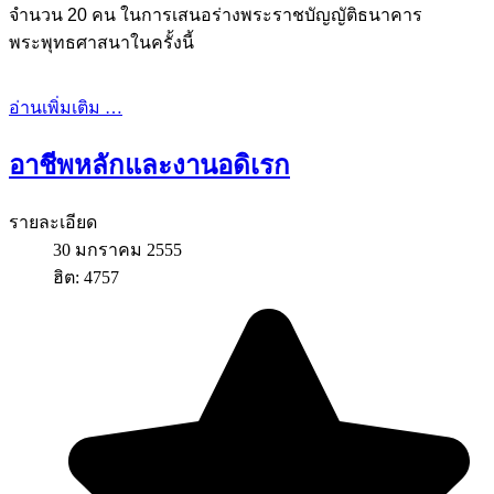
จำนวน 20 คน ในการเสนอร่างพระราชบัญญัติธนาคาร
พระพุทธศาสนาในครั้งนี้
อ่านเพิ่มเติม …
อาชีพหลักและงานอดิเรก
รายละเอียด
30 มกราคม 2555
ฮิต: 4757