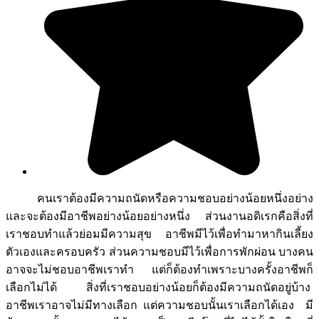
คนเราต้องมีความถนัดหรือความชอบอย่างน้อยหนึ่งอย่าง
และจะต้องมีอาชีพอย่างน้อยอย่างหนึ่ง ส่วนงานอดิเรกคือสิ่งที่
เราชอบทำแล้วย่อมมีความสุข อาชีพมีไว้เพื่อทำมาหากินเลี้ยง
ตัวเองและครอบครัว ส่วนความชอบมีไว้เพื่อการพักผ่อน บางคน
อาจจะไม่ชอบอาชีพเราทำ แต่ก็ต้องทำเพราะบางครั้งอาชีพก็
เลือกไม่ได้ สิ่งที่เราชอบอย่างน้อยก็ต้องมีความถนัดอยู่บ้าง
อาชีพเราอาจไม่มีทางเลือก แต่ความชอบนั้นเราเลือกได้เอง มี