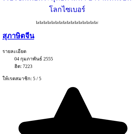
โลกไซเบอร์
สุภาษิตจีน
รายละเอียด
04 กุมภาพันธ์ 2555
ฮิต: 7223
ให้เรตสมาชิก:
5
/
5