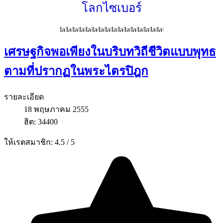
โลกไซเบอร์
เศรษฐกิจพอเพียงในบริบทวิถีชีวิตแบบพุทธ
ตามที่ปรากฏในพระไตรปิฎก
รายละเอียด
18 พฤษภาคม 2555
ฮิต: 34400
ให้เรตสมาชิก:
4.5
/
5