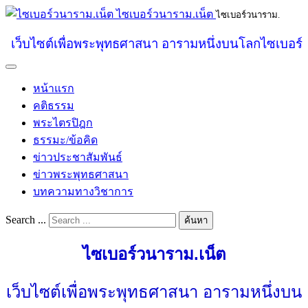
ไซเบอร์วนาราม.เน็ต
ไซเบอร์วนาราม.
เว็บไซต์เพื่อพระพุทธศาสนา อารามหนึ่งบนโลกไซเบอร์
หน้าแรก
คติธรรม
พระไตรปิฎก
ธรรมะ/ข้อคิด
ข่าวประชาสัมพันธ์
ข่าวพระพุทธศาสนา
บทความทางวิชาการ
Search ...
ค้นหา
ไซเบอร์วนาราม.เน็ต
เว็บไซต์เพื่อพระพุทธศาสนา อารามหนึ่งบน