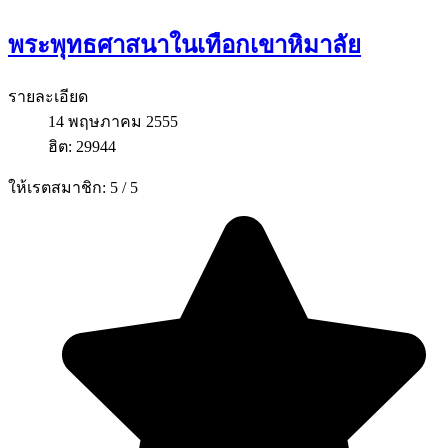
พระพุทธศาสนาในเทือกเขาหิมาลัย
รายละเอียด
14 พฤษภาคม 2555
ฮิต: 29944
ให้เรตสมาชิก:
5
/
5