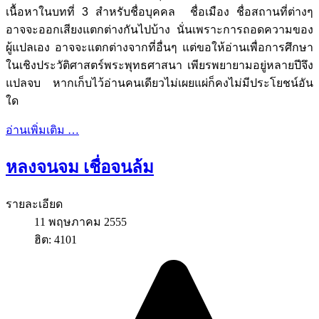
เนื้อหาในบทที่ 3 สำหรับชื่อบุคคล ชื่อเมือง ชื่อสถานที่ต่างๆ
อาจจะออกเสียงแตกต่างกันไปบ้าง นั่นเพราะการถอดความของ
ผู้แปลเอง อาจจะแตกต่างจากที่อื่นๆ แต่ขอให้อ่านเพื่อการศึกษา
ในเชิงประวัติศาสตร์พระพุทธศาสนา เพียรพยายามอยู่หลายปีจึง
แปลจบ หากเก็บไว้อ่านคนเดียวไม่เผยแผ่ก็คงไม่มีประโยชน์อัน
ใด
อ่านเพิ่มเติม …
หลงจนจม เชื่อจนล้ม
รายละเอียด
11 พฤษภาคม 2555
ฮิต: 4101