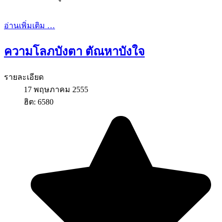
อ่านเพิ่มเติม …
ความโลภบังตา ตัณหาบังใจ
รายละเอียด
17 พฤษภาคม 2555
ฮิต: 6580