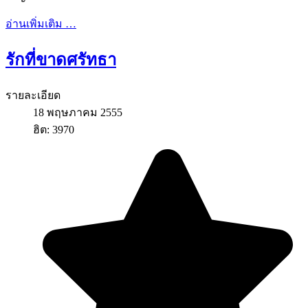
อ่านเพิ่มเติม …
รักที่ขาดศรัทธา
รายละเอียด
18 พฤษภาคม 2555
ฮิต: 3970