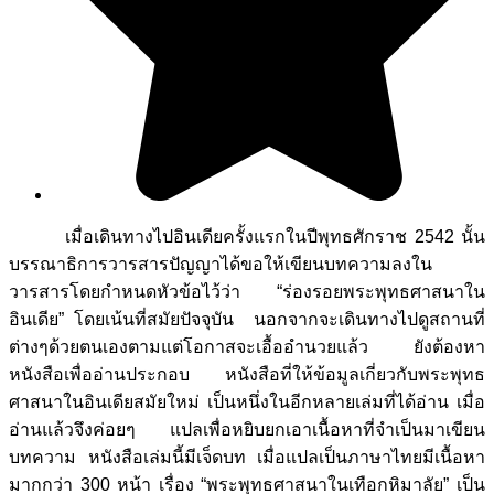
เมื่อเดินทางไปอินเดียครั้งแรกในปีพุทธศักราช 2542 นั้น
บรรณาธิการวารสารปัญญาได้ขอให้เขียนบทความลงใน
วารสารโดยกำหนดหัวข้อไว้ว่า “ร่องรอยพระพุทธศาสนาใน
อินเดีย” โดยเน้นที่สมัยปัจจุบัน นอกจากจะเดินทางไปดูสถานที่
ต่างๆด้วยตนเองตามแต่โอกาสจะเอื้ออำนวยแล้ว ยังต้องหา
หนังสือเพื่ออ่านประกอบ หนังสือที่ให้ข้อมูลเกี่ยวกับพระพุทธ
ศาสนาในอินเดียสมัยใหม่ เป็นหนึ่งในอีกหลายเล่มที่ได้อ่าน เมื่อ
อ่านแล้วจึงค่อยๆ แปลเพื่อหยิบยกเอาเนื้อหาที่จำเป็นมาเขียน
บทความ หนังสือเล่มนี้มีเจ็ดบท เมื่อแปลเป็นภาษาไทยมีเนื้อหา
มากกว่า 300 หน้า เรื่อง “พระพุทธศาสนาในเทือกหิมาลัย” เป็น