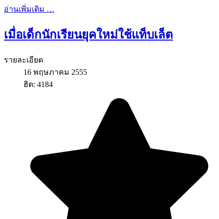
อ่านเพิ่มเติม …
เมื่อเด็กนักเรียนยุคใหม่ใช้แท็บเล็ต
รายละเอียด
16 พฤษภาคม 2555
ฮิต: 4184