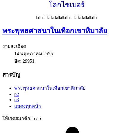
โลกไซเบอร์
พระพุทธศาสนาในเทือกเขาหิมาลัย
รายละเอียด
14 พฤษภาคม 2555
ฮิต: 29951
สารบัญ
พระพุทธศาสนาในเทือกเขาหิมาลัย
p2
p3
แสดงทุกหน้า
ให้เรตสมาชิก:
5
/
5