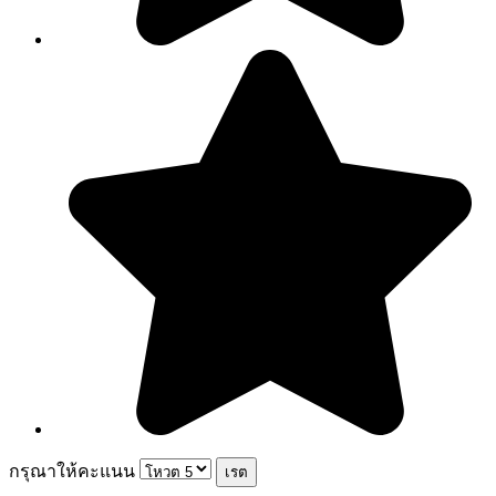
กรุณาให้คะแนน