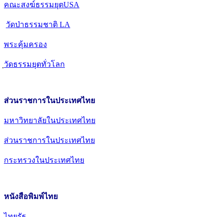
คณะสงฆ์ธรรมยุตUSA
วัดป่าธรรมชาติ LA
พระคุ้มครอง
วัดธรรมยุตทั่วโลก
ส่วนราชการในประเทศไทย
มหาวิทยาลัยในประเทศไทย
ส่วนราชการในประเทศไทย
กระทรวงในประเทศไทย
หนังสือพิมพ์ไทย
ไทยรัฐ