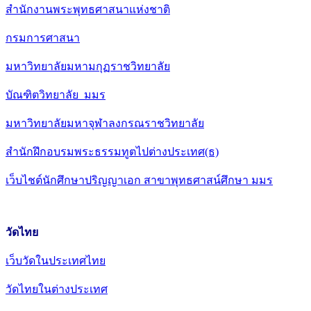
สำนักงานพระพุทธศาสนาแห่งชาติ
กรมการศาสนา
มหาวิทยาลัยมหามกุฏราชวิทยาลัย
บัณฑิตวิทยาลัย มมร
มหาวิทยาลัยมหาจุฬาลงกรณราชวิทยาลัย
สำนักฝึกอบรมพระธรรมทูตไปต่างประเทศ(ธ)
เว็บไชต์นักศึกษาปริญญาเอก สาขาพุทธศาสน์ศึกษา มมร
วัดไทย
เว็บวัดในประเทศไทย
วัดไทยในต่างประเทศ