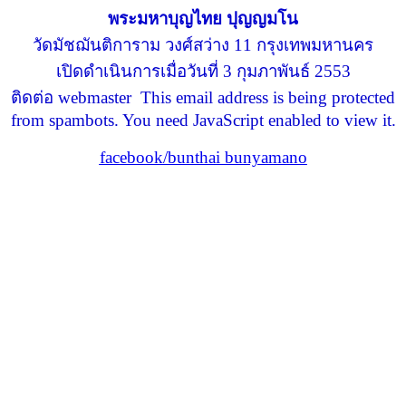
พระมหาบุญไทย ปุญญมโน
วัดมัชฌันติการาม วงศ์สว่าง 11 กรุงเทพมหานคร
เปิดดำเนินการเมื่อวันที่ 3 กุมภาพันธ์ 2553
ติดต่อ webmaster
This email address is being protected
from spambots. You need JavaScript enabled to view it.
facebook/bunthai bunyamano