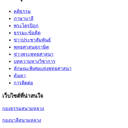
คติธรรม
ภาษาบาลี
พระไตรปิฎก
ธรรมะ/ข้อคิด
ข่าวประชาสัมพันธ์
พุทธศาสนสุภาษิต
ข่าวพระพุทธศาสนา
บทความทางวิชาการ
ลักษณะพิเศษแห่งพุทธศาสนา
ค้นหา
การติดต่อ
เว็บไซต์ที่น่าสนใจ
กองธรรมสนามหลวง
กองบาลีสนามหลวง