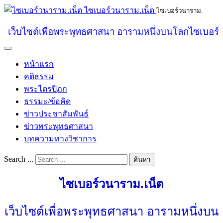
ไซเบอร์วนาราม.เน็ต
ไซเบอร์วนาราม.
เว็บไซต์เพื่อพระพุทธศาสนา อารามหนึ่งบนโลกไซเบอร์
หน้าแรก
คติธรรม
พระไตรปิฎก
ธรรมะ/ข้อคิด
ข่าวประชาสัมพันธ์
ข่าวพระพุทธศาสนา
บทความทางวิชาการ
Search ...
ค้นหา
ไซเบอร์วนาราม.เน็ต
เว็บไซต์เพื่อพระพุทธศาสนา อารามหนึ่งบน