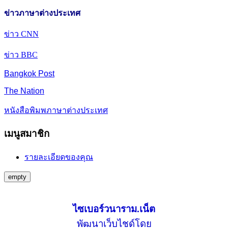
ข่าวภาษาต่างประเทศ
ข่าว CNN
ข่าว BBC
Bangkok Post
The Nation
หนังสือพิมพภาษาต่างประเทศ
เมนูสมาชิก
รายละเอียดของคุณ
empty
ไซเบอร์วนาราม.เน็ต
พัฒนาเว็บไชด์โดย