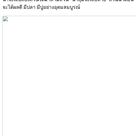
จะได้ผลดี มีปลา มีปูอย่างอุดมสมบูรณ์