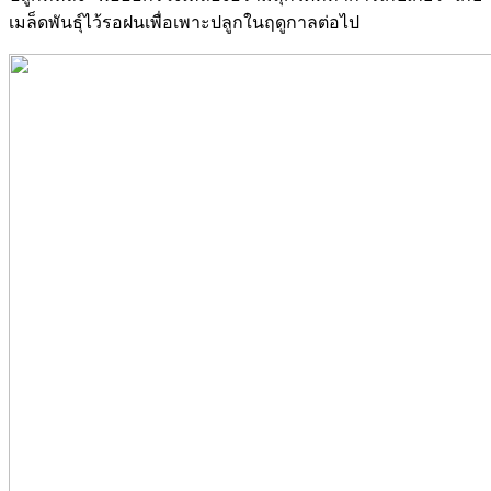
เมล็ดพันธุ์ไว้รอฝนเพื่อเพาะปลูกในฤดูกาลต่อไป