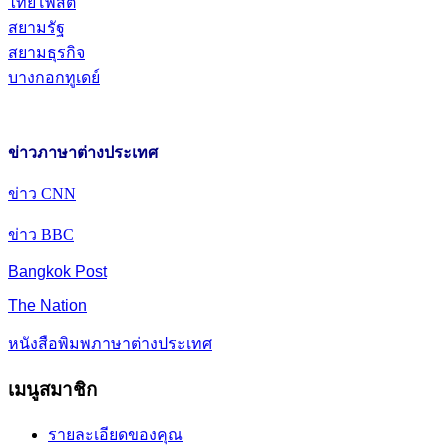
ไทยโพสต์
สยามรัฐ
สยามธุรกิจ
บางกอกทูเดย์
ข่าวภาษาต่างประเทศ
ข่าว CNN
ข่าว BBC
Bangkok Post
The Nation
หนังสือพิมพภาษาต่างประเทศ
เมนูสมาชิก
รายละเอียดของคุณ