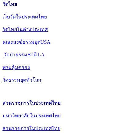
วัดไทย
เว็บวัดในประเทศไทย
วัดไทยในต่างประเทศ
คณะสงฆ์ธรรมยุตUSA
วัดป่าธรรมชาติ LA
พระคุ้มครอง
วัดธรรมยุตทั่วโลก
ส่วนราชการในประเทศไทย
มหาวิทยาลัยในประเทศไทย
ส่วนราชการในประเทศไทย