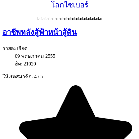
โลกไซเบอร์
อาชีพหลังสู้ฟ้าหน้าสู้ดิน
รายละเอียด
09 พฤษภาคม 2555
ฮิต: 21020
ให้เรตสมาชิก:
4
/
5