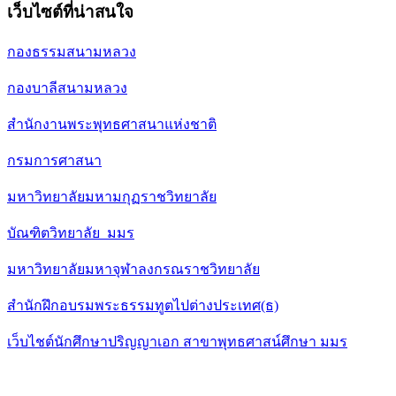
เว็บไซต์ที่น่าสนใจ
กองธรรมสนามหลวง
กองบาลีสนามหลวง
สำนักงานพระพุทธศาสนาแห่งชาติ
กรมการศาสนา
มหาวิทยาลัยมหามกุฏราชวิทยาลัย
บัณฑิตวิทยาลัย มมร
มหาวิทยาลัยมหาจุฬาลงกรณราชวิทยาลัย
สำนักฝึกอบรมพระธรรมทูตไปต่างประเทศ(ธ)
เว็บไชต์นักศึกษาปริญญาเอก สาขาพุทธศาสน์ศึกษา มมร