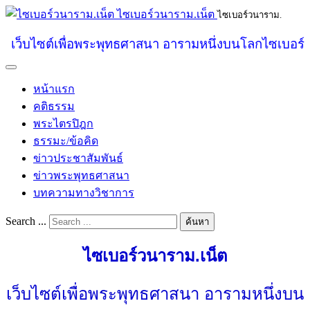
ไซเบอร์วนาราม.เน็ต
ไซเบอร์วนาราม.
เว็บไซต์เพื่อพระพุทธศาสนา อารามหนึ่งบนโลกไซเบอร์
หน้าแรก
คติธรรม
พระไตรปิฎก
ธรรมะ/ข้อคิด
ข่าวประชาสัมพันธ์
ข่าวพระพุทธศาสนา
บทความทางวิชาการ
Search ...
ค้นหา
ไซเบอร์วนาราม.เน็ต
เว็บไซต์เพื่อพระพุทธศาสนา อารามหนึ่งบน