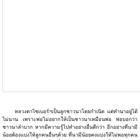
หลวงตาไซเบอร์ฯเป็นลูกชาวนาโดยกำเนิด แต่ทำนาอยู่ได้
ไม่นาน เพราะพ่อไม่อยากให้เป็นชาวนาเหมือนพ่อ พ่อบอกว่า
ชาวนาลำบาก หากมีความรู้ไปทำอย่างอื่นดีกว่า อีกอย่างที่นามี
น้อยต้องแบ่งให้ลูกคนอื่นๆด้วย ที่นามีน้อยคงแบ่งให้ไม่พอทุกคน