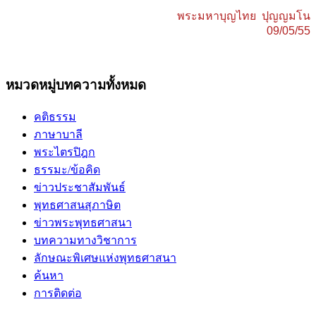
พระมหาบุญไทย ปุญญมโน
09/05/55
หมวดหมู่บทความทั้งหมด
คติธรรม
ภาษาบาลี
พระไตรปิฎก
ธรรมะ/ข้อคิด
ข่าวประชาสัมพันธ์
พุทธศาสนสุภาษิต
ข่าวพระพุทธศาสนา
บทความทางวิชาการ
ลักษณะพิเศษแห่งพุทธศาสนา
ค้นหา
การติดต่อ