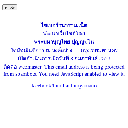
empty
ไซเบอร์วนาราม.เน็ต
พัฒนาเว็บไชด์โดย
พระมหาบุญไทย ปุญญมโน
วัดมัชฌันติการาม วงศ์สว่าง 11 กรุงเทพมหานคร
เปิดดำเนินการเมื่อวันที่ 3 กุมภาพันธ์ 2553
ติดต่อ webmaster
This email address is being protected
from spambots. You need JavaScript enabled to view it.
facebook/bunthai bunyamano