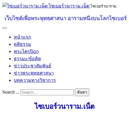
ไซเบอร์วนาราม.เน็ต
ไซเบอร์วนาราม.
เว็บไซต์เพื่อพระพุทธศาสนา อารามหนึ่งบนโลกไซเบอร์
หน้าแรก
คติธรรม
พระไตรปิฎก
ธรรมะ/ข้อคิด
ข่าวประชาสัมพันธ์
ข่าวพระพุทธศาสนา
บทความทางวิชาการ
Search ...
ค้นหา
ไซเบอร์วนาราม.เน็ต