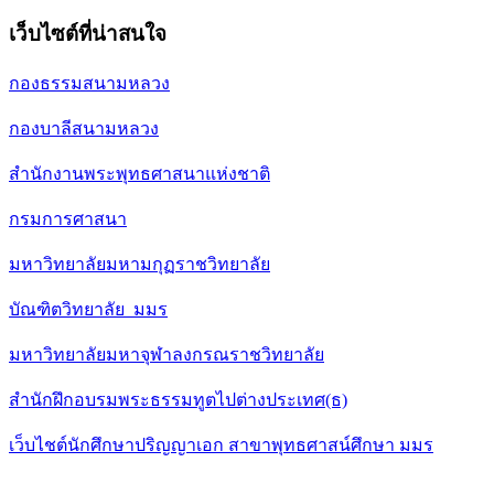
เว็บไซต์ที่น่าสนใจ
กองธรรมสนามหลวง
กองบาลีสนามหลวง
สำนักงานพระพุทธศาสนาแห่งชาติ
กรมการศาสนา
มหาวิทยาลัยมหามกุฏราชวิทยาลัย
บัณฑิตวิทยาลัย มมร
มหาวิทยาลัยมหาจุฬาลงกรณราชวิทยาลัย
สำนักฝึกอบรมพระธรรมทูตไปต่างประเทศ(ธ)
เว็บไชต์นักศึกษาปริญญาเอก สาขาพุทธศาสน์ศึกษา มมร