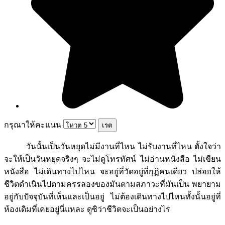
กรุณาให้คะแนน
วันนั้นเป็นวันหยุดไม่มีงานที่ไหน ไม่รับงานที่ไหน ตั้งใจว่า
จะให้เป็นวันหยุดจริงๆ จะไม่ดูโทรทัศน์ ไม่อ่านหนังสือ ไม่เขียน
หนังสือ ไม่เดินทางไปไหน จะอยู่ที่วัดอยู่ที่กุฏิคนเดียว ปล่อยให้
ชีวิตดำเนินไปตามครรลองของมันตามสภาวะที่มันเป็น พยายาม
อยู่กับปัจจุบันที่เห็นและเป็นอยู่ ไม่ต้องเดินทางไปไหนทั้งนั้นอยู่ที่
ห้องเดิมที่เคยอยู่นี่แหละ ดูซิว่าชีวิตจะเป็นอย่างไร