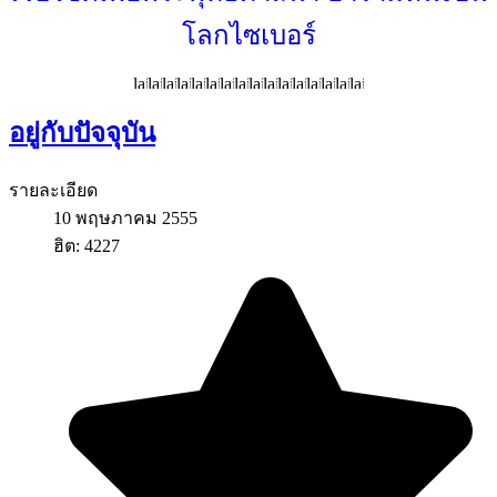
โลกไซเบอร์
อยู่กับปัจจุบัน
รายละเอียด
10 พฤษภาคม 2555
ฮิต: 4227