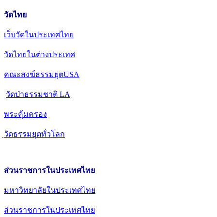
วัดไทย
เว็บวัดในประเทศไทย
วัดไทยในต่างประเทศ
คณะสงฆ์ธรรมยุตUSA
วัดป่าธรรมชาติ LA
พระคุ้มครอง
วัดธรรมยุตทั่วโลก
ส่วนราชการในประเทศไทย
มหาวิทยาลัยในประเทศไทย
ส่วนราชการในประเทศไทย