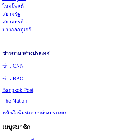
ไทยโพสต์
สยามรัฐ
สยามธุรกิจ
บางกอกทูเดย์
ข่าวภาษาต่างประเทศ
ข่าว CNN
ข่าว BBC
Bangkok Post
The Nation
หนังสือพิมพภาษาต่างประเทศ
เมนูสมาชิก