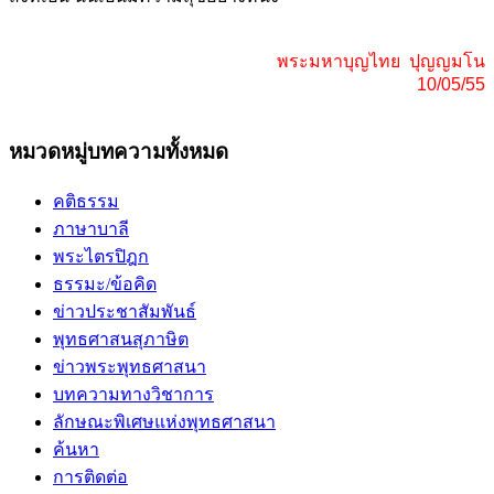
พระมหาบุญไทย ปุญญมโน
10/05/55
หมวดหมู่บทความทั้งหมด
คติธรรม
ภาษาบาลี
พระไตรปิฎก
ธรรมะ/ข้อคิด
ข่าวประชาสัมพันธ์
พุทธศาสนสุภาษิต
ข่าวพระพุทธศาสนา
บทความทางวิชาการ
ลักษณะพิเศษแห่งพุทธศาสนา
ค้นหา
การติดต่อ