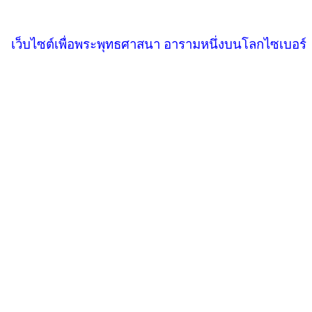
เว็บไซต์เพื่อพระพุทธศาสนา อารามหนึ่งบนโลกไซเบอร์