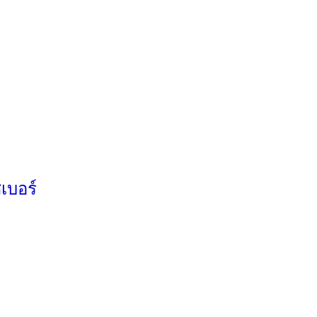
เบอร์