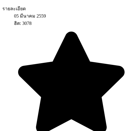
รายละเอียด
05 มีนาคม 2559
ฮิต: 3078