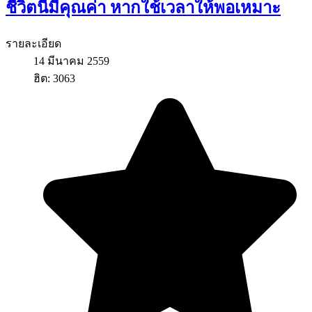
ชีวิตนี้มีคุณค่า หากใช้เวลาให้พอเหมาะ
รายละเอียด
14 มีนาคม 2559
ฮิต: 3063