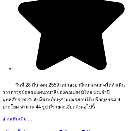
วันที่ 28 มีนาคม 2559 แม่กองบาลีสนามหลวงได้ดำเนิน
การตรวจข้อสอบแผนกบาลีของคณะสงฆ์ไทย ประจำปี
พุทธศักราช 2559 มีพระภิกษุสามเณรสอบได้เปรียญธรรม 9
ประโยค จำนวน 44 รูป มีรายละเอียดดังต่อไปนี้
อ่านเพิ่มเติม …