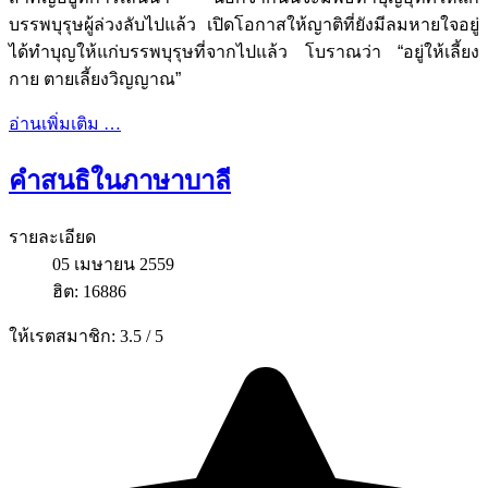
บรรพบุรุษผู้ล่วงลับไปแล้ว เปิดโอกาสให้ญาติที่ยังมีลมหายใจอยู่
ได้ทำบุญให้แก่บรรพบุรุษที่จากไปแล้ว โบราณว่า “อยู่ให้เลี้ยง
กาย ตายเลี้ยงวิญญาณ”
อ่านเพิ่มเติม …
คำสนธิในภาษาบาลี
รายละเอียด
05 เมษายน 2559
ฮิต: 16886
ให้เรตสมาชิก:
3.5
/
5