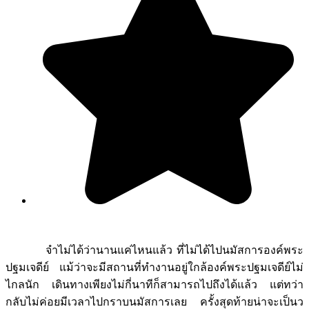
จำไม่ได้ว่านานแค่ไหนแล้ว ที่ไม่ได้ไปนมัสการองค์พระ
ปฐมเจดีย์ แม้ว่าจะมีสถานที่ทำงานอยู่ใกล้องค์พระปฐมเจดีย์ไม่
ไกลนัก เดินทางเพียงไม่กี่นาทีก็สามารถไปถึงได้แล้ว แต่ทว่า
กลับไม่ค่อยมีเวลาไปกราบนมัสการเลย ครั้งสุดท้ายน่าจะเป็นว