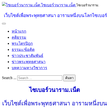
ไซเบอร์วนาราม.เน็ต
ไซเบอร์วนาราม.
เว็บไซต์เพื่อพระพุทธศาสนา อารามหนึ่งบนโลกไซเบอร์
หน้าแรก
คติธรรม
พระไตรปิฎก
ธรรมะ/ข้อคิด
ข่าวประชาสัมพันธ์
ข่าวพระพุทธศาสนา
บทความทางวิชาการ
Search ...
ค้นหา
ไซเบอร์วนาราม.เน็ต
เว็บไซต์เพื่อพระพุทธศาสนา อารามหนึ่งบน