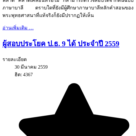
พลาด คลาดเคลื่อนหรือไม่ ก็สามารถตรวจสอบได้จากต้นฉบับ
ภาษาบาลี ตราบใดที่ยังมีผู้ศึกษาภาษาบาลีหลักคำสอนของ
พระพุทธศาสนาที่แท้จริงก็ยังมีปรากฏให้เห็น
อ่านเพิ่มเติม …
ผู้สอบประโยค ป.ธ. 9 ได้ ประจำปี 2559
รายละเอียด
30 มีนาคม 2559
ฮิต: 4367