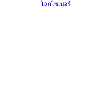
โลกไซเบอร์