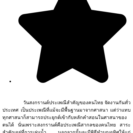
วันสงกรานต์ประเพณีสำคัญของคนไทย จัดงานกันทั่ว
ประเทศ เป็นประเพณีที่แม้จะมีพื้นฐานมาจากศาสนา แต่ว่าแทบ
ทุกศาสนาก็สามารถประยุกต์เข้ากับหลักคำสอนในศาสนาของ
ตนได้ นั่นเพราะสงกรานต์คือประเพณีสากลของคนไทย สาระ
สำคัญอยู่ที่การเล่นน้ำ นอกจากนั้นจะมีพิธีทำบุญอุทิศให้แก่