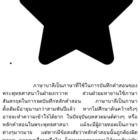
ภาษาบาลีเป็นภาษาที่ใช้ในการบันทึกคำสอนของ
พระพุทธศาสนาในฝ่ายเถรวาท ส่วนฝ่ายมหายานใช้ภาษา
สันสกฤตในการจดบันทึกหลักคำสอน ภาษาบาลีเป็นภาษา
ดั้งเดิมมีอายุนานกว่าสามพันปีแล้ว หากไม่ศึกษาค้นคว้าจริงๆ
อาจจะทำความเข้าใจได้ยาก ในปัจจุบันบทสวดมนต์ต่างๆ หรือ
หลักคำสอนในพระพุทธศาสนา แม้จะมีผู้ถ่ายทอดเป็นภาษา
ต่างๆมากมาย แต่หากมีข้อสงสัยว่าหลักคำสอนนั้นถูกต้องผิด