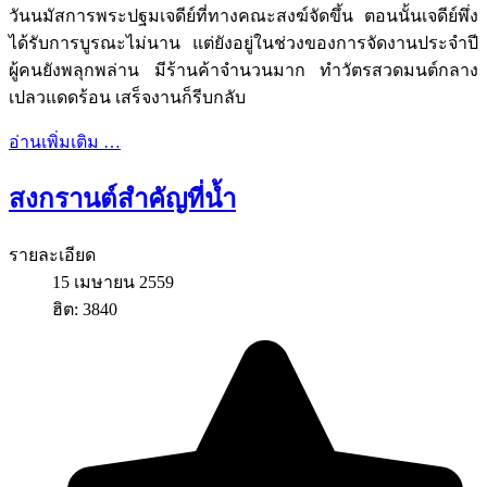
วันนมัสการพระปฐมเจดีย์ที่ทางคณะสงฆ์จัดขึ้น ตอนนั้นเจดีย์พึ่ง
ได้รับการบูรณะไม่นาน แต่ยังอยู่ในช่วงของการจัดงานประจำปี
ผู้คนยังพลุกพล่าน มีร้านค้าจำนวนมาก ทำวัตรสวดมนต์กลาง
เปลวแดดร้อน เสร็จงานก็รีบกลับ
อ่านเพิ่มเติม …
สงกรานต์สำคัญที่น้ำ
รายละเอียด
15 เมษายน 2559
ฮิต: 3840