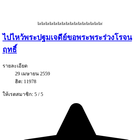
ไปไหว้พระปฐมเจดีย์ขอพระพระร่วงโรจน
ฤทธิ์
รายละเอียด
29 เมษายน 2559
ฮิต: 11978
ให้เรตสมาชิก:
5
/
5