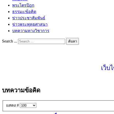
พระไตรปิฎก
ธรรมะ/ข้อคิด
ข่าวประชาสัมพันธ์
ข่าวพระพุทธศาสนา
บทความทางวิชาการ
Search ...
ค้นหา
เว็บ
บทความข้อคิด
แสดง #