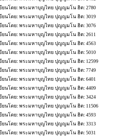
ขียนโดย: พระมหาบุญไทย ปุญญมโน
ฮิต: 2780
ขียนโดย: พระมหาบุญไทย ปุญญมโน
ฮิต: 3019
ขียนโดย: พระมหาบุญไทย ปุญญมโน
ฮิต: 3076
ขียนโดย: พระมหาบุญไทย ปุญญมโน
ฮิต: 2611
ขียนโดย: พระมหาบุญไทย ปุญญมโน
ฮิต: 4563
ขียนโดย: พระมหาบุญไทย ปุญญมโน
ฮิต: 5010
ขียนโดย: พระมหาบุญไทย ปุญญมโน
ฮิต: 12599
ขียนโดย: พระมหาบุญไทย ปุญญมโน
ฮิต: 7749
ขียนโดย: พระมหาบุญไทย ปุญญมโน
ฮิต: 6401
ขียนโดย: พระมหาบุญไทย ปุญญมโน
ฮิต: 4409
ขียนโดย: พระมหาบุญไทย ปุญญมโน
ฮิต: 3424
ขียนโดย: พระมหาบุญไทย ปุญญมโน
ฮิต: 11506
ขียนโดย: พระมหาบุญไทย ปุญญมโน
ฮิต: 4593
ขียนโดย: พระมหาบุญไทย ปุญญมโน
ฮิต: 3313
ขียนโดย: พระมหาบุญไทย ปุญญมโน
ฮิต: 5031