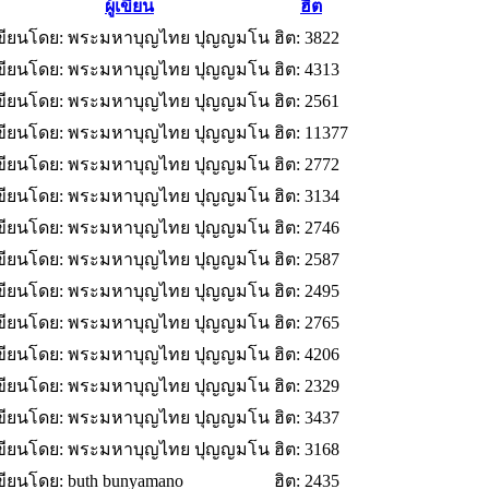
ผู้เขียน
ฮิต
ขียนโดย: พระมหาบุญไทย ปุญญมโน
ฮิต: 3822
ขียนโดย: พระมหาบุญไทย ปุญญมโน
ฮิต: 4313
ขียนโดย: พระมหาบุญไทย ปุญญมโน
ฮิต: 2561
ขียนโดย: พระมหาบุญไทย ปุญญมโน
ฮิต: 11377
ขียนโดย: พระมหาบุญไทย ปุญญมโน
ฮิต: 2772
ขียนโดย: พระมหาบุญไทย ปุญญมโน
ฮิต: 3134
ขียนโดย: พระมหาบุญไทย ปุญญมโน
ฮิต: 2746
ขียนโดย: พระมหาบุญไทย ปุญญมโน
ฮิต: 2587
ขียนโดย: พระมหาบุญไทย ปุญญมโน
ฮิต: 2495
ขียนโดย: พระมหาบุญไทย ปุญญมโน
ฮิต: 2765
ขียนโดย: พระมหาบุญไทย ปุญญมโน
ฮิต: 4206
ขียนโดย: พระมหาบุญไทย ปุญญมโน
ฮิต: 2329
ขียนโดย: พระมหาบุญไทย ปุญญมโน
ฮิต: 3437
ขียนโดย: พระมหาบุญไทย ปุญญมโน
ฮิต: 3168
ขียนโดย: buth bunyamano
ฮิต: 2435