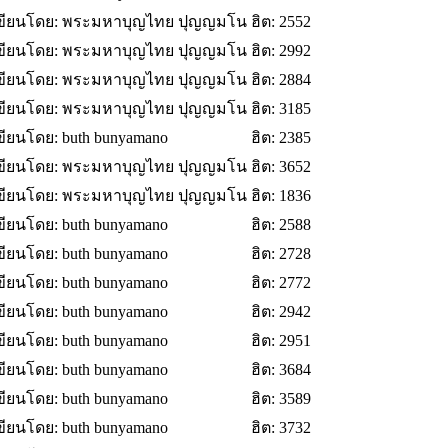
ขียนโดย: พระมหาบุญไทย ปุญญมโน
ฮิต: 2552
ขียนโดย: พระมหาบุญไทย ปุญญมโน
ฮิต: 2992
ขียนโดย: พระมหาบุญไทย ปุญญมโน
ฮิต: 2884
ขียนโดย: พระมหาบุญไทย ปุญญมโน
ฮิต: 3185
ขียนโดย: buth bunyamano
ฮิต: 2385
ขียนโดย: พระมหาบุญไทย ปุญญมโน
ฮิต: 3652
ขียนโดย: พระมหาบุญไทย ปุญญมโน
ฮิต: 1836
ขียนโดย: buth bunyamano
ฮิต: 2588
ขียนโดย: buth bunyamano
ฮิต: 2728
ขียนโดย: buth bunyamano
ฮิต: 2772
ขียนโดย: buth bunyamano
ฮิต: 2942
ขียนโดย: buth bunyamano
ฮิต: 2951
ขียนโดย: buth bunyamano
ฮิต: 3684
ขียนโดย: buth bunyamano
ฮิต: 3589
ขียนโดย: buth bunyamano
ฮิต: 3732