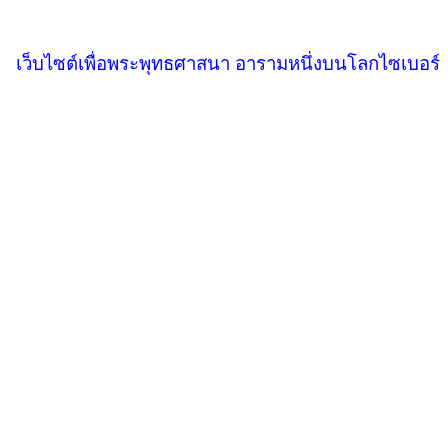
เว็บไซต์เพื่อพระพุทธศาสนา อารามหนึ่งบนโลกไซเบอร์