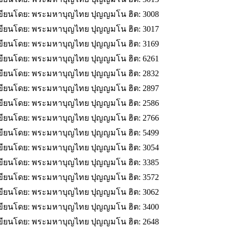
ขียนโดย: พระมหาบุญไทย ปุญญมโน
ฮิต: 3008
ขียนโดย: พระมหาบุญไทย ปุญญมโน
ฮิต: 3017
ขียนโดย: พระมหาบุญไทย ปุญญมโน
ฮิต: 3169
ขียนโดย: พระมหาบุญไทย ปุญญมโน
ฮิต: 6261
ขียนโดย: พระมหาบุญไทย ปุญญมโน
ฮิต: 2832
ขียนโดย: พระมหาบุญไทย ปุญญมโน
ฮิต: 2897
ขียนโดย: พระมหาบุญไทย ปุญญมโน
ฮิต: 2586
ขียนโดย: พระมหาบุญไทย ปุญญมโน
ฮิต: 2766
ขียนโดย: พระมหาบุญไทย ปุญญมโน
ฮิต: 5499
ขียนโดย: พระมหาบุญไทย ปุญญมโน
ฮิต: 3054
ขียนโดย: พระมหาบุญไทย ปุญญมโน
ฮิต: 3385
ขียนโดย: พระมหาบุญไทย ปุญญมโน
ฮิต: 3572
ขียนโดย: พระมหาบุญไทย ปุญญมโน
ฮิต: 3062
ขียนโดย: พระมหาบุญไทย ปุญญมโน
ฮิต: 3400
ขียนโดย: พระมหาบุญไทย ปุญญมโน
ฮิต: 2648