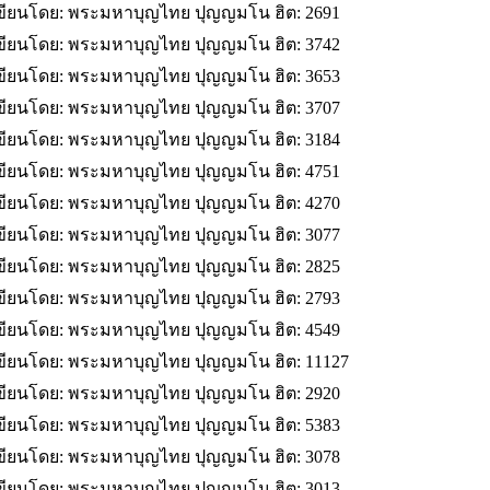
ขียนโดย: พระมหาบุญไทย ปุญญมโน
ฮิต: 2691
ขียนโดย: พระมหาบุญไทย ปุญญมโน
ฮิต: 3742
ขียนโดย: พระมหาบุญไทย ปุญญมโน
ฮิต: 3653
ขียนโดย: พระมหาบุญไทย ปุญญมโน
ฮิต: 3707
ขียนโดย: พระมหาบุญไทย ปุญญมโน
ฮิต: 3184
ขียนโดย: พระมหาบุญไทย ปุญญมโน
ฮิต: 4751
ขียนโดย: พระมหาบุญไทย ปุญญมโน
ฮิต: 4270
ขียนโดย: พระมหาบุญไทย ปุญญมโน
ฮิต: 3077
ขียนโดย: พระมหาบุญไทย ปุญญมโน
ฮิต: 2825
ขียนโดย: พระมหาบุญไทย ปุญญมโน
ฮิต: 2793
ขียนโดย: พระมหาบุญไทย ปุญญมโน
ฮิต: 4549
ขียนโดย: พระมหาบุญไทย ปุญญมโน
ฮิต: 11127
ขียนโดย: พระมหาบุญไทย ปุญญมโน
ฮิต: 2920
ขียนโดย: พระมหาบุญไทย ปุญญมโน
ฮิต: 5383
ขียนโดย: พระมหาบุญไทย ปุญญมโน
ฮิต: 3078
ขียนโดย: พระมหาบุญไทย ปุญญมโน
ฮิต: 3013