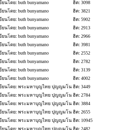
ขียนโดย: buth bunyamano
ฮิต: 3098
ขียนโดย: buth bunyamano
ฮิต: 3821
ขียนโดย: buth bunyamano
ฮิต: 5902
ขียนโดย: buth bunyamano
ฮิต: 2913
ขียนโดย: buth bunyamano
ฮิต: 2966
ขียนโดย: buth bunyamano
ฮิต: 3981
ขียนโดย: buth bunyamano
ฮิต: 2552
ขียนโดย: buth bunyamano
ฮิต: 2782
ขียนโดย: buth bunyamano
ฮิต: 3139
ขียนโดย: buth bunyamano
ฮิต: 4002
ขียนโดย: พระมหาบุญไทย ปุญญมโน
ฮิต: 3449
ขียนโดย: พระมหาบุญไทย ปุญญมโน
ฮิต: 2784
ขียนโดย: พระมหาบุญไทย ปุญญมโน
ฮิต: 3884
ขียนโดย: พระมหาบุญไทย ปุญญมโน
ฮิต: 2655
ขียนโดย: พระมหาบุญไทย ปุญญมโน
ฮิต: 10945
ขียนโดย: พระมหาบุญไทย ปุญญมโน
ฮิต: 2482