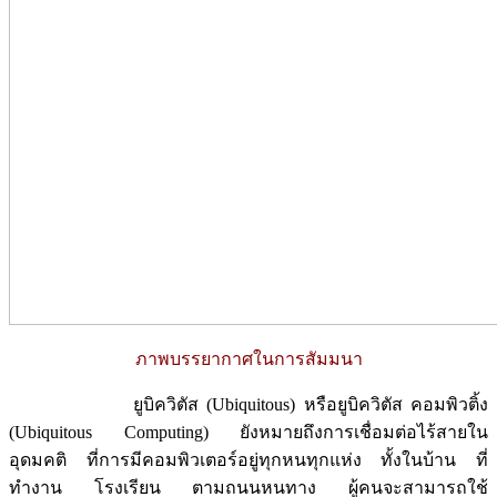
ภาพบรรยากาศในการสัมมนา
ยูบิควิตัส (Ubiquitous) หรือยูบิควิตัส คอมพิวติ้ง
(Ubiquitous Computing) ยังหมายถึงการเชื่อมต่อไร้สายใน
อุดมคติ ที่การมีคอมพิวเตอร์อยู่ทุกหนทุกแห่ง ทั้งในบ้าน ที่
ทำงาน โรงเรียน ตามถนนหนทาง ผู้คนจะสามารถใช้