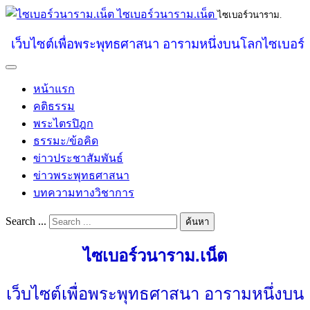
ไซเบอร์วนาราม.เน็ต
ไซเบอร์วนาราม.
เว็บไซต์เพื่อพระพุทธศาสนา อารามหนึ่งบนโลกไซเบอร์
หน้าแรก
คติธรรม
พระไตรปิฎก
ธรรมะ/ข้อคิด
ข่าวประชาสัมพันธ์
ข่าวพระพุทธศาสนา
บทความทางวิชาการ
Search ...
ค้นหา
ไซเบอร์วนาราม.เน็ต
เว็บไซต์เพื่อพระพุทธศาสนา อารามหนึ่งบน