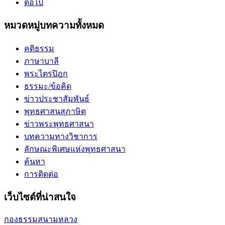
ต่อไป
หมวดหมู่บทความทั้งหมด
คติธรรม
ภาษาบาลี
พระไตรปิฎก
ธรรมะ/ข้อคิด
ข่าวประชาสัมพันธ์
พุทธศาสนสุภาษิต
ข่าวพระพุทธศาสนา
บทความทางวิชาการ
ลักษณะพิเศษแห่งพุทธศาสนา
ค้นหา
การติดต่อ
เว็บไซต์ที่น่าสนใจ
กองธรรมสนามหลวง