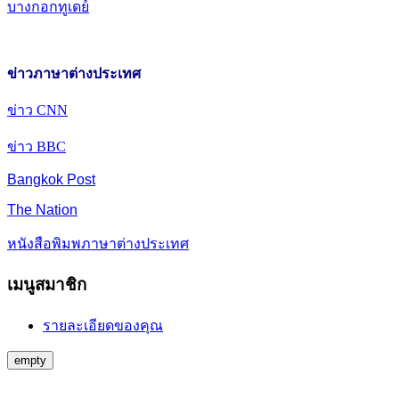
บางกอกทูเดย์
ข่าวภาษาต่างประเทศ
ข่าว CNN
ข่าว BBC
Bangkok Post
The Nation
หนังสือพิมพภาษาต่างประเทศ
เมนูสมาชิก
รายละเอียดของคุณ
empty