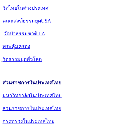
วัดไทยในต่างประเทศ
คณะสงฆ์ธรรมยุตUSA
วัดป่าธรรมชาติ LA
พระคุ้มครอง
วัดธรรมยุตทั่วโลก
ส่วนราชการในประเทศไทย
มหาวิทยาลัยในประเทศไทย
ส่วนราชการในประเทศไทย
กระทรวงในประเทศไทย