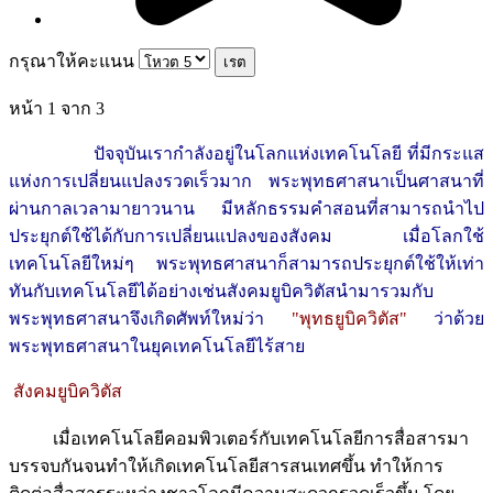
กรุณาให้คะแนน
หน้า 1 จาก 3
ปัจจุบันเรากำลังอยู่ในโลกแห่งเทคโนโลยี ที่มีกระแส
แห่งการเปลี่ยนแปลงรวดเร็วมาก พระพุทธศาสนาเป็นศาสนาที่
ผ่านกาลเวลามายาวนาน มีหลักธรรมคำสอนที่สามารถนำไป
ประยุกต์ใช้ได้กับการเปลี่ยนแปลงของสังคม เมื่อโลกใช้
เทคโนโลยีใหม่ๆ พระพุทธศาสนาก็สามารถประยุกต์ใช้ให้เท่า
ทันกับเทคโนโลยีได้อย่างเช่นสังคมยูบิควิตัสนำมารวมกับ
พระพุทธศาสนาจึงเกิดศัพท์ใหม่ว่า
"พุทธยูบิควิตัส"
ว่าด้วย
พระพุทธศาสนาในยุคเทคโนโลยีไร้สาย
สังคมยูบิควิตัส
เมื่อเทคโนโลยีคอมพิวเตอร์กับเทคโนโลยีการสื่อสารมา
บรรจบกันจนทำให้เกิดเทคโนโลยีสารสนเทศขึ้น ทำให้การ