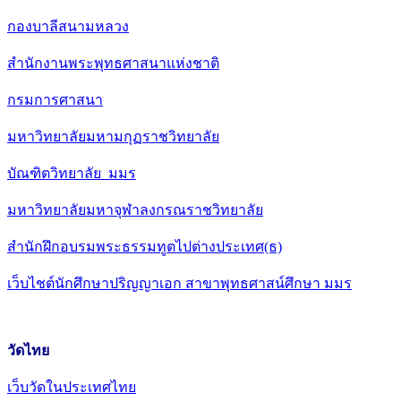
กองบาลีสนามหลวง
สำนักงานพระพุทธศาสนาแห่งชาติ
กรมการศาสนา
มหาวิทยาลัยมหามกุฏราชวิทยาลัย
บัณฑิตวิทยาลัย มมร
มหาวิทยาลัยมหาจุฬาลงกรณราชวิทยาลัย
สำนักฝึกอบรมพระธรรมทูตไปต่างประเทศ(ธ)
เว็บไชต์นักศึกษาปริญญาเอก สาขาพุทธศาสน์ศึกษา มมร
วัดไทย
เว็บวัดในประเทศไทย