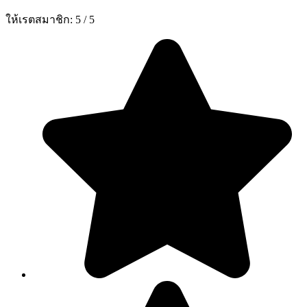
ให้เรตสมาชิก:
5
/
5