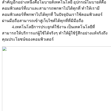
สำคัญอีกอย่างหนึ่งคือโมบายส์เทคโนโลยี อุปกรณ์โมบายส์คือ
คอมพิวเตอร์ที่เบาและสามารถพกพาไปได้ทุกที่ ทำให้เรามี
คอมพิวเตอร์ที่พกพาไปได้ทุกที่ ในปัจจุบันเราใช้คอมพิวเตอร์
ผ่านมือถือสามารถเข้าสู่เว็บไซต์ได้ทุกที่ที่มีมือถือ
4.เทคโนโลยีการประยุกต์ใช้งาน เป็นเทคโนโลยีที่
สามารถให้บริการแก่ผู้ใช้ได้จริงๆ ทำให้ผู้ใช้รู้สึกอย่างแท้จริงถึง
คุณประโยชน์ของคอมพิวเตอร์