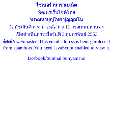
ไซเบอร์วนาราม.เน็ต
พัฒนาเว็บไชด์โดย
พระมหาบุญไทย ปุญญมโน
วัดมัชฌันติการาม วงศ์สว่าง 11 กรุงเทพมหานคร
เปิดดำเนินการเมื่อวันที่ 3 กุมภาพันธ์ 2553
ติดต่อ webmaster
This email address is being protected
from spambots. You need JavaScript enabled to view it.
facebook/bunthai bunyamano