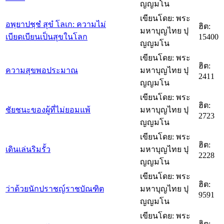
ญญมโน
เขียนโดย: พระ
อพฺยาปชฺชํ สุขํ โลเก: ความไม่
ฮิต:
มหาบุญไทย ปุ
เบียดเบียนเป็นสุขในโลก
15400
ญญมโน
เขียนโดย: พระ
ฮิต:
ความสุขพอประมาณ
มหาบุญไทย ปุ
2411
ญญมโน
เขียนโดย: พระ
ฮิต:
ชัยชนะของผู้ที่ไม่ยอมแพ้
มหาบุญไทย ปุ
2723
ญญมโน
เขียนโดย: พระ
ฮิต:
เดินเล่นริมรั้ว
มหาบุญไทย ปุ
2228
ญญมโน
เขียนโดย: พระ
ฮิต:
ว่าด้วยนักปราชญ์ราชบัณฑิต
มหาบุญไทย ปุ
9591
ญญมโน
เขียนโดย: พระ
ฮิต: