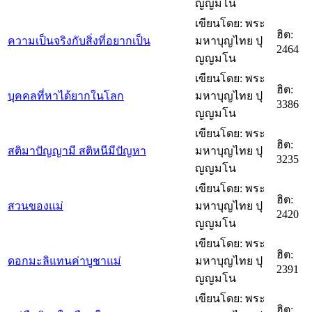
ญญมโน
เขียนโดย: พระ
ฮิต:
ความเป็นจริงกับสิ่งที่อยากเป็น
มหาบุญไทย ปุ
2464
ญญมโน
เขียนโดย: พระ
ฮิต:
บุคคลที่หาได้ยากในโลก
มหาบุญไทย ปุ
3386
ญญมโน
เขียนโดย: พระ
ฮิต:
สติมาปัญญามี สติหนีมีปัญหา
มหาบุญไทย ปุ
3235
ญญมโน
เขียนโดย: พระ
ฮิต:
สวนของแม่
มหาบุญไทย ปุ
2420
ญญมโน
เขียนโดย: พระ
ฮิต:
ดอกมะลิแทนค่าบูชาแม่
มหาบุญไทย ปุ
2391
ญญมโน
เขียนโดย: พระ
ฮิต: