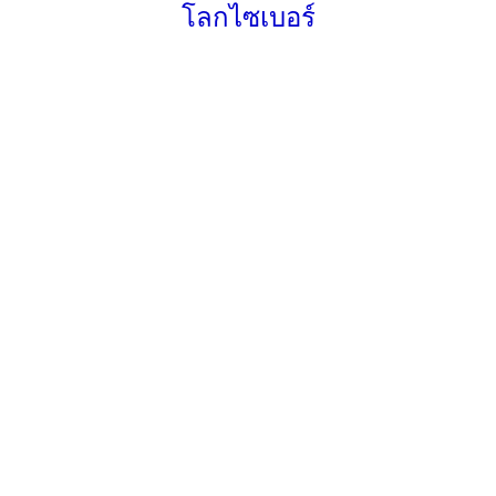
โลกไซเบอร์