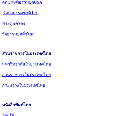
คณะสงฆ์ธรรมยุตUSA
วัดป่าธรรมชาติ LA
พระคุ้มครอง
วัดธรรมยุตทั่วโลก
ส่วนราชการในประเทศไทย
มหาวิทยาลัยในประเทศไทย
ส่วนราชการในประเทศไทย
กระทรวงในประเทศไทย
หนังสือพิมพ์ไทย
ไทยรัฐ