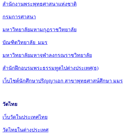
สำนักงานพระพุทธศาสนาแห่งชาติ
กรมการศาสนา
มหาวิทยาลัยมหามกุฏราชวิทยาลัย
บัณฑิตวิทยาลัย มมร
มหาวิทยาลัยมหาจุฬาลงกรณราชวิทยาลัย
สำนักฝึกอบรมพระธรรมทูตไปต่างประเทศ(ธ)
เว็บไชต์นักศึกษาปริญญาเอก สาขาพุทธศาสน์ศึกษา มมร
วัดไทย
เว็บวัดในประเทศไทย
วัดไทยในต่างประเทศ