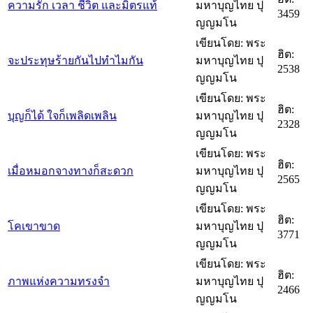
ความรัก เวลา ชีวิต และมิตรแท้
มหาบุญไทย ปุ
3459
ญญมโน
เขียนโดย: พระ
ฮิต:
จะประทุษร้ายกันไปทำไมกัน
มหาบุญไทย ปุ
2538
ญญมโน
เขียนโดย: พระ
ฮิต:
บุญก็ได้ ใจก็เพลิดเพลิน
มหาบุญไทย ปุ
2328
ญญมโน
เขียนโดย: พระ
ฮิต:
เมื่อหมอกจางทางก็สะดวก
มหาบุญไทย ปุ
2565
ญญมโน
เขียนโดย: พระ
ฮิต:
โคเขาขาด
มหาบุญไทย ปุ
3771
ญญมโน
เขียนโดย: พระ
ฮิต:
ภาพแห่งความทรงจำ
มหาบุญไทย ปุ
2466
ญญมโน