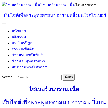
ไซเบอร์วนาราม.เน็ต
ไซเบอร์วนาราม.
เว็บไซต์เพื่อพระพุทธศาสนา อารามหนึ่งบนโลกไซเบอร์
หน้าแรก
คติธรรม
พระไตรปิฎก
ธรรมะ/ข้อคิด
ข่าวประชาสัมพันธ์
ข่าวพระพุทธศาสนา
บทความทางวิชาการ
Search ...
ค้นหา
ไซเบอร์วนาราม.เน็ต
เว็บไซต์เพื่อพระพุทธศาสนา อารามหนึ่งบน