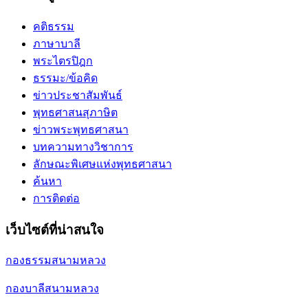
คติธรรม
ภาษาบาลี
พระไตรปิฎก
ธรรมะ/ข้อคิด
ข่าวประชาสัมพันธ์
พุทธศาสนสุภาษิต
ข่าวพระพุทธศาสนา
บทความทางวิชาการ
ลักษณะพิเศษแห่งพุทธศาสนา
ค้นหา
การติดต่อ
เว็บไซต์ที่น่าสนใจ
กองธรรมสนามหลวง
กองบาลีสนามหลวง