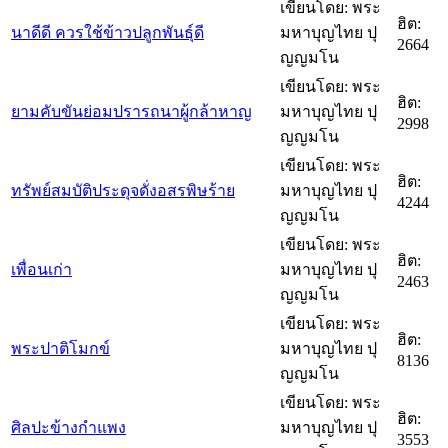
เขียนโดย: พระ
ฮิต:
นาดีดี ควรใช้ข้าวปลูกพันธุ์ดี
มหาบุญไทย ปุ
2664
ญญมโน
เขียนโดย: พระ
ฮิต:
ยามคับขันย่อมปรารถนาผู้กล้าหาญ
มหาบุญไทย ปุ
2998
ญญมโน
เขียนโดย: พระ
ฮิต:
ทรัพย์สมบัติประดุจดั่งอสรพิษร้าย
มหาบุญไทย ปุ
4244
ญญมโน
เขียนโดย: พระ
ฮิต:
เพื่อนเก่า
มหาบุญไทย ปุ
2463
ญญมโน
เขียนโดย: พระ
ฮิต:
พระปาติโมกข์
มหาบุญไทย ปุ
8136
ญญมโน
เขียนโดย: พระ
ฮิต:
ศิลปะข้างกำแพง
มหาบุญไทย ปุ
3553