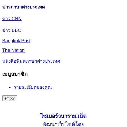
ข่าวภาษาต่างประเทศ
ข่าว CNN
ข่าว BBC
Bangkok Post
The Nation
หนังสือพิมพภาษาต่างประเทศ
เมนูสมาชิก
รายละเอียดของคุณ
empty
ไซเบอร์วนาราม.เน็ต
พัฒนาเว็บไชด์โดย