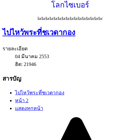
โลกไซเบอร์
ไปไหว้พระที่ชเวดากอง
รายละเอียด
04 มีนาคม 2553
ฮิต: 21946
สารบัญ
ไปไหว้พระที่ชเวดากอง
หน้า 2
แสดงทุกหน้า