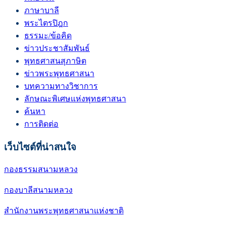
ภาษาบาลี
พระไตรปิฎก
ธรรมะ/ข้อคิด
ข่าวประชาสัมพันธ์
พุทธศาสนสุภาษิต
ข่าวพระพุทธศาสนา
บทความทางวิชาการ
ลักษณะพิเศษแห่งพุทธศาสนา
ค้นหา
การติดต่อ
เว็บไซต์ที่น่าสนใจ
กองธรรมสนามหลวง
กองบาลีสนามหลวง
สำนักงานพระพุทธศาสนาแห่งชาติ