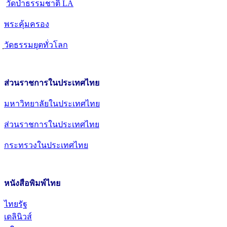
วัดป่าธรรมชาติ LA
พระคุ้มครอง
วัดธรรมยุตทั่วโลก
ส่วนราชการในประเทศไทย
มหาวิทยาลัยในประเทศไทย
ส่วนราชการในประเทศไทย
กระทรวงในประเทศไทย
หนังสือพิมพ์ไทย
ไทยรัฐ
เดลินิวส์