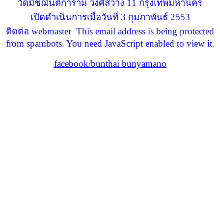
วัดมัชฌันติการาม วงศ์สว่าง 11 กรุงเทพมหานคร
เปิดดำเนินการเมื่อวันที่ 3 กุมภาพันธ์ 2553
ติดต่อ webmaster
This email address is being protected
from spambots. You need JavaScript enabled to view it.
facebook/bunthai bunyamano