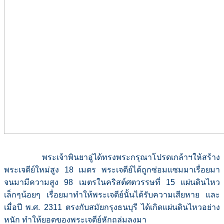
พระเจ้าพินยาอู่ได้ทรงพระกรุณาโปรดเกล้าฯให้สร้าง
พระเจดีย์ใหม่สูง 18 เมตร พระเจดีย์ได้ถูกซ่อมแซมมาเรื่อยมา
จนมามีความสูง 98 เมตรในคริสต์ศตวรรษที่ 15 แผ่นดินไหว
เล็กๆน้อยๆ เรื่อยมาทำให้พระเจดีย์นั้นได้รับความเสียหาย และ
เมื่อปี พ.ศ. 2311 ตรงกับสมัยกรุงธนบุรี ได้เกิดแผ่นดินไหวอย่าง
หนัก ทำให้ยอดของพระเจดีย์หักถล่มลงมา