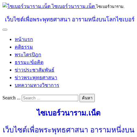
ไซเบอร์วนาราม.เน็ต
ไซเบอร์วนาราม.
เว็บไซต์เพื่อพระพุทธศาสนา อารามหนึ่งบนโลกไซเบอร์
หน้าแรก
คติธรรม
พระไตรปิฎก
ธรรมะ/ข้อคิด
ข่าวประชาสัมพันธ์
ข่าวพระพุทธศาสนา
บทความทางวิชาการ
Search ...
ค้นหา
ไซเบอร์วนาราม.เน็ต
เว็บไซต์เพื่อพระพุทธศาสนา อารามหนึ่งบน