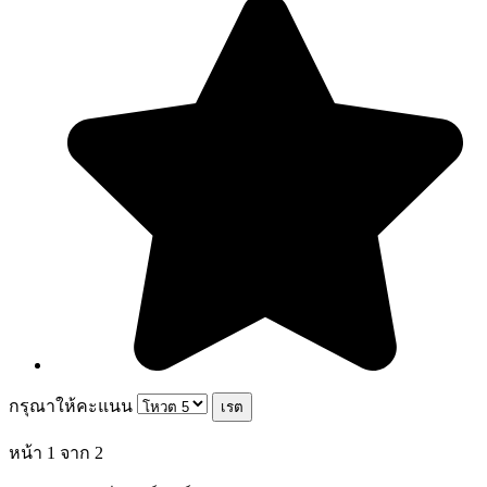
กรุณาให้คะแนน
หน้า 1 จาก 2