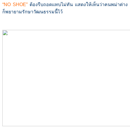
“NO SHOE”
ต้องรีบถอดแทบไม่ทัน แสดงให้เห็นว่าคนพม่าต่าง
ก็พยายามรักษาวัฒนธรรมนี้ไว้