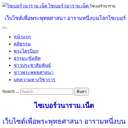
ไซเบอร์วนาราม.เน็ต
ไซเบอร์วนาราม.
เว็บไซต์เพื่อพระพุทธศาสนา อารามหนึ่งบนโลกไซเบอร์
หน้าแรก
คติธรรม
พระไตรปิฎก
ธรรมะ/ข้อคิด
ข่าวประชาสัมพันธ์
ข่าวพระพุทธศาสนา
บทความทางวิชาการ
Search ...
ค้นหา
ไซเบอร์วนาราม.เน็ต
เว็บไซต์เพื่อพระพุทธศาสนา อารามหนึ่งบน