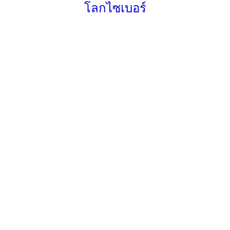
โลกไซเบอร์