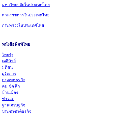
มหาวิทยาลัยในประเทศไทย
ส่วนราชการในประเทศไทย
กระทรวงในประเทศไทย
หนังสือพิมพ์ไทย
ไทยรัฐ
เดลินิวส์
มติชน
ผู้จัดการ
กรุงเทพธุรกิจ
คม ชัด ลึก
บ้านเมือง
ข่าวสด
ฐานเศรษฐกิจ
ประชาชาติธุรกิจ