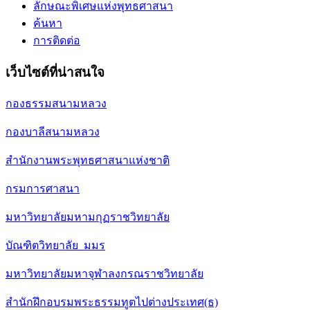
ลักษณะพิเศษแห่งพุทธศาสนา
ค้นหา
การติดต่อ
เว็บไซต์ที่น่าสนใจ
กองธรรมสนามหลวง
กองบาลีสนามหลวง
สำนักงานพระพุทธศาสนาแห่งชาติ
กรมการศาสนา
มหาวิทยาลัยมหามกุฏราชวิทยาลัย
บัณฑิตวิทยาลัย มมร
มหาวิทยาลัยมหาจุฬาลงกรณราชวิทยาลัย
สำนักฝึกอบรมพระธรรมทูตไปต่างประเทศ(ธ)