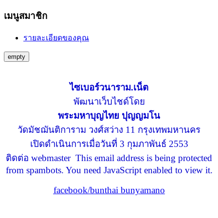
เมนูสมาชิก
รายละเอียดของคุณ
empty
ไซเบอร์วนาราม.เน็ต
พัฒนาเว็บไชด์โดย
พระมหาบุญไทย ปุญญมโน
วัดมัชฌันติการาม วงศ์สว่าง 11 กรุงเทพมหานคร
เปิดดำเนินการเมื่อวันที่ 3 กุมภาพันธ์ 2553
ติดต่อ webmaster
This email address is being protected
from spambots. You need JavaScript enabled to view it.
facebook/bunthai bunyamano