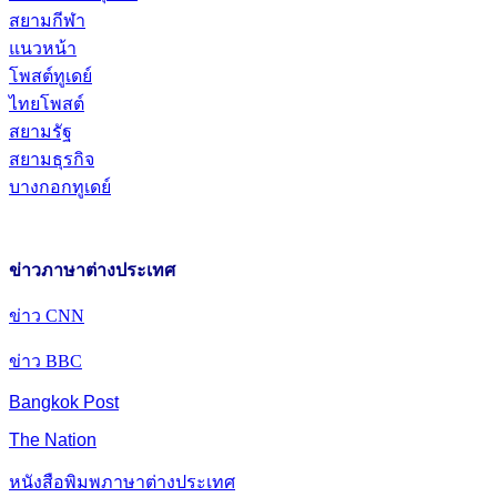
สยามกีฬา
แนวหน้า
โพสต์ทูเดย์
ไทยโพสต์
สยามรัฐ
สยามธุรกิจ
บางกอกทูเดย์
ข่าวภาษาต่างประเทศ
ข่าว CNN
ข่าว BBC
Bangkok Post
The Nation
หนังสือพิมพภาษาต่างประเทศ