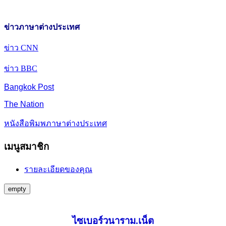
ข่าวภาษาต่างประเทศ
ข่าว CNN
ข่าว BBC
Bangkok Post
The Nation
หนังสือพิมพภาษาต่างประเทศ
เมนูสมาชิก
รายละเอียดของคุณ
empty
ไซเบอร์วนาราม.เน็ต