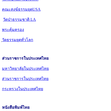
คณะสงฆ์ธรรมยุตUSA
วัดป่าธรรมชาติ LA
พระคุ้มครอง
วัดธรรมยุตทั่วโลก
ส่วนราชการในประเทศไทย
มหาวิทยาลัยในประเทศไทย
ส่วนราชการในประเทศไทย
กระทรวงในประเทศไทย
หนังสือพิมพ์ไทย