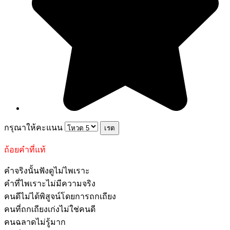
กรุณาให้คะแนน
ถ้อยคำที่แท้
คำจริงนั้นฟังดูไม่ไพเราะ
คำที่ไพเราะไม่มีความจริง
คนดีไม่ได้พิสูจน์โดยการถกเถียง
คนที่ถกเถียงเก่งไม่ใช่คนดี
คนฉลาดไม่รู้มาก