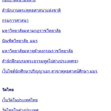
กองบาลีสนามหลวง
สำนักงานพระพุทธศาสนาแห่งชาติ
กรมการศาสนา
มหาวิทยาลัยมหามกุฏราชวิทยาลัย
บัณฑิตวิทยาลัย มมร
มหาวิทยาลัยมหาจุฬาลงกรณราชวิทยาลัย
สำนักฝึกอบรมพระธรรมทูตไปต่างประเทศ(ธ)
เว็บไชต์นักศึกษาปริญญาเอก สาขาพุทธศาสน์ศึกษา มมร
วัดไทย
เว็บวัดในประเทศไทย
วัดไทยในต่างประเทศ