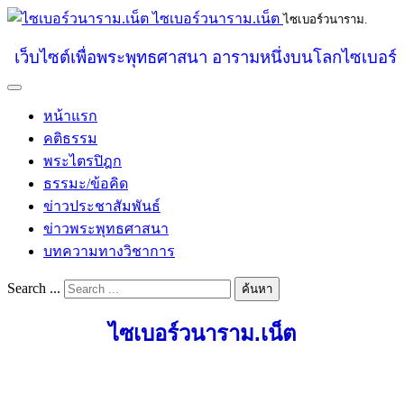
ไซเบอร์วนาราม.เน็ต
ไซเบอร์วนาราม.
เว็บไซต์เพื่อพระพุทธศาสนา อารามหนึ่งบนโลกไซเบอร์
หน้าแรก
คติธรรม
พระไตรปิฎก
ธรรมะ/ข้อคิด
ข่าวประชาสัมพันธ์
ข่าวพระพุทธศาสนา
บทความทางวิชาการ
Search ...
ค้นหา
ไซเบอร์วนาราม.เน็ต