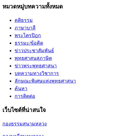
หมวดหมู่บทความทั้งหมด
คติธรรม
ภาษาบาลี
พระไตรปิฎก
ธรรมะ/ข้อคิด
ข่าวประชาสัมพันธ์
พุทธศาสนสุภาษิต
ข่าวพระพุทธศาสนา
บทความทางวิชาการ
ลักษณะพิเศษแห่งพุทธศาสนา
ค้นหา
การติดต่อ
เว็บไซต์ที่น่าสนใจ
กองธรรมสนามหลวง