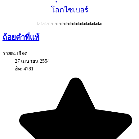
โลกไซเบอร์
ถ้อยคำที่แท้
รายละเอียด
27 เมษายน 2554
ฮิต: 4781