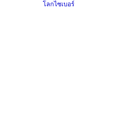
โลกไซเบอร์