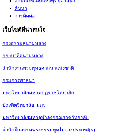
ลักษณะพิเศษแห่งพุทธศาสนา
ค้นหา
การติดต่อ
เว็บไซต์ที่น่าสนใจ
กองธรรมสนามหลวง
กองบาลีสนามหลวง
สำนักงานพระพุทธศาสนาแห่งชาติ
กรมการศาสนา
มหาวิทยาลัยมหามกุฏราชวิทยาลัย
บัณฑิตวิทยาลัย มมร
มหาวิทยาลัยมหาจุฬาลงกรณราชวิทยาลัย
สำนักฝึกอบรมพระธรรมทูตไปต่างประเทศ(ธ)