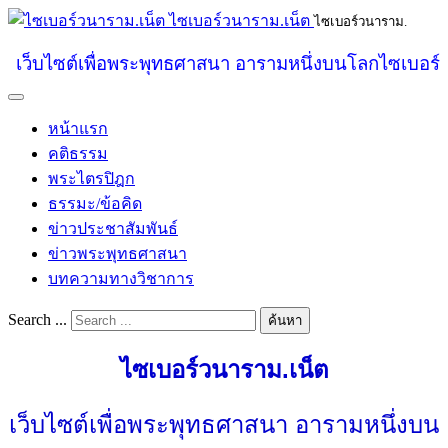
ไซเบอร์วนาราม.เน็ต
ไซเบอร์วนาราม.
เว็บไซต์เพื่อพระพุทธศาสนา อารามหนึ่งบนโลกไซเบอร์
หน้าแรก
คติธรรม
พระไตรปิฎก
ธรรมะ/ข้อคิด
ข่าวประชาสัมพันธ์
ข่าวพระพุทธศาสนา
บทความทางวิชาการ
Search ...
ค้นหา
ไซเบอร์วนาราม.เน็ต
เว็บไซต์เพื่อพระพุทธศาสนา อารามหนึ่งบน