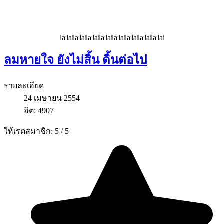
ลมหายใจ ยังไม่สิ้น ดิ้นต่อไป
รายละเอียด
24 เมษายน 2554
ฮิต: 4907
ให้เรตสมาชิก:
5
/
5