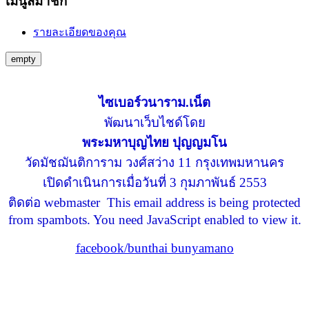
เมนูสมาชิก
รายละเอียดของคุณ
empty
ไซเบอร์วนาราม.เน็ต
พัฒนาเว็บไชด์โดย
พระมหาบุญไทย ปุญญมโน
วัดมัชฌันติการาม วงศ์สว่าง 11 กรุงเทพมหานคร
เปิดดำเนินการเมื่อวันที่ 3 กุมภาพันธ์ 2553
ติดต่อ webmaster
This email address is being protected
from spambots. You need JavaScript enabled to view it.
facebook/bunthai bunyamano