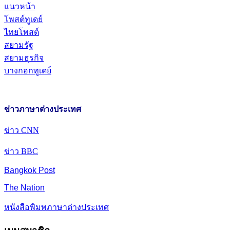
แนวหน้า
โพสต์ทูเดย์
ไทยโพสต์
สยามรัฐ
สยามธุรกิจ
บางกอกทูเดย์
ข่าวภาษาต่างประเทศ
ข่าว CNN
ข่าว BBC
Bangkok Post
The Nation
หนังสือพิมพภาษาต่างประเทศ