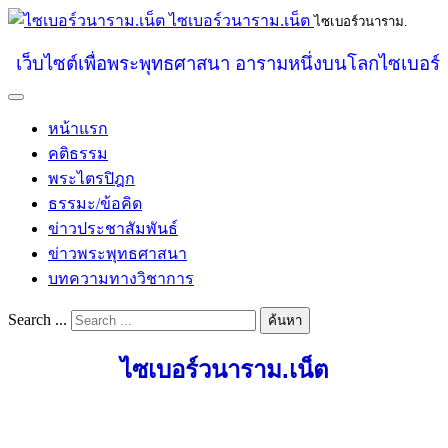
ไซเบอร์วนาราม.เน็ต
ไซเบอร์วนาราม.
เว็บไซต์เพื่อพระพุทธศาสนา อารามหนึ่งบนโลกไซเบอร์
หน้าแรก
คติธรรม
พระไตรปิฎก
ธรรมะ/ข้อคิด
ข่าวประชาสัมพันธ์
ข่าวพระพุทธศาสนา
บทความทางวิชาการ
Search ...
ค้นหา
ไซเบอร์วนาราม.เน็ต