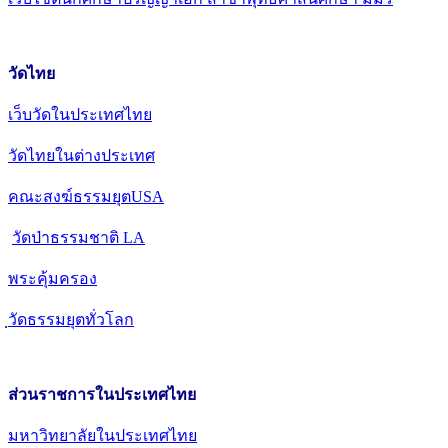
วัดไทย
เว็บวัดในประเทศไทย
วัดไทยในต่างประเทศ
คณะสงฆ์ธรรมยุตUSA
วัดป่าธรรมชาติ LA
พระคุ้มครอง
วัดธรรมยุตทั่วโลก
ส่วนราชการในประเทศไทย
มหาวิทยาลัยในประเทศไทย