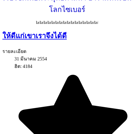
โลกไซเบอร์
ให้ดีแก่เขาเราจึงได้ดี
รายละเอียด
31 มีนาคม 2554
ฮิต: 4184