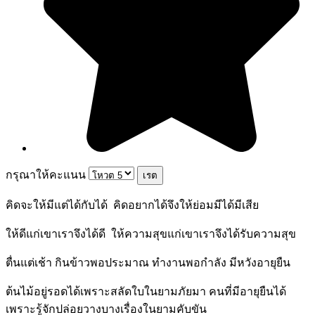
กรุณาให้คะแนน
คิดจะให้มีแต่ได้กับได้ คิดอยากได้จึงให้ย่อมมีได้มีเสีย
ให้ดีแก่เขาเราจึงได้ดี ให้ความสุขแก่เขาเราจึงได้รับความสุข
ตื่นแต่เช้า กินข้าวพอประมาณ ทำงานพอกำลัง มีหวังอายุยืน
ต้นไม้อยู่รอดได้เพราะสลัดใบในยามภัยมา คนที่มีอายุยืนได้
เพราะรู้จักปล่อยวางบางเรื่องในยามคับขัน