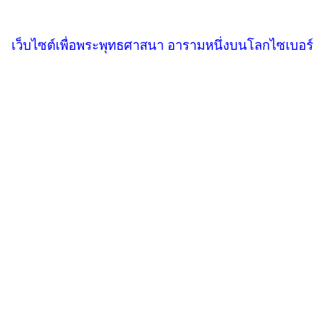
เว็บไซต์เพื่อพระพุทธศาสนา อารามหนึ่งบนโลกไซเบอร์