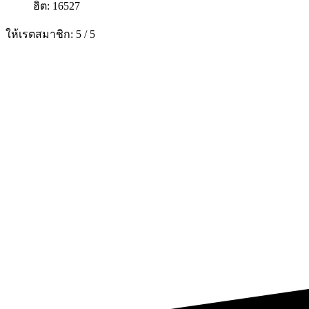
ฮิต: 16527
ให้เรตสมาชิก:
5
/
5