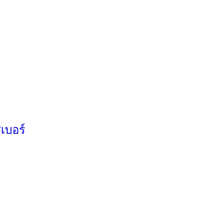
เบอร์