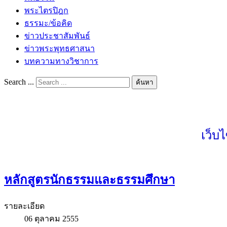
พระไตรปิฎก
ธรรมะ/ข้อคิด
ข่าวประชาสัมพันธ์
ข่าวพระพุทธศาสนา
บทความทางวิชาการ
Search ...
ค้นหา
เว็บ
หลักสูตรนักธรรมและธรรมศึกษา
รายละเอียด
06 ตุลาคม 2555