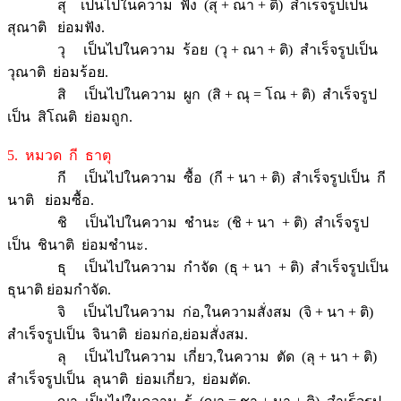
สุ เป็นไปในความ ฟัง (สุ + ณา + ติ) สำเร็จรูปเป็น
สุณาติ ย่อมฟัง.
วุ เป็นไปในความ ร้อย (วุ + ณา + ติ) สำเร็จรูปเป็น
วุณาติ ย่อมร้อย.
สิ เป็นไปในความ ผูก (สิ + ณุ = โณ + ติ) สำเร็จรูป
เป็น สิโณติ ย่อมถูก.
5. หมวด กี ธาตุ
กี เป็นไปในความ ซื้อ (กี + นา + ติ) สำเร็จรูปเป็น กี
นาติ ย่อมซื้อ.
ชิ เป็นไปในความ ชำนะ (ชิ + นา + ติ) สำเร็จรูป
เป็น ชินาติ ย่อมชำนะ.
ธุ เป็นไปในความ กำจัด (ธุ + นา + ติ) สำเร็จรูปเป็น
ธุนาติ ย่อมกำจัด.
จิ เป็นไปในความ ก่อ,ในความสั่งสม (จิ + นา + ติ)
สำเร็จรูปเป็น จินาติ ย่อมก่อ,ย่อมสั่งสม.
ลุ เป็นไปในความ เกี่ยว,ในความ ตัด (ลุ + นา + ติ)
สำเร็จรูปเป็น ลุนาติ ย่อมเกี่ยว, ย่อมตัด.