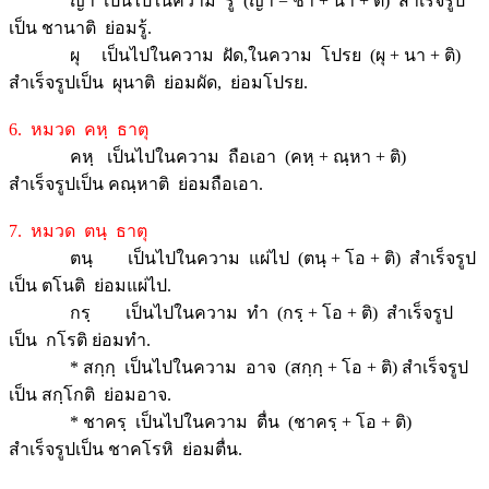
ญา เป็นไปในความ รู้ (ญา = ชา + นา + ติ) สำเร็จรูป
เป็น ชานาติ ย่อมรู้.
ผุ เป็นไปในความ ฝัด,ในความ โปรย (ผุ + นา + ติ)
สำเร็จรูปเป็น ผุนาติ ย่อมผัด, ย่อมโปรย.
6. หมวด คหฺ ธาตุ
คหฺ เป็นไปในความ ถือเอา (คหฺ + ณฺหา + ติ)
สำเร็จรูปเป็น คณฺหาติ ย่อมถือเอา.
7. หมวด ตนฺ ธาตุ
ตนฺ เป็นไปในความ แผ่ไป (ตนฺ + โอ + ติ) สำเร็จรูป
เป็น ตโนติ ย่อมแผ่ไป.
กรฺ เป็นไปในความ ทำ (กรฺ + โอ + ติ) สำเร็จรูป
เป็น กโรติ ย่อมทำ.
* สกฺกฺ เป็นไปในความ อาจ (สกฺกฺ + โอ + ติ) สำเร็จรูป
เป็น สกฺโกติ ย่อมอาจ.
* ชาครฺ เป็นไปในความ ตื่น (ชาครฺ + โอ + ติ)
สำเร็จรูปเป็น ชาคโรหิ ย่อมตื่น.