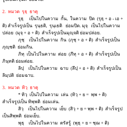
2. หมวด รุธฺ ธาตุ
รุธฺ เป็นไปในความ กั้น, ในความ ปิด (รุธฺ + อ - เอ +
ติ) สำเร็จรูปเป็น รุนฺธติ, รุนฺเธติ ย่อมปิด. มุจฺ เป็นไปในความ
ปล่อย (มุจฺ + อ + ติ) สำเร็จรูปเป็นมุญฺจติ ย่อมปล่อย.
ภุชฺ เป็นไปในความ กิน (ภุชฺ + อ + ติ) สำเร็จรูปเป็น
ภุญฺชติ ย่อมกิน.
ภิทฺ เป็นไปในความ ต่อย (ภึทฺ + อ + ติ) สำเร็จรูปเป็น
ภินฺทติ ย่อมต่อย.
ลิปฺ เป็นไปในความ ฉาบ (ลึปฺ + อ + ติ) สำเร็จรูปเป็น
ลิมฺปติ ย่อมฉาบ.
3. หมวด ทิวฺ ธาตุ
* ทิวฺ เป็นไปในความ เล่น (ทิวฺ + ย = พฺพ + ติ)
สำเร็จรูปเป็น ทิพฺพติ ย่อมเล่น.
สิวฺ เป็นไปในความ เย็บ (สิวฺ + ย = พฺพ + ติ) สำเร็จรูป
เป็นสิพฺพติ ย่อมเย็บ.
พุธฺ เป็นไปในความ ตรัสรู้ (พุธฺ + ย = ชฺฌ + ติ)