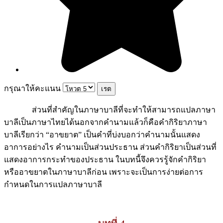
กรุณาให้คะแนน
ส่วนที่สำคัญในภาษาบาลีที่จะทำให้สามารถแปลภาษา
บาลีเป็นภาษาไทยได้นอกจากคำนามแล้วก็คือคำกิริยาภาษา
บาลีเรียกว่า “อาขยาต” เป็นคำที่บ่งบอกว่าคำนามนั้นแสดง
อาการอย่างไร คำนามเป็นส่วนประธาน ส่วนคำกิริยาเป็นส่วนที่
แสดงอาการกระทำของประธาน ในบทนี้จึงควรรู้จักคำกิริยา
หรืออาขยาตในภาษาบาลีก่อน เพราะจะเป็นการง่ายต่อการ
กำหนดในการแปลภาษาบาลี