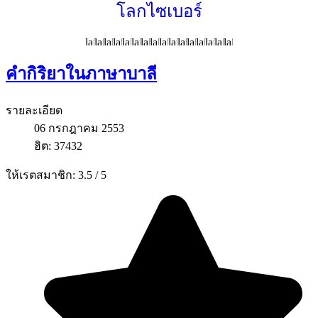
โลกไซเบอร์
คำกิริยาในภาษาบาลี
รายละเอียด
06 กรกฎาคม 2553
ฮิต: 37432
ให้เรตสมาชิก:
3.5
/
5