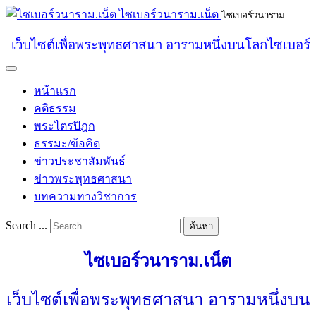
ไซเบอร์วนาราม.เน็ต
ไซเบอร์วนาราม.
เว็บไซต์เพื่อพระพุทธศาสนา อารามหนึ่งบนโลกไซเบอร์
หน้าแรก
คติธรรม
พระไตรปิฎก
ธรรมะ/ข้อคิด
ข่าวประชาสัมพันธ์
ข่าวพระพุทธศาสนา
บทความทางวิชาการ
Search ...
ค้นหา
ไซเบอร์วนาราม.เน็ต
เว็บไซต์เพื่อพระพุทธศาสนา อารามหนึ่งบน