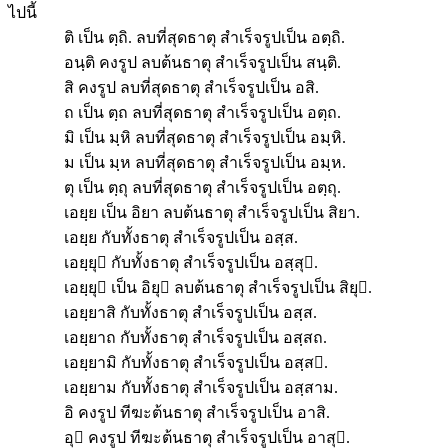
ไปนี้
ติ เป็น ตฺถิ. ลบที่สุดธาตุ สำเร็จรูปเป็น อตฺถิ.
อนฺติ คงรูป ลบต้นธาตุ สำเร็จรูปเป็น สนฺติ.
สิ คงรูป ลบที่สุดธาตุ สำเร็จรูปเป็น อสิ.
ถ เป็น ตฺถ ลบที่สุดธาตุ สำเร็จรูปเป็น อตฺถ.
มิ เป็น มฺหิ ลบที่สุดธาตุ สำเร็จรูปเป็น อมฺหิ.
ม เป็น มฺห ลบที่สุดธาตุ สำเร็จรูปเป็น อมฺห.
ตุ เป็น ตฺถุ ลบที่สุดธาตุ สำเร็จรูปเป็น อตฺถุ.
เอยฺย เป็น อิยา ลบต้นธาตุ สำเร็จรูปเป็น สิยา.
เอยฺย กับทั้งธาตุ สำเร็จรูปเป็น อสฺส.
เอยฺยุ กับทั้งธาตุ สำเร็จรูปเป็น อสฺสุ.
เอยฺยุ เป็น อิยุ ลบต้นธาตุ สำเร็จรูปเป็น สิยุ.
เอยฺยาสิ กับทั้งธาตุ สำเร็จรูปเป็น อสฺส.
เอยฺยาถ กับทั้งธาตุ สำเร็จรูปเป็น อสฺสถ.
เอยฺยามิ กับทั้งธาตุ สำเร็จรูปเป็น อสฺส.
เอยฺยาม กับทั้งธาตุ สำเร็จรูปเป็น อสฺสาม.
อิ คงรูป ทีฆะต้นธาตุ สำเร็จรูปเป็น อาสิ.
อุ คงรูป ทีฆะต้นธาตุ สำเร็จรูปเป็น อาสุ.