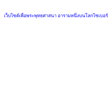
เว็บไซต์เพื่อพระพุทธศาสนา อารามหนึ่งบนโลกไซเบอร์