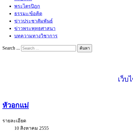
พระไตรปิฎก
ธรรมะ/ข้อคิด
ข่าวประชาสัมพันธ์
ข่าวพระพุทธศาสนา
บทความทางวิชาการ
Search ...
ค้นหา
เว็บ
หัวอกแม่
รายละเอียด
10 สิงหาคม 2555