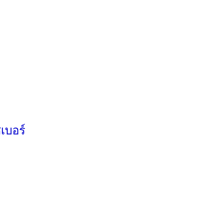
เบอร์