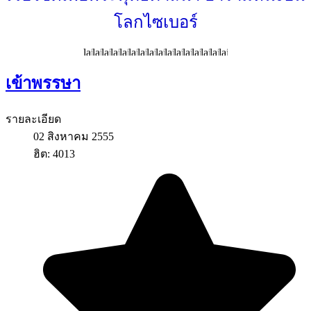
โลกไซเบอร์
เข้าพรรษา
รายละเอียด
02 สิงหาคม 2555
ฮิต: 4013