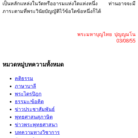
เป็นหลักแหล่งในวัดหรืออารมแห่งใดแห่งหนึ่ง ท่านอาจจะมี
ภาระตามที่พระวินัยบัญญัติไว้ข้อใดข้อหนึ่งก็ได้
พระมหาบุญไทย ปุญญมโน
03/08/55
หมวดหมู่บทความทั้งหมด
คติธรรม
ภาษาบาลี
พระไตรปิฎก
ธรรมะ/ข้อคิด
ข่าวประชาสัมพันธ์
พุทธศาสนสุภาษิต
ข่าวพระพุทธศาสนา
บทความทางวิชาการ