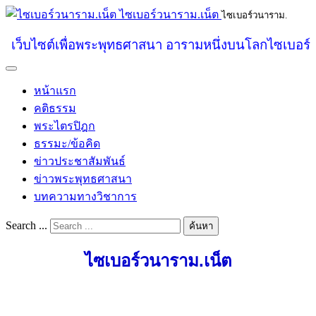
ไซเบอร์วนาราม.เน็ต
ไซเบอร์วนาราม.
เว็บไซต์เพื่อพระพุทธศาสนา อารามหนึ่งบนโลกไซเบอร์
หน้าแรก
คติธรรม
พระไตรปิฎก
ธรรมะ/ข้อคิด
ข่าวประชาสัมพันธ์
ข่าวพระพุทธศาสนา
บทความทางวิชาการ
Search ...
ค้นหา
ไซเบอร์วนาราม.เน็ต