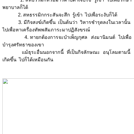
พยาบาลก็ได้
2. สหธรรมิกกระสันจะสึก รู้เข้า ไปเพื่อระงับก็ได้
3. มีกิจสงฆ์เกิดขึ้น เป็นต้นว่า วิหารชำรุดลงในเวลานั้น
ไปเพื่อหาเครื่องทัพพสัมภาระมาปฏิสังขรณ์
4. ทายกต้องการจะบำเพ็ญกุศล ส่งมานิมนต์ ไปเพื่อ
บำรุงศรัทธาของเขา
แม้ธุระอื่นนอกจากนี้ ที่เป็นกิจลักษณะ อนุโลมตามนี้
เกิดขึ้น ไปก็ได้เหมือนกัน