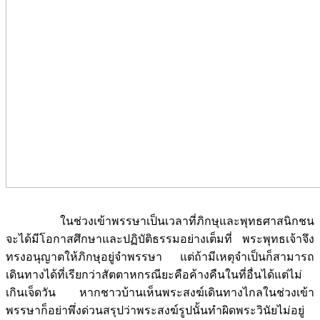
ในช่วงเข้าพรรษาเป็นเวลาที่ภิกษุและพุทธศาสนิกชน
จะได้มีโอกาสศึกษาและปฏิบัติธรรมอย่างเต็มที่ พระพุทธเจ้าจึง
ทรงอนุญาตให้ภิกษุอยู่จำพรรษา แต่ถ้ามีเหตุจำเป็นก็สามารถ
เดินทางได้ที่เรียกว่าสัตตาหกรณียะคือค้างคืนในที่อื่นได้แต่ไม่
เกินเจ็ดวัน หากชาวบ้านเห็นพระสงฆ์เดินทางไกลในช่วงเข้า
พรรษาก็อย่าพึ่งด่วนสรุปว่าพระสงฆ์รูปนั้นทำผิดพระวินัยไม่อยู่