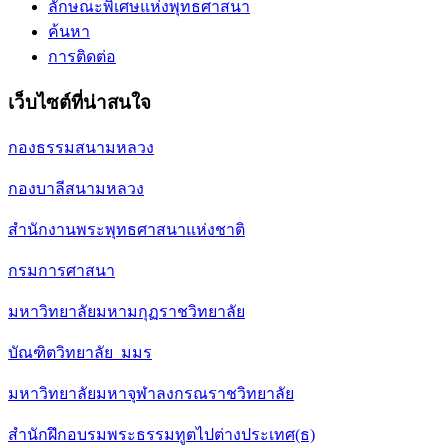
ลักษณะพิเศษแห่งพุทธศาสนา
ค้นหา
การติดต่อ
เว็บไซต์ที่น่าสนใจ
กองธรรมสนามหลวง
กองบาลีสนามหลวง
สำนักงานพระพุทธศาสนาแห่งชาติ
กรมการศาสนา
มหาวิทยาลัยมหามกุฏราชวิทยาลัย
บัณฑิตวิทยาลัย มมร
มหาวิทยาลัยมหาจุฬาลงกรณราชวิทยาลัย
สำนักฝึกอบรมพระธรรมทูตไปต่างประเทศ(ธ)