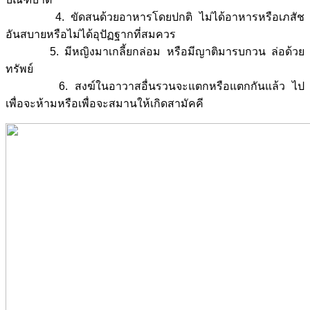
4. ขัดสนด้วยอาหารโดยปกติ ไม่ได้อาหารหรือเภสัช
อันสบายหรือไม่ได้อุปัฏฐากที่สมควร
5. มีหญิงมาเกลี้ยกล่อม หรือมีญาติมารบกวน ล่อด้วย
ทรัพย์
6. สงฆ์ในอาวาสอื่นรวนจะแตกหรือแตกกันแล้ว ไป
เพื่อจะห้ามหรือเพื่อจะสมานให้เกิดสามัคคี