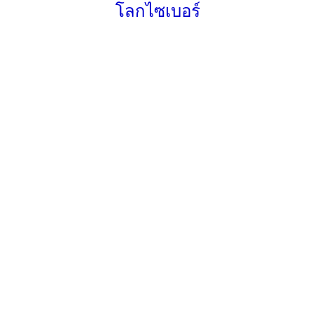
โลกไซเบอร์