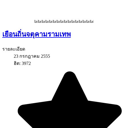
เยือนถิ่นจตุคามรามเทพ
รายละเอียด
23 กรกฎาคม 2555
ฮิต: 3972