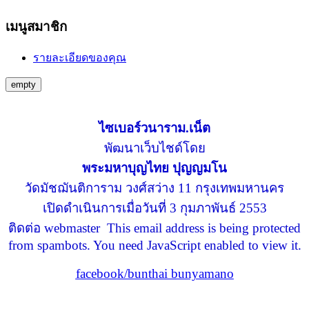
เมนูสมาชิก
รายละเอียดของคุณ
empty
ไซเบอร์วนาราม.เน็ต
พัฒนาเว็บไชด์โดย
พระมหาบุญไทย ปุญญมโน
วัดมัชฌันติการาม วงศ์สว่าง 11 กรุงเทพมหานคร
เปิดดำเนินการเมื่อวันที่ 3 กุมภาพันธ์ 2553
ติดต่อ webmaster
This email address is being protected
from spambots. You need JavaScript enabled to view it.
facebook/bunthai bunyamano