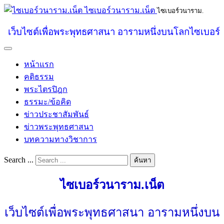
ไซเบอร์วนาราม.เน็ต
ไซเบอร์วนาราม.
เว็บไซต์เพื่อพระพุทธศาสนา อารามหนึ่งบนโลกไซเบอร์
หน้าแรก
คติธรรม
พระไตรปิฎก
ธรรมะ/ข้อคิด
ข่าวประชาสัมพันธ์
ข่าวพระพุทธศาสนา
บทความทางวิชาการ
Search ...
ค้นหา
ไซเบอร์วนาราม.เน็ต
เว็บไซต์เพื่อพระพุทธศาสนา อารามหนึ่งบน