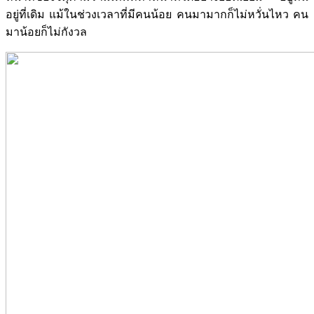
อยู่ที่เดิม แม้ในช่วงเวลาที่มีคนน้อย คนมามากก็ไม่หวั่นไหว คน
มาน้อยก็ไม่กังวล