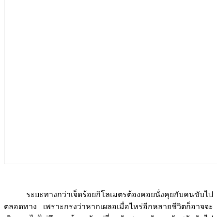
ระยะทางกว่าเจ็ดร้อยกิโลเมตรต้องคอยนั่งคุยกับคนขับไป
ตลอดทาง เพราะกรงว่าหากเผลอเมื่อไหร่อีกหลายชีวิตก็อาจจะ