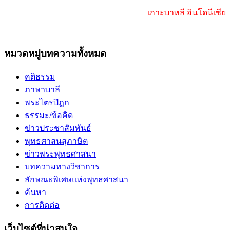
เกาะบาหลี อินโดนีเซีย
หมวดหมู่บทความทั้งหมด
คติธรรม
ภาษาบาลี
พระไตรปิฎก
ธรรมะ/ข้อคิด
ข่าวประชาสัมพันธ์
พุทธศาสนสุภาษิต
ข่าวพระพุทธศาสนา
บทความทางวิชาการ
ลักษณะพิเศษแห่งพุทธศาสนา
ค้นหา
การติดต่อ
เว็บไซต์ที่น่าสนใจ