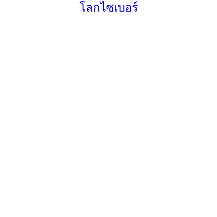
โลกไซเบอร์