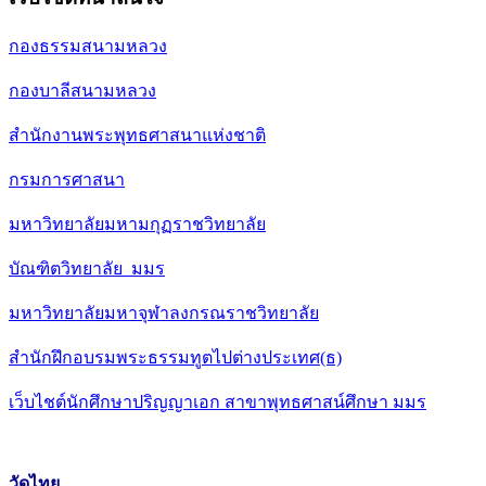
กองธรรมสนามหลวง
กองบาลีสนามหลวง
สำนักงานพระพุทธศาสนาแห่งชาติ
กรมการศาสนา
มหาวิทยาลัยมหามกุฏราชวิทยาลัย
บัณฑิตวิทยาลัย มมร
มหาวิทยาลัยมหาจุฬาลงกรณราชวิทยาลัย
สำนักฝึกอบรมพระธรรมทูตไปต่างประเทศ(ธ)
เว็บไชต์นักศึกษาปริญญาเอก สาขาพุทธศาสน์ศึกษา มมร
วัดไทย