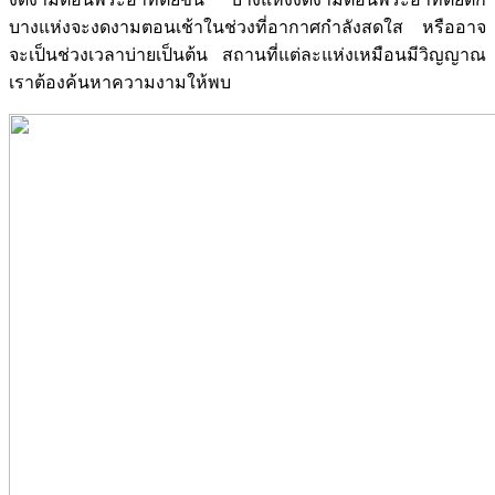
บางแห่งจะงดงามตอนเช้าในช่วงที่อากาศกำลังสดใส หรืออาจ
จะเป็นช่วงเวลาบ่ายเป็นต้น สถานที่แต่ละแห่งเหมือนมีวิญญาณ
เราต้องค้นหาความงามให้พบ