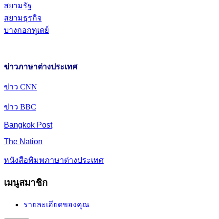
สยามรัฐ
สยามธุรกิจ
บางกอกทูเดย์
ข่าวภาษาต่างประเทศ
ข่าว CNN
ข่าว BBC
Bangkok Post
The Nation
หนังสือพิมพภาษาต่างประเทศ
เมนูสมาชิก
รายละเอียดของคุณ