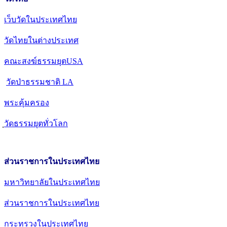
เว็บวัดในประเทศไทย
วัดไทยในต่างประเทศ
คณะสงฆ์ธรรมยุตUSA
วัดป่าธรรมชาติ LA
พระคุ้มครอง
วัดธรรมยุตทั่วโลก
ส่วนราชการในประเทศไทย
มหาวิทยาลัยในประเทศไทย
ส่วนราชการในประเทศไทย
กระทรวงในประเทศไทย