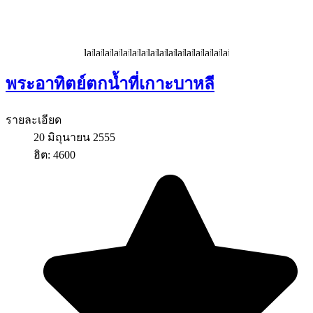
พระอาทิตย์ตกน้ำที่เกาะบาหลี
รายละเอียด
20 มิถุนายน 2555
ฮิต: 4600