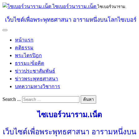
ไซเบอร์วนาราม.เน็ต
ไซเบอร์วนาราม.
เว็บไซต์เพื่อพระพุทธศาสนา อารามหนึ่งบนโลกไซเบอร์
หน้าแรก
คติธรรม
พระไตรปิฎก
ธรรมะ/ข้อคิด
ข่าวประชาสัมพันธ์
ข่าวพระพุทธศาสนา
บทความทางวิชาการ
Search ...
ค้นหา
ไซเบอร์วนาราม.เน็ต
เว็บไซต์เพื่อพระพุทธศาสนา อารามหนึ่งบน