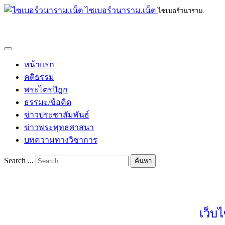
ไซเบอร์วนาราม.เน็ต
ไซเบอร์วนาราม.
หน้าแรก
คติธรรม
พระไตรปิฎก
ธรรมะ/ข้อคิด
ข่าวประชาสัมพันธ์
ข่าวพระพุทธศาสนา
บทความทางวิชาการ
Search ...
ค้นหา
เว็บ