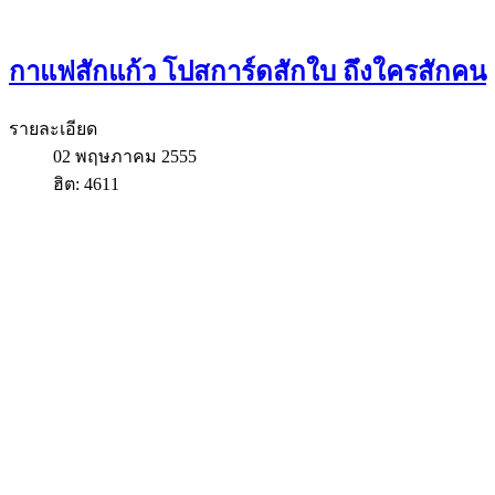
กาแฟสักแก้ว โปสการ์ดสักใบ ถึงใครสักคน
รายละเอียด
02 พฤษภาคม 2555
ฮิต: 4611