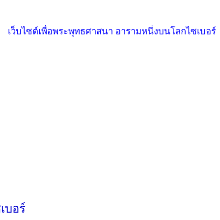
เว็บไซต์เพื่อพระพุทธศาสนา อารามหนึ่งบนโลกไซเบอร์
เบอร์