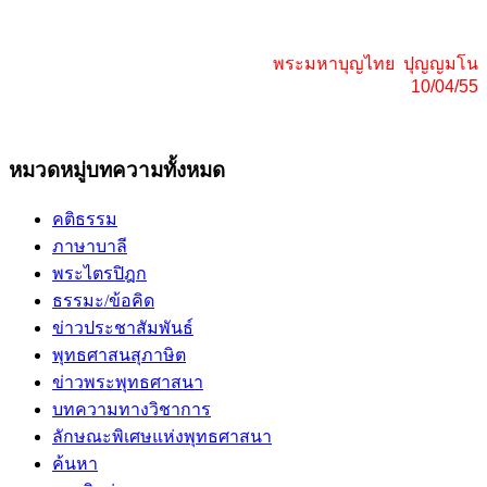
พระมหาบุญไทย ปุญญมโน
10/04/55
หมวดหมู่บทความทั้งหมด
คติธรรม
ภาษาบาลี
พระไตรปิฎก
ธรรมะ/ข้อคิด
ข่าวประชาสัมพันธ์
พุทธศาสนสุภาษิต
ข่าวพระพุทธศาสนา
บทความทางวิชาการ
ลักษณะพิเศษแห่งพุทธศาสนา
ค้นหา