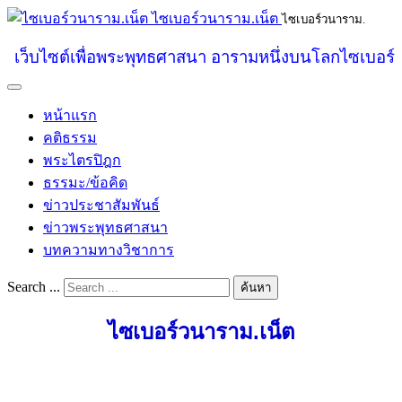
ไซเบอร์วนาราม.เน็ต
ไซเบอร์วนาราม.
เว็บไซต์เพื่อพระพุทธศาสนา อารามหนึ่งบนโลกไซเบอร์
หน้าแรก
คติธรรม
พระไตรปิฎก
ธรรมะ/ข้อคิด
ข่าวประชาสัมพันธ์
ข่าวพระพุทธศาสนา
บทความทางวิชาการ
Search ...
ค้นหา
ไซเบอร์วนาราม.เน็ต