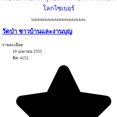
โลกไซเบอร์
วัดป่า ชาวบ้านและงานบุญ
รายละเอียด
10 เมษายน 2555
ฮิต: 4152