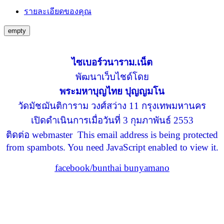
รายละเอียดของคุณ
empty
ไซเบอร์วนาราม.เน็ต
พัฒนาเว็บไชด์โดย
พระมหาบุญไทย ปุญญมโน
วัดมัชฌันติการาม วงศ์สว่าง 11 กรุงเทพมหานคร
เปิดดำเนินการเมื่อวันที่ 3 กุมภาพันธ์ 2553
ติดต่อ webmaster
This email address is being protected
from spambots. You need JavaScript enabled to view it.
facebook/bunthai bunyamano