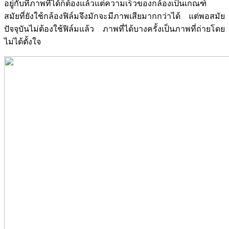
อยู่กับที่ภาพที่ได้ก็ต้องแล้วแต่ความเร็วของกล้องเป็นเกณฑ์
สมัยที่ยังใช้กล้องฟิล์มจึงมักจะมีภาพเสียมากกว่าได้ แต่พอสมัย
ปัจจุบันไม่ต้องใช้ฟิล์มแล้ว ภาพที่ได้บางครั้งเป็นภาพที่ถ่ายโดย
ไม่ได้ตั้งใจ