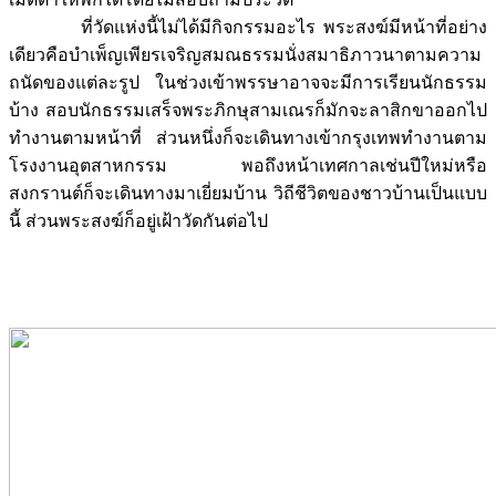
ที่วัดแห่งนี้ไม่ได้มีกิจกรรมอะไร พระสงฆ์มีหน้าที่อย่าง
เดียวคือบำเพ็ญเพียรเจริญสมณธรรมนั่งสมาธิภาวนาตามความ
ถนัดของแต่ละรูป ในช่วงเข้าพรรษาอาจจะมีการเรียนนักธรรม
บ้าง สอบนักธรรมเสร็จพระภิกษุสามเณรก็มักจะลาสิกขาออกไป
ทำงานตามหน้าที่ ส่วนหนึ่งก็จะเดินทางเข้ากรุงเทพทำงานตาม
โรงงานอุตสาหกรรม พอถึงหน้าเทศกาลเช่นปีใหม่หรือ
สงกรานต์ก็จะเดินทางมาเยี่ยมบ้าน วิถีชีวิตของชาวบ้านเป็นแบบ
นี้ ส่วนพระสงฆ์ก็อยู่เฝ้าวัดกันต่อไป