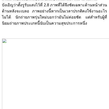
บังเอิญว่าตั้งรูรับแสงไว้ที่ 2.8 ภาพที่ได้จึงชัดเฉพาะด้านหน้าส่วน
ด้านหลังจะเบลอ ภาพอย่างนี้หากเป็นเวลาปรกติคงใช้งานอะไร
ไม่ได้ นักถ่ายภาพรุ่นใหม่บอกว่ามันไม่ค่อยชัด แต่สำหรับผู้ที่
นิยมถ่ายภาพประเภทนี้นับเป็นความสุขประการหนึ่ง