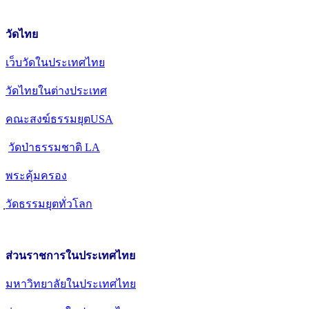
วัดไทย
เว็บวัดในประเทศไทย
วัดไทยในต่างประเทศ
คณะสงฆ์ธรรมยุตUSA
วัดป่าธรรมชาติ LA
พระคุ้มครอง
วัดธรรมยุตทั่วโลก
ส่วนราชการในประเทศไทย
มหาวิทยาลัยในประเทศไทย