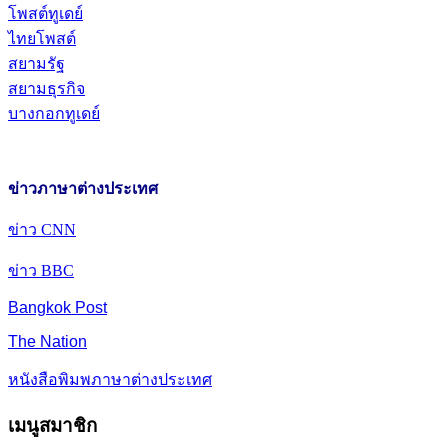
โพสต์ทูเดย์
ไทยโพสต์
สยามรัฐ
สยามธุรกิจ
บางกอกทูเดย์
ข่าวภาษาต่างประเทศ
ข่าว CNN
ข่าว BBC
Bangkok Post
The Nation
หนังสือพิมพภาษาต่างประเทศ
เมนูสมาชิก