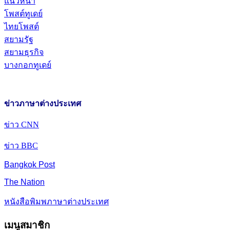
แนวหน้า
โพสต์ทูเดย์
ไทยโพสต์
สยามรัฐ
สยามธุรกิจ
บางกอกทูเดย์
ข่าวภาษาต่างประเทศ
ข่าว CNN
ข่าว BBC
Bangkok Post
The Nation
หนังสือพิมพภาษาต่างประเทศ
เมนูสมาชิก