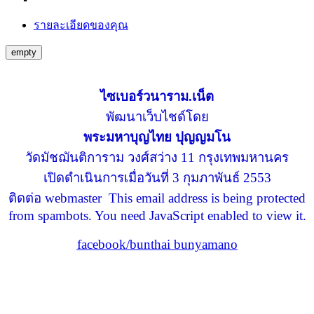
รายละเอียดของคุณ
empty
ไซเบอร์วนาราม.เน็ต
พัฒนาเว็บไชด์โดย
พระมหาบุญไทย ปุญญมโน
วัดมัชฌันติการาม วงศ์สว่าง 11 กรุงเทพมหานคร
เปิดดำเนินการเมื่อวันที่ 3 กุมภาพันธ์ 2553
ติดต่อ webmaster
This email address is being protected
from spambots. You need JavaScript enabled to view it.
facebook/bunthai bunyamano