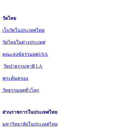
วัดไทย
เว็บวัดในประเทศไทย
วัดไทยในต่างประเทศ
คณะสงฆ์ธรรมยุตUSA
วัดป่าธรรมชาติ LA
พระคุ้มครอง
วัดธรรมยุตทั่วโลก
ส่วนราชการในประเทศไทย
มหาวิทยาลัยในประเทศไทย