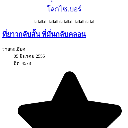
โลกไซเบอร์
ที่ยาวกลับสั้น ที่มั่นกลับคลอน
รายละเอียด
05 มีนาคม 2555
ฮิต: 4578