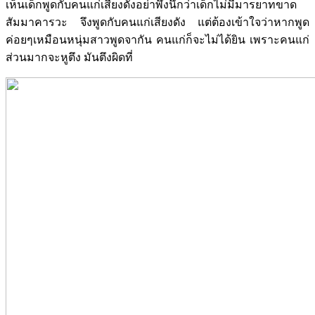
เห็นเด็กพูดกับคนแก่เสียงดังอย่าพึ่งนึกว่าเด็กไม่มีมารยาทขาด
สัมมาคารวะ จึงพูดกับคนแก่เสียงดัง แต่ต้องเข้าใจว่าหากพูด
ค่อยๆเหมือนหนุ่มสาวพูดจากัน คนแก่ก็จะไม่ได้ยิน เพราะคนแก่
ส่วนมากจะหูตึง มันตึงผิดที่