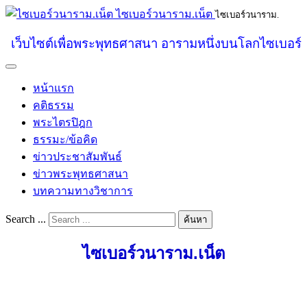
ไซเบอร์วนาราม.เน็ต
ไซเบอร์วนาราม.
เว็บไซต์เพื่อพระพุทธศาสนา อารามหนึ่งบนโลกไซเบอร์
หน้าแรก
คติธรรม
พระไตรปิฎก
ธรรมะ/ข้อคิด
ข่าวประชาสัมพันธ์
ข่าวพระพุทธศาสนา
บทความทางวิชาการ
Search ...
ค้นหา
ไซเบอร์วนาราม.เน็ต