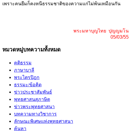
เพราะคนยืมก็คงหนีธรรมชาติของความแก่ไม่พ้นเหมือนกัน
พระมหาบุญไทย ปุญญมโน
05/03/55
หมวดหมู่บทความทั้งหมด
คติธรรม
ภาษาบาลี
พระไตรปิฎก
ธรรมะ/ข้อคิด
ข่าวประชาสัมพันธ์
พุทธศาสนสุภาษิต
ข่าวพระพุทธศาสนา
บทความทางวิชาการ
ลักษณะพิเศษแห่งพุทธศาสนา
ค้นหา