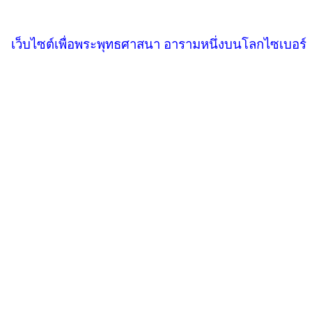
เว็บไซต์เพื่อพระพุทธศาสนา อารามหนึ่งบนโลกไซเบอร์