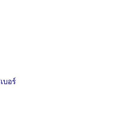
เบอร์