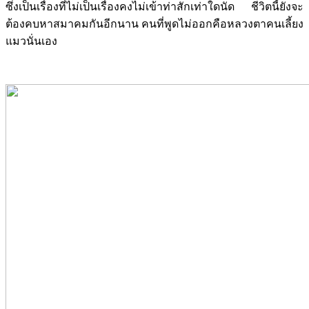
ซึ่งเป็นเรื่องที่ไม่เป็นเรื่องคงไม่เข้าท่าสักเท่าใดนัด ชีวิตนี้ยังจะ
ต้องคบหาสมาคมกันอีกนาน คนที่พูดไม่ออกคือหลวงตาคนเลี้ยง
แมวนั่นเอง