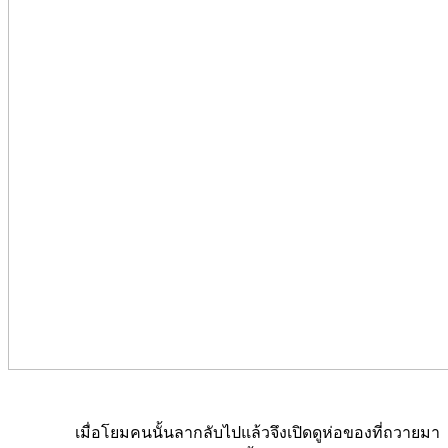
เมื่อโยมคนนั้นลากลับไปแล้วจึงเปิดดูห่อของที่ถวายมา