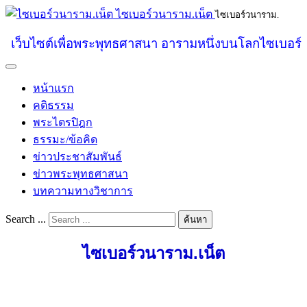
ไซเบอร์วนาราม.เน็ต
ไซเบอร์วนาราม.
เว็บไซต์เพื่อพระพุทธศาสนา อารามหนึ่งบนโลกไซเบอร์
หน้าแรก
คติธรรม
พระไตรปิฎก
ธรรมะ/ข้อคิด
ข่าวประชาสัมพันธ์
ข่าวพระพุทธศาสนา
บทความทางวิชาการ
Search ...
ค้นหา
ไซเบอร์วนาราม.เน็ต