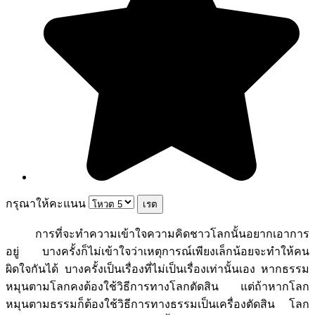
กรุณาให้คะแนน
การที่จะทำความเข้าใจความคิดชาวโลกนั้นอยากเอาการ
อยู่ บางครั้งก็ไม่เข้าใจว่าเหตุการณ์เพียงเล็กน้อยจะทำให้คน
ผิดใจกันได้ บางครั้งเป็นเรื่องที่ไม่เป็นเรื่องเท่านั้นเอง หากธรรม
หมุนตามโลกคงต้องใช้วิธีการทางโลกตัดสิน แต่ถ้าหากโลก
หมุนตามธรรมก็ต้องใช้วิธีการทางธรรมเป็นเครื่องตัดสิน โลก