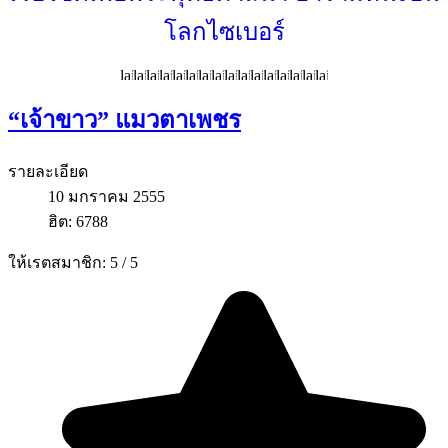
โลกไซเบอร์
“เจ้าขาว” แมวตาเพชร
รายละเอียด
10 มกราคม 2555
ฮิต: 6788
ให้เรตสมาชิก:
5
/
5