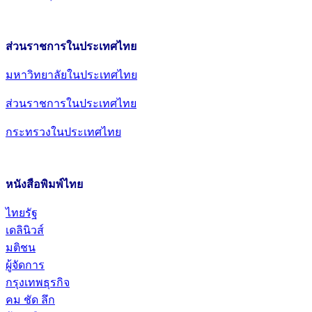
ส่วนราชการในประเทศไทย
มหาวิทยาลัยในประเทศไทย
ส่วนราชการในประเทศไทย
กระทรวงในประเทศไทย
หนังสือพิมพ์ไทย
ไทยรัฐ
เดลินิวส์
มติชน
ผู้จัดการ
กรุงเทพธุรกิจ
คม ชัด ลึก