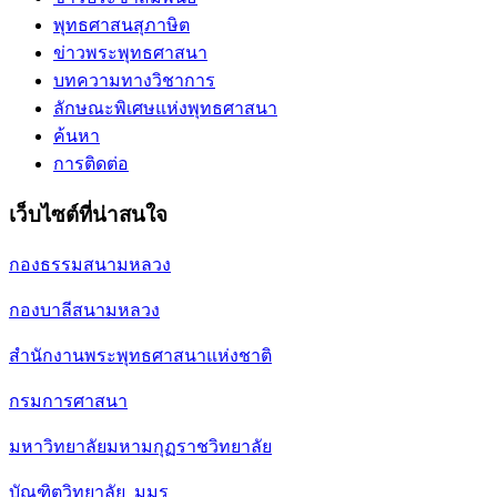
พุทธศาสนสุภาษิต
ข่าวพระพุทธศาสนา
บทความทางวิชาการ
ลักษณะพิเศษแห่งพุทธศาสนา
ค้นหา
การติดต่อ
เว็บไซต์ที่น่าสนใจ
กองธรรมสนามหลวง
กองบาลีสนามหลวง
สำนักงานพระพุทธศาสนาแห่งชาติ
กรมการศาสนา
มหาวิทยาลัยมหามกุฏราชวิทยาลัย
บัณฑิตวิทยาลัย มมร