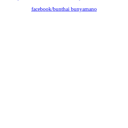
facebook/bunthai bunyamano