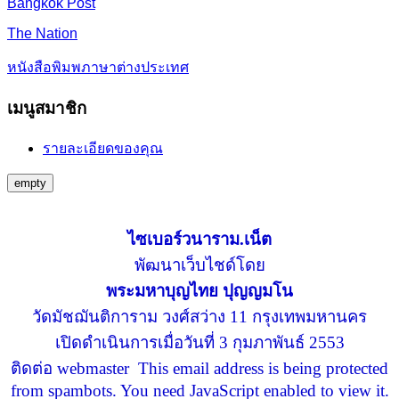
Bangkok Post
The Nation
หนังสือพิมพภาษาต่างประเทศ
เมนูสมาชิก
รายละเอียดของคุณ
empty
ไซเบอร์วนาราม.เน็ต
พัฒนาเว็บไชด์โดย
พระมหาบุญไทย ปุญญมโน
วัดมัชฌันติการาม วงศ์สว่าง 11 กรุงเทพมหานคร
เปิดดำเนินการเมื่อวันที่ 3 กุมภาพันธ์ 2553
ติดต่อ webmaster
This email address is being protected
from spambots. You need JavaScript enabled to view it.