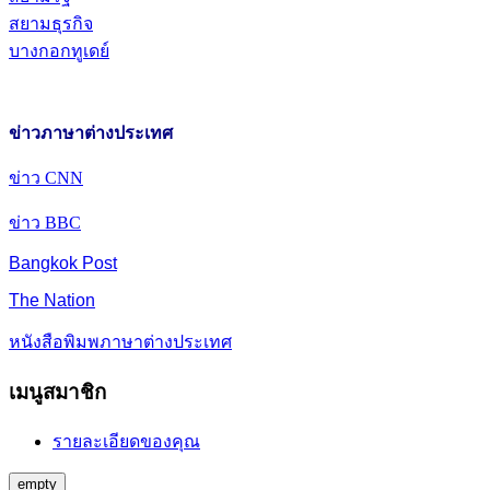
สยามธุรกิจ
บางกอกทูเดย์
ข่าวภาษาต่างประเทศ
ข่าว CNN
ข่าว BBC
Bangkok Post
The Nation
หนังสือพิมพภาษาต่างประเทศ
เมนูสมาชิก
รายละเอียดของคุณ
empty