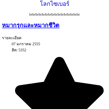
โลกไซเบอร์
หมากรุกและหมากชีวิต
รายละเอียด
07 มกราคม 2555
ฮิต: 5352