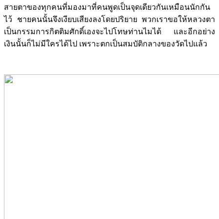
สายตาของทุกคนที่มองมาที่คนพูดเป็นจุดเดียวกันเหมือนนักกัน
ไว้ ชายคนนั้นจึงเงียบเสียงลงโดยปริยาย พวกเราขอให้หลวงตา
เป็นกรรมการกิตติมศักดิ์เองจะไปโทษท่านไมได้ และอีกอย่าง
เงินนั้นก็ไม่มีใครได้ไป เพราะตกเป็นสมบัติกลางของวัดไปแล้ว