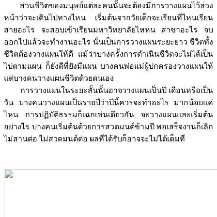
ส่วนชีวิตของมนุษย์แต่ละคนนั้นจะต้องมีการวางแผนไว้ล่วง
หน้าว่าจะเดินไปทางไหน เริ่มต้นจากวัยเด็กจะเรียนที่ไหนเรียน
สายอะไร จะสอบเข้าเรียนมหาวิทยาลัยไหหน สาขาอะไร จบ
ออกไปแล้วจะทำงานอะไร นั่นเป็นการวางแผนระยะยาว ชีวิตทั้ง
ชีวิตต้องวางแผนให้ดี แม้ว่าบางครั้งการดำเนินชีวิตจะไม่ได้เป็น
ไปตามแผน ก็ยังดีที่ยังมีแผน บางคนพ่อแม่ผู้ปกครองวางแผนให้
แต่บางคนวางแผนชีวิตด้วยตนเอง
การวางแผนในระยะสั้นนั้นอาจวางแผนเป็นปี เดือนหรือเป็น
วัน บางคนวางแผนเป็นรายปีว่าปีนี้ควรจะทำอะไร มากน้อยแค่
ไหน การปฏิบัติธรรมก็เฉกเช่นเดียวกัน จะวางแผนและเริ่มต้น
อย่างไร บางคนเริ่มต้นด้วยการสวดมนต์ข้ามปี พอเสร็จงานก็เลิก
ไม่สานต่อ ไม่สวดมนต์ต่อ ผลที่ได้รับก็อาจจะไม่ได้เต็มที่