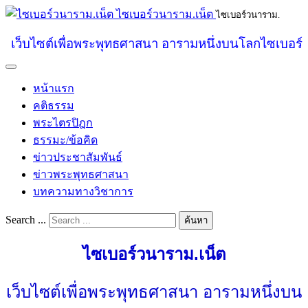
ไซเบอร์วนาราม.เน็ต
ไซเบอร์วนาราม.
เว็บไซต์เพื่อพระพุทธศาสนา อารามหนึ่งบนโลกไซเบอร์
หน้าแรก
คติธรรม
พระไตรปิฎก
ธรรมะ/ข้อคิด
ข่าวประชาสัมพันธ์
ข่าวพระพุทธศาสนา
บทความทางวิชาการ
Search ...
ค้นหา
ไซเบอร์วนาราม.เน็ต
เว็บไซต์เพื่อพระพุทธศาสนา อารามหนึ่งบน