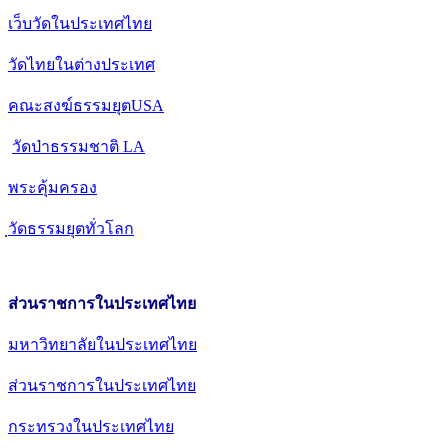
เว็บวัดในประเทศไทย
วัดไทยในต่างประเทศ
คณะสงฆ์ธรรมยุตUSA
วัดป่าธรรมชาติ LA
พระคุ้มครอง
วัดธรรมยุตทั่วโลก
ส่วนราชการในประเทศไทย
มหาวิทยาลัยในประเทศไทย
ส่วนราชการในประเทศไทย
กระทรวงในประเทศไทย