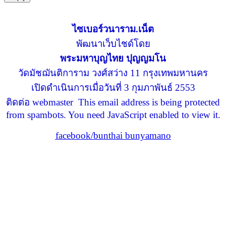
ไซเบอร์วนาราม.เน็ต
พัฒนาเว็บไชด์โดย
พระมหาบุญไทย ปุญญมโน
วัดมัชฌันติการาม วงศ์สว่าง 11 กรุงเทพมหานคร
เปิดดำเนินการเมื่อวันที่ 3 กุมภาพันธ์ 2553
ติดต่อ webmaster
This email address is being protected
from spambots. You need JavaScript enabled to view it.
facebook/bunthai bunyamano