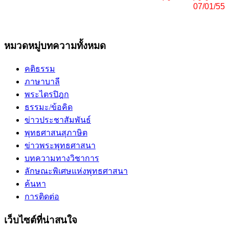
07/01/55
หมวดหมู่บทความทั้งหมด
คติธรรม
ภาษาบาลี
พระไตรปิฎก
ธรรมะ/ข้อคิด
ข่าวประชาสัมพันธ์
พุทธศาสนสุภาษิต
ข่าวพระพุทธศาสนา
บทความทางวิชาการ
ลักษณะพิเศษแห่งพุทธศาสนา
ค้นหา
การติดต่อ
เว็บไซต์ที่น่าสนใจ