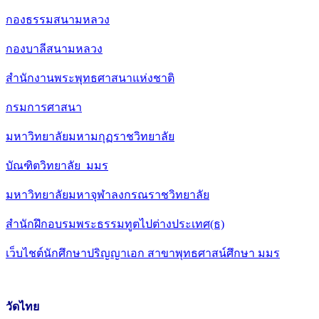
กองธรรมสนามหลวง
กองบาลีสนามหลวง
สำนักงานพระพุทธศาสนาแห่งชาติ
กรมการศาสนา
มหาวิทยาลัยมหามกุฏราชวิทยาลัย
บัณฑิตวิทยาลัย มมร
มหาวิทยาลัยมหาจุฬาลงกรณราชวิทยาลัย
สำนักฝึกอบรมพระธรรมทูตไปต่างประเทศ(ธ)
เว็บไชต์นักศึกษาปริญญาเอก สาขาพุทธศาสน์ศึกษา มมร
วัดไทย