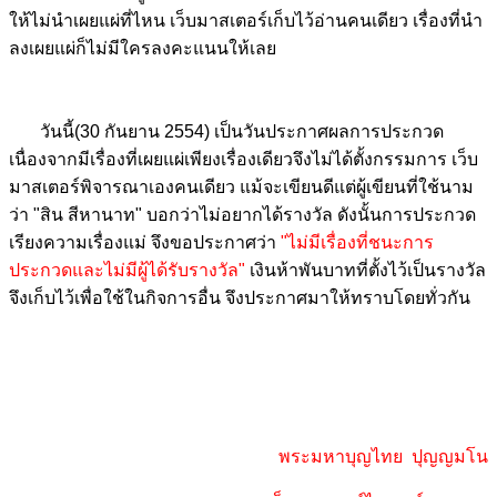
ให้ไม่นำเผยแผ่ที่ไหน เว็บมาสเตอร์เก็บไว้อ่านคนเดียว เรื่องที่นำ
ลงเผยแผ่ก็ไม่มีใครลงคะแนนให้เลย
วันนี้(30 กันยาน 2554) เป็นวันประกาศผลการประกวด
เนื่องจากมีเรื่องที่เผยแผ่เพียงเรื่องเดียวจึงไม่ได้ตั้งกรรมการ เว็บ
มาสเตอร์พิจารณาเองคนเดียว แม้จะเขียนดีแต่ผู้เขียนที่ใช้นาม
ว่า "สิน สีหานาท" บอกว่าไม่อยากได้รางวัล ดังนั้นการประกวด
เรียงความเรื่องแม่ จึงขอประกาศว่า
"ไม่มีเรื่องที่ชนะการ
ประกวดและไม่มีผู้ได้รับรางวัล"
เงินห้าพันบาทที่ตั้งไว้เป็นรางวัล
จึงเก็บไว้เพื่อใช้ในกิจการอื่น จึงประกาศมาให้ทราบโดยทั่วกัน
พระมหาบุญไทย ปุญญมโน