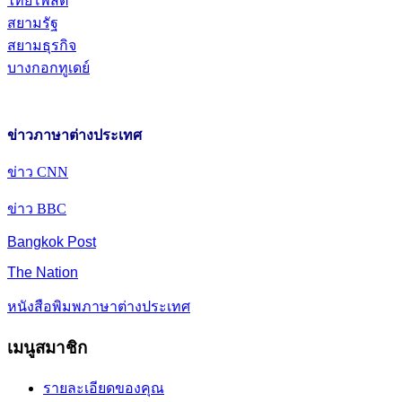
ไทยโพสต์
สยามรัฐ
สยามธุรกิจ
บางกอกทูเดย์
ข่าวภาษาต่างประเทศ
ข่าว CNN
ข่าว BBC
Bangkok Post
The Nation
หนังสือพิมพภาษาต่างประเทศ
เมนูสมาชิก
รายละเอียดของคุณ