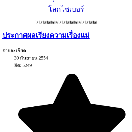
โลกไซเบอร์
ประกาศผลเรียงความเรื่องแม่
รายละเอียด
30 กันยายน 2554
ฮิต: 5249