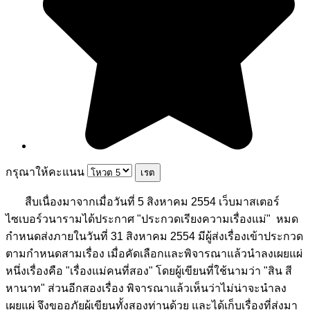
กรุณาให้คะแนน
สืบเนื่องมาจากเมื่อวันที่ 5 สิงหาคม 2554 เว็บมาสเตอร์
ไซเบอร์วนารามได้ประกาศ "ประกวดเรียงความเรื่องแม่" หมด
กำหนดส่งภายในวันที่ 31 สิงหาคม 2554 มีผู้ส่งเรื่องเข้าประกวด
ตามกำหนดสามเรื่อง เมื่อคัดเลือกและพิจารณาแล้วนำลงเผยแผ่
หนึ่งเรื่องคือ "เรื่องแม่คนที่สอง" โดยผู้เขียนที่ใช้นามว่า "สิน สี
หานาท" ส่วนอีกสองเรื่อง พิจารณาแล้วเห็นว่าไม่น่าจะนำลง
เผยแผ่ จึงขออภัยผู้เขียนทั้งสองท่านด้วย และได้เก็บเรื่องที่ส่งมา