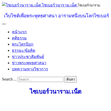
ไซเบอร์วนาราม.เน็ต
ไซเบอร์วนาราม.
เว็บไซต์เพื่อพระพุทธศาสนา อารามหนึ่งบนโลกไซเบอร์
หน้าแรก
คติธรรม
พระไตรปิฎก
ธรรมะ/ข้อคิด
ข่าวประชาสัมพันธ์
ข่าวพระพุทธศาสนา
บทความทางวิชาการ
Search ...
ค้นหา
ไซเบอร์วนาราม.เน็ต