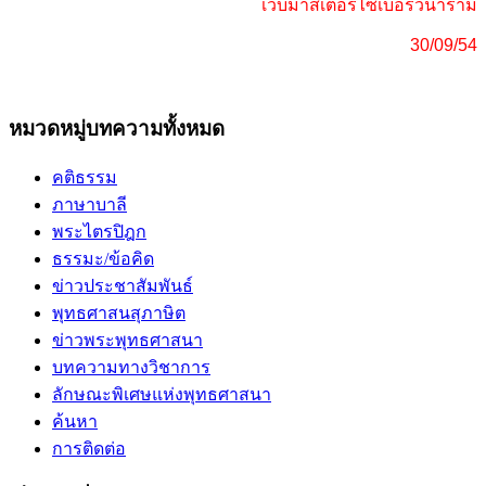
เว็บมาสเตอร์ไซเบอร์วนาราม
30/09/54
หมวดหมู่บทความทั้งหมด
คติธรรม
ภาษาบาลี
พระไตรปิฎก
ธรรมะ/ข้อคิด
ข่าวประชาสัมพันธ์
พุทธศาสนสุภาษิต
ข่าวพระพุทธศาสนา
บทความทางวิชาการ
ลักษณะพิเศษแห่งพุทธศาสนา
ค้นหา
การติดต่อ