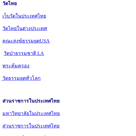
วัดไทย
เว็บวัดในประเทศไทย
วัดไทยในต่างประเทศ
คณะสงฆ์ธรรมยุตUSA
วัดป่าธรรมชาติ LA
พระคุ้มครอง
วัดธรรมยุตทั่วโลก
ส่วนราชการในประเทศไทย
มหาวิทยาลัยในประเทศไทย
ส่วนราชการในประเทศไทย