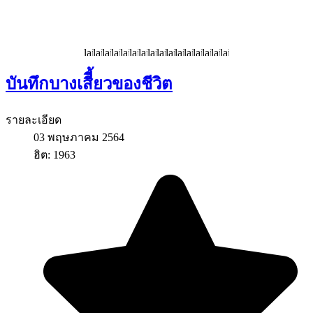
บันทึกบางเสีี้ยวของชีวิต
รายละเอียด
03 พฤษภาคม 2564
ฮิต: 1963