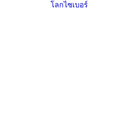
โลกไซเบอร์