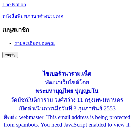
The Nation
หนังสือพิมพภาษาต่างประเทศ
เมนูสมาชิก
รายละเอียดของคุณ
empty
ไซเบอร์วนาราม.เน็ต
พัฒนาเว็บไชด์โดย
พระมหาบุญไทย ปุญญมโน
วัดมัชฌันติการาม วงศ์สว่าง 11 กรุงเทพมหานคร
เปิดดำเนินการเมื่อวันที่ 3 กุมภาพันธ์ 2553
ติดต่อ webmaster
This email address is being protected
from spambots. You need JavaScript enabled to view it.