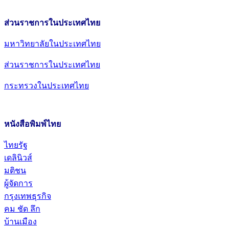
ส่วนราชการในประเทศไทย
มหาวิทยาลัยในประเทศไทย
ส่วนราชการในประเทศไทย
กระทรวงในประเทศไทย
หนังสือพิมพ์ไทย
ไทยรัฐ
เดลินิวส์
มติชน
ผู้จัดการ
กรุงเทพธุรกิจ
คม ชัด ลึก
บ้านเมือง