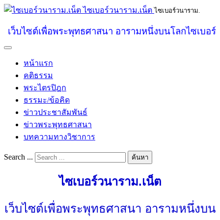
ไซเบอร์วนาราม.เน็ต
ไซเบอร์วนาราม.
เว็บไซต์เพื่อพระพุทธศาสนา อารามหนึ่งบนโลกไซเบอร์
หน้าแรก
คติธรรม
พระไตรปิฎก
ธรรมะ/ข้อคิด
ข่าวประชาสัมพันธ์
ข่าวพระพุทธศาสนา
บทความทางวิชาการ
Search ...
ค้นหา
ไซเบอร์วนาราม.เน็ต
เว็บไซต์เพื่อพระพุทธศาสนา อารามหนึ่งบน