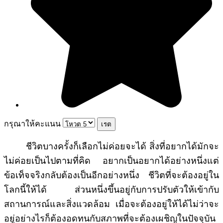
กรุณาให้คะแนน
ชีวิตบางครั้งก็เลือกไม่ค่อยจะได้ สิ่งที่อยากได้มักจะ
ไม่ค่อยเป็นไปตามที่คิด อยากเป็นอยากได้อย่างหนึ่งแต่
ข้อเท็จจริงกลับต้องเป็นอีกอย่างหนึ่ง ชีวิตที่จะต้องอยู่ใน
โลกนี้ให้ได้ ส่วนหนึ่งขึ้นอยู่กับการปรับตัวให้เข้ากับ
สถานการณ์และสิ่งแวดล้อม เมื่อจะต้องอยู่ให้ได้ไม่ว่าจะ
อยู่อย่างไรก็ต้องอดทนกับสภาพที่จะต้องเผชิญในปัจจุบัน