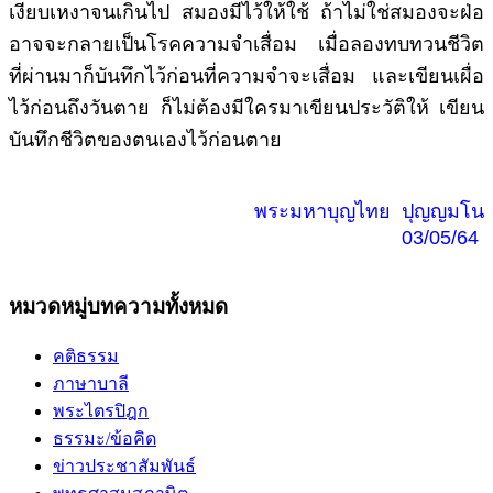
เงียบเหงาจนเกินไป สมองมีไว้ให้ใช้ ถ้าไม่ใช่สมองจะฝ่อ
อาจจะกลายเป็นโรคความจำเสื่อม เมื่อลองทบทวนชีวิต
ที่ผ่านมาก็บันทึกไว้ก่อนที่ความจำจะเสื่อม และเขียนเผื่อ
ไว้ก่อนถึงวันตาย ก็ไม่ต้องมีใครมาเขียนประวัติให้ เขียน
บันทึกชีวิตของตนเองไว้ก่อนตาย
พระมหาบุญไทย ปุญญมโน
03/05/64
หมวดหมู่บทความทั้งหมด
คติธรรม
ภาษาบาลี
พระไตรปิฎก
ธรรมะ/ข้อคิด
ข่าวประชาสัมพันธ์