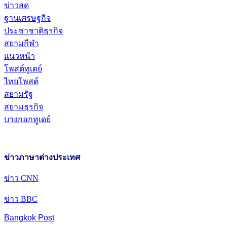
ข่าวสด
ฐานเศรษฐกิจ
ประชาชาติธุรกิจ
สยามกีฬา
แนวหน้า
โพสต์ทูเดย์
ไทยโพสต์
สยามรัฐ
สยามธุรกิจ
บางกอกทูเดย์
ข่าวภาษาต่างประเทศ
ข่าว CNN
ข่าว BBC
Bangkok Post