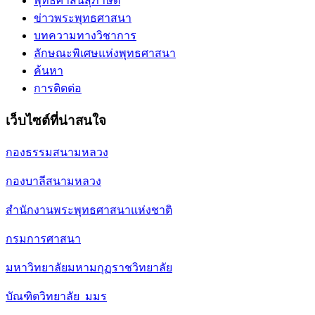
พุทธศาสนสุภาษิต
ข่าวพระพุทธศาสนา
บทความทางวิชาการ
ลักษณะพิเศษแห่งพุทธศาสนา
ค้นหา
การติดต่อ
เว็บไซต์ที่น่าสนใจ
กองธรรมสนามหลวง
กองบาลีสนามหลวง
สำนักงานพระพุทธศาสนาแห่งชาติ
กรมการศาสนา
มหาวิทยาลัยมหามกุฏราชวิทยาลัย
บัณฑิตวิทยาลัย มมร