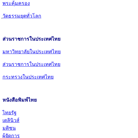
พระคุ้มครอง
วัดธรรมยุตทั่วโลก
ส่วนราชการในประเทศไทย
มหาวิทยาลัยในประเทศไทย
ส่วนราชการในประเทศไทย
กระทรวงในประเทศไทย
หนังสือพิมพ์ไทย
ไทยรัฐ
เดลินิวส์
มติชน
ผู้จัดการ