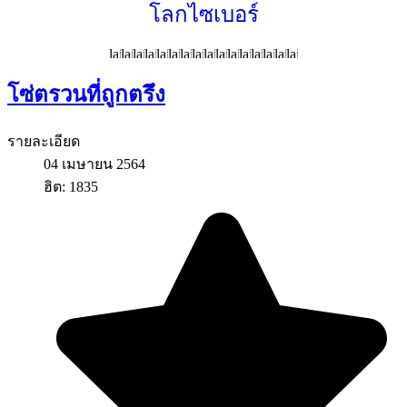
โลกไซเบอร์
โซ่ตรวนที่ถูกตรึง
รายละเอียด
04 เมษายน 2564
ฮิต: 1835