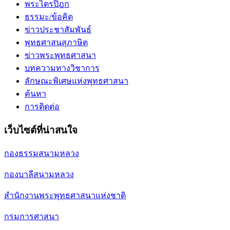
พระไตรปิฎก
ธรรมะ/ข้อคิด
ข่าวประชาสัมพันธ์
พุทธศาสนสุภาษิต
ข่าวพระพุทธศาสนา
บทความทางวิชาการ
ลักษณะพิเศษแห่งพุทธศาสนา
ค้นหา
การติดต่อ
เว็บไซต์ที่น่าสนใจ
กองธรรมสนามหลวง
กองบาลีสนามหลวง
สำนักงานพระพุทธศาสนาแห่งชาติ
กรมการศาสนา