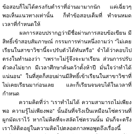
ข้อสอบก็ไม่ได้ตรงกับตำราที่อ่านมามากนัก แค่เฉี่ยวๆ
พอเห็นแนวทางเท่านั้น ก็ทำข้อสอบเต็มที่ ทำจนหมด
เวลาที่กำหนดให้
ผลการสอบปรากฏว่ามีชื่อผ่านการสอบข้อเขียน มี
สิทธิ์เข้าสอบสัมภาษณ์ กรรมการท่านหนึ่งถามว่า “ไม่เคย
เรียนในสาขาวิชานี้จะปรับตัวได้ทันหรือ” จำได้ว่าคอบไป
ตรงในทำนองว่า “เพราะไม่รู้จึงจะมาเรียน ส่วนการปรับ
ตัวคงไม่ยาก มีเวลาศึกษาค้นคว้าตั้งห้าปี มั่นใจว่าทำได้
แน่นอน” ในที่สุดก็สอบผ่านมีสิทธิ์เข้าเรียนในสาขาวิชาที่
ไม่เคยเรียนมาก่อนเลย และก็เรียนจนจบได้ในเวลาที่
กำหนด
ความคิดที่ว่า “เราทำไม่ได้ ความสามารถไม่เพียง
พอ ความรู้ไม่เพียงพอ” นั้นอันที่จริงเป็นเหมือนโซ่ตรวนที่
ผูกมัดเราไว้ หากไม่คิดที่จะสลัดโซ่ตรวนนั้น มันก็จะตรึง
เราให้ติดอยู่ในความคิดไปตลอดกาลพอพูดถึงเรื่องนี้