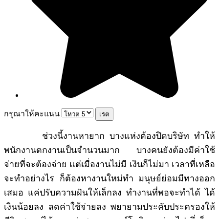
กรุณาให้คะแนน
ช่วงนี้งานหายาก บางแห่งต้องปิดบริษัท ทำให้
พนักงานตกงานเป็นจำนวนมาก บางคนยังต้องมีค่าใช้
จ่ายที่จะต้องจ่าย แต่เมื่องานไม่มี เงินก็ไม่มา เวลาที่เหลือ
จะทำอย่างไร ก็ต้องหางานใหม่ทำ มนุษย์ย่อมมีทางออก
เสมอ แค่ปรับความฝันให้เล็กลง ทำงานที่พอจะทำได้ ได้
เงินน้อยลง ลดค่าใช้จ่ายลง พยายามประคับประครองให้