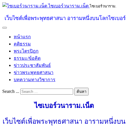
ไซเบอร์วนาราม.เน็ต
ไซเบอร์วนาราม.
เว็บไซต์เพื่อพระพุทธศาสนา อารามหนึ่งบนโลกไซเบอร์
หน้าแรก
คติธรรม
พระไตรปิฎก
ธรรมะ/ข้อคิด
ข่าวประชาสัมพันธ์
ข่าวพระพุทธศาสนา
บทความทางวิชาการ
Search ...
ค้นหา
ไซเบอร์วนาราม.เน็ต
เว็บไซต์เพื่อพระพุทธศาสนา อารามหนึ่งบน