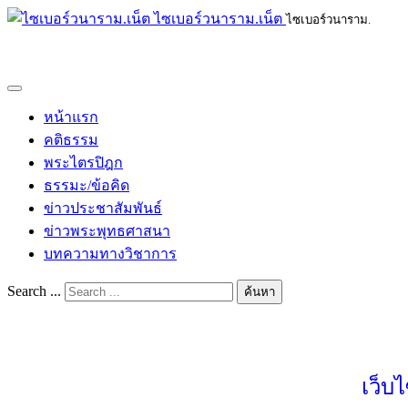
ไซเบอร์วนาราม.เน็ต
ไซเบอร์วนาราม.
หน้าแรก
คติธรรม
พระไตรปิฎก
ธรรมะ/ข้อคิด
ข่าวประชาสัมพันธ์
ข่าวพระพุทธศาสนา
บทความทางวิชาการ
Search ...
ค้นหา
เว็บ