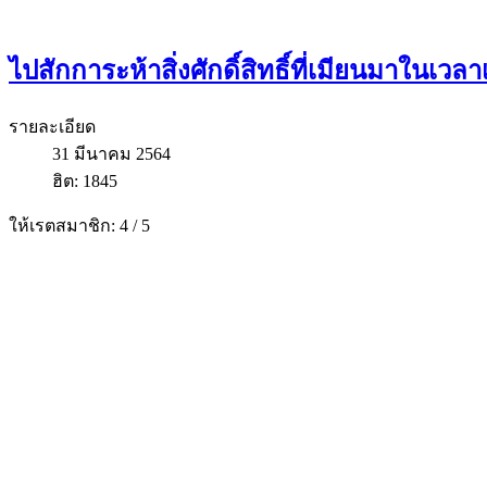
ไปสักการะห้าสิ่งศักดิ์สิทธิ์ที่เมียนมาในเวลา
รายละเอียด
31 มีนาคม 2564
ฮิต: 1845
ให้เรตสมาชิก:
4
/
5