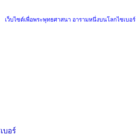
เว็บไซต์เพื่อพระพุทธศาสนา อารามหนึ่งบนโลกไซเบอร์
เบอร์