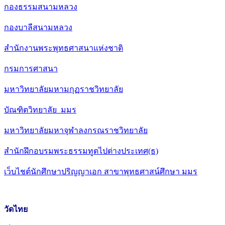
กองธรรมสนามหลวง
กองบาลีสนามหลวง
สำนักงานพระพุทธศาสนาแห่งชาติ
กรมการศาสนา
มหาวิทยาลัยมหามกุฏราชวิทยาลัย
บัณฑิตวิทยาลัย มมร
มหาวิทยาลัยมหาจุฬาลงกรณราชวิทยาลัย
สำนักฝึกอบรมพระธรรมทูตไปต่างประเทศ(ธ)
เว็บไชต์นักศึกษาปริญญาเอก สาขาพุทธศาสน์ศึกษา มมร
วัดไทย