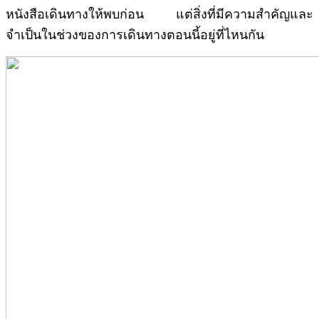
หนังสือเดินทางให้พบก่อน แต่สิ่งที่มีความสำคัญและ
จำเป็นในช่วงของการเดินทางตอนนี้อยู่ที่ไหนกัน