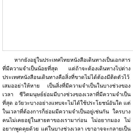
หากยังอยู่ในประเทศไทยหนังสือเดินทางเป็นเอกสาร
ที่มีความจำเป็นน้อยที่สุด แต่ถ้าจะต้องเดินทางไปต่าง
ประเทศหนังสือนเดินทางคือสิ่งที่ขาดไม่ได้ต้องมีติดตัวไว้
เสมออย่าให้หาย เป็นสิ่งที่มีความจำเป็นในบางช่วงของ
เวลา ชีวิตมนุษย์ย่อมมีบางช่วงของเวลาที่มีความจำเป็น
ที่สุด อวัยวะบางอย่างแทบจะไม่ได้ใช้ประโยชน์อันใด แต่
ในเวลาที่ต้องการก็ย่อมมีความจำเป็นอยู่เช่นกัน ใครบาง
คนไม่เคยอยู่ในสายตาของเรามาก่อน ไม่อยากมอง ไม่
อยากพูดคุยด้วย แต่ในบางช่วงเวลา เขาอาจจะกลายเป็น