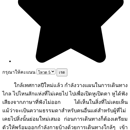
กรุณาให้คะแนน
ใกล้เทศกาลปีใหม่แล้ว กำลังวางแผนในการเดินทาง
ไกล ไปไหนสักแห่งที่ไม่เคยไป ไปเพื่อเปิดหูเปิดตา หูได้ฟัง
เสียงจากภาษาที่ฟังไม่ออก ได้เห็นในสิ่งที่ไม่เคยเห็น
แม้ว่าจะเป้นความธรรมดาสำหรับคนอื่นแต่สำหรับผู้ที่ไม่
เคยไปสิ่งนั้นย่อมใหม่เสมอ ก่อนการเดินทางก็ต้องเตรียม
ตัวให้พร้อมออกกำลังกายบ้างด้วยการเดินทางใกล้ๆ เข้า