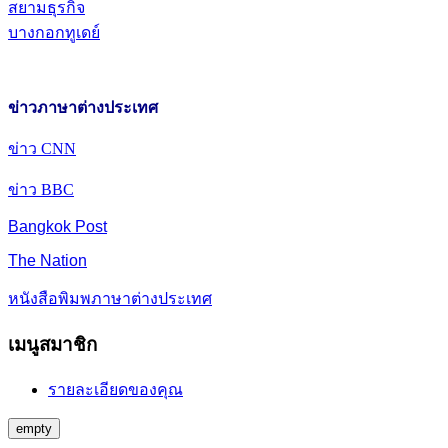
สยามธุรกิจ
บางกอกทูเดย์
ข่าวภาษาต่างประเทศ
ข่าว CNN
ข่าว BBC
Bangkok Post
The Nation
หนังสือพิมพภาษาต่างประเทศ
เมนูสมาชิก
รายละเอียดของคุณ
empty