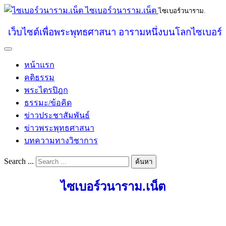
ไซเบอร์วนาราม.เน็ต
ไซเบอร์วนาราม.
เว็บไซต์เพื่อพระพุทธศาสนา อารามหนึ่งบนโลกไซเบอร์
หน้าแรก
คติธรรม
พระไตรปิฎก
ธรรมะ/ข้อคิด
ข่าวประชาสัมพันธ์
ข่าวพระพุทธศาสนา
บทความทางวิชาการ
Search ...
ค้นหา
ไซเบอร์วนาราม.เน็ต