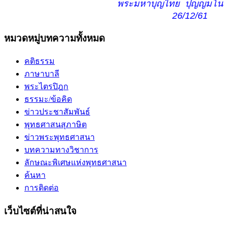
พระมหาบุญไทย ปุญญมโน
26/12/61
หมวดหมู่บทความทั้งหมด
คติธรรม
ภาษาบาลี
พระไตรปิฎก
ธรรมะ/ข้อคิด
ข่าวประชาสัมพันธ์
พุทธศาสนสุภาษิต
ข่าวพระพุทธศาสนา
บทความทางวิชาการ
ลักษณะพิเศษแห่งพุทธศาสนา
ค้นหา
การติดต่อ
เว็บไซต์ที่น่าสนใจ