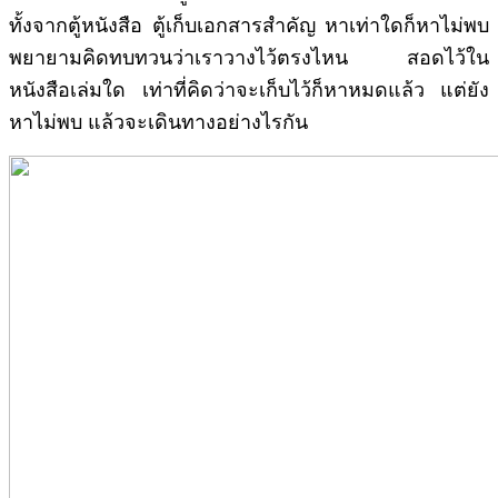
ทั้งจากตู้หนังสือ ตู้เก็บเอกสารสำคัญ หาเท่าใดก็หาไม่พบ
พยายามคิดทบทวนว่าเราวางไว้ตรงไหน สอดไว้ใน
หนังสือเล่มใด เท่าที่คิดว่าจะเก็บไว้ก็หาหมดแล้ว แต่ยัง
หาไม่พบ แล้วจะเดินทางอย่างไรกัน