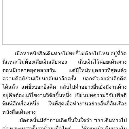
เมื่อหาหนังสือเดินทางไม่พบก็ไม่ต้องไปไหน อยู่ที่วัด
นี่แหละไม่ต้องเสียเงินเสียทอง เก็บเงินไว้ค่อยเดินทาง
ตอนมีเวลาหยุดหลายวัน แต่ปีใหม่หยุดยาวที่สุดแล้ว
ความคิดยังวนเวียนกลับมาอีกครั้ง บอกตัวเองว่าเลิกคิด
ได้แล้ว แต่ยิ่งบอกยิ่งคิด กลับไปทำอย่างอื่นยังมีงานค้าง
อยู่คือต้องแก้ไขงานวิจัยชิ้นหนึ่ง เขียนบทความวิจัยเพื่อตี
พิมพ์อีกเรื่องหนึ่ง ในที่สุดเมื่อทำงานอย่างอื่นก็ลืมเรื่อง
หนังสือเดินทาง
บัดดลนั้นมีคำถามเกิดขึ้นในใจว่า “เราเดินทางไป
ต่างประเทศครั้งสุดท้ายเมื่อไหร่ ใช้กระเป๋าเดินทางใบ