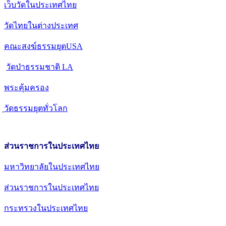
เว็บวัดในประเทศไทย
วัดไทยในต่างประเทศ
คณะสงฆ์ธรรมยุตUSA
วัดป่าธรรมชาติ LA
พระคุ้มครอง
วัดธรรมยุตทั่วโลก
ส่วนราชการในประเทศไทย
มหาวิทยาลัยในประเทศไทย
ส่วนราชการในประเทศไทย
กระทรวงในประเทศไทย