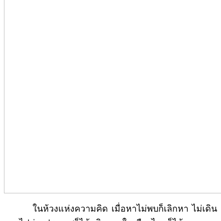
ในห้วงแห่งความคิด เมื่อหาไม่พบก็เลิกหา ไม่เดิน