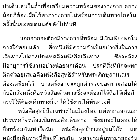
ป่าเดินเล่นในถ้ำเพื่อเตรียมความพร้อมของร่างกาย อย่าง
น้อยก็ต้องเผื่อไว้หากร่างกายไม่พร้อมการเดินทางไกลใน
ครั้งนั้นจะหมดมนต์ขลังไปทันที
นอกจากจะต้องมีร่างกายที่พร้อม มีเงินเพียงพอใน
การใช้สอยแล้ว สิ่งหนึ่งที่มีความจำเป็นอย่างยิ่งในการ
เดินทางไปต่างประเทศคือหนังสือเดินทาง ซึ่งจะต้อง
มีอายุการใช้งานอย่างน้อยหกเดือน ปรกติสิ่งที่มักจะพก
ติดตัวอยู่เสมอคือหนังสือสุทธิสำหรับพระภิกษุสามเณร
ต้องเตรียมไว้ บางครั้งอาจจะถูกตำรวจขอตรวจสอบได้
กับอีกสิ่งหนึ่งคือหนังสือเดินทางซึ่งจะต้องมีไว้ถือไว้เผื่อมี
กรณีให้ต้องเดินทางก็จะได้ใช้งานได้ทันท่วงที
หนังสือสุทธิถือเฉพาะในเมืองไทย แต่หากออกนอก
ประเทศก็จะต้องเป็นหนังสือเดินทาง ซึ่งมักจะไม่ค่อยได้
ถือพร้อมกันเท่าใดนัก หนังสือสุทธิวางอยู่บนโต๊ะ แต่
หนังสือเดินทางนี่สิอยู่ที่ไหนกัน พยายามค้นหามาสองวัน