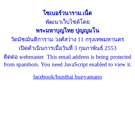
ไซเบอร์วนาราม.เน็ต
พัฒนาเว็บไชด์โดย
พระมหาบุญไทย ปุญญมโน
วัดมัชฌันติการาม วงศ์สว่าง 11 กรุงเทพมหานคร
เปิดดำเนินการเมื่อวันที่ 3 กุมภาพันธ์ 2553
ติดต่อ webmaster
This email address is being protected
from spambots. You need JavaScript enabled to view it.
facebook/bunthai bunyamano