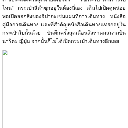
ไหน” กระเป๋าสีดำซุกอยู่ในห้องนี่เอง เดินไปเปิดดูหน่อย
พอเปิดออกสิ่งของจิปาถะเช่นแผนที่การเดินทาง หนังสือ
คู่มือการเดินทาง และที่สำคัญหนังสือเดินทางแทรกอยู่ใน
กระเป๋าใบนั้นด้วย บันทึกครั้งสุดเดือนสิ่งหาคมสนามบิน
นาริตะ ญี่ปุ่น จากนั้นก็ไม่ได้เปิดกระเป๋าเดินทางอีกเลย