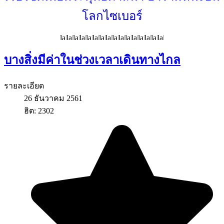
โลกไซเบอร์
บางสิ่งมีค่าในช่วงเวลาเดินทางไกล
รายละเอียด
26 ธันวาคม 2561
ฮิต: 2302