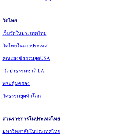
วัดไทย
เว็บวัดในประเทศไทย
วัดไทยในต่างประเทศ
คณะสงฆ์ธรรมยุตUSA
วัดป่าธรรมชาติ LA
พระคุ้มครอง
วัดธรรมยุตทั่วโลก
ส่วนราชการในประเทศไทย
มหาวิทยาลัยในประเทศไทย