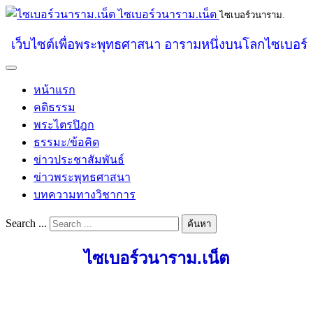
ไซเบอร์วนาราม.เน็ต
ไซเบอร์วนาราม.
เว็บไซต์เพื่อพระพุทธศาสนา อารามหนึ่งบนโลกไซเบอร์
หน้าแรก
คติธรรม
พระไตรปิฎก
ธรรมะ/ข้อคิด
ข่าวประชาสัมพันธ์
ข่าวพระพุทธศาสนา
บทความทางวิชาการ
Search ...
ค้นหา
ไซเบอร์วนาราม.เน็ต