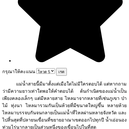
กรุณาให้คะแนน
แม่น้ำสายนี้มีมาตั้งแต่เมือใดไม่มีใครตอบได้ แต่หากถาม
ว่ามีความยาวเท่าใดพอให้คำตอบได้ ต้นกำเนิดของแม่น้ำเป็น
เพียงคลองเล็กๆ แต่มีหลายสาย ไหลมาจากหลายที่เช่นภูเขา ป่า
ไม้ ทุ่งนา ไหลมารวมกันเป็นห้วยที่มีขนาดใหญ่ขึ้น หลายห้วย
ไหลมาบรรจบกันจนกลายเป็นแม่น้ำที่ไหลผ่านหลายจังหวัด และ
ไปสิ้นสุดที่ปลายนเขื่อนที่ขยายอาณาเขตออกไปทุกปี น้ำเอ่อนอง
ท่วมไร่นากลายเป็นส่วนหนึ่งของเขื่อนไปในที่สุด