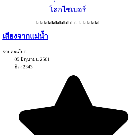
โลกไซเบอร์
เสียงจากแม่น้ำ
รายละเอียด
05 มิถุนายน 2561
ฮิต: 2343