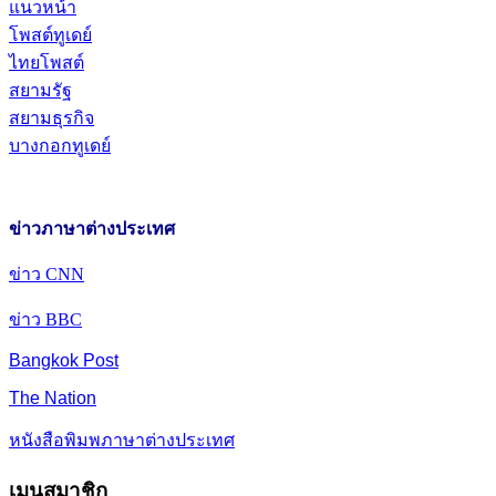
แนวหน้า
โพสต์ทูเดย์
ไทยโพสต์
สยามรัฐ
สยามธุรกิจ
บางกอกทูเดย์
ข่าวภาษาต่างประเทศ
ข่าว CNN
ข่าว BBC
Bangkok Post
The Nation
หนังสือพิมพภาษาต่างประเทศ
เมนูสมาชิก