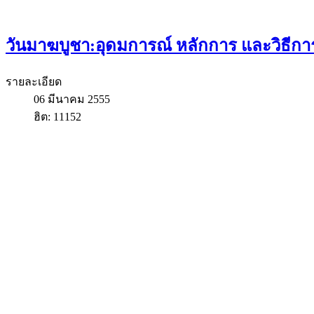
วันมาฆบูชา:อุดมการณ์ หลักการ และวิธี
รายละเอียด
06 มีนาคม 2555
ฮิต: 11152