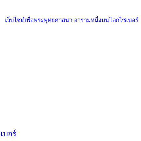
เว็บไซต์เพื่อพระพุทธศาสนา อารามหนึ่งบนโลกไซเบอร์
เบอร์