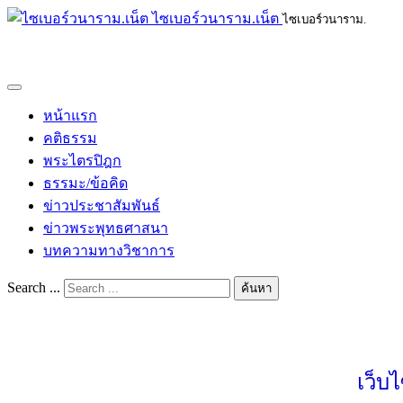
ไซเบอร์วนาราม.เน็ต
ไซเบอร์วนาราม.
หน้าแรก
คติธรรม
พระไตรปิฎก
ธรรมะ/ข้อคิด
ข่าวประชาสัมพันธ์
ข่าวพระพุทธศาสนา
บทความทางวิชาการ
Search ...
ค้นหา
เว็บ