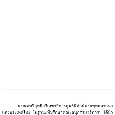
พระเทพวิสุทธิกวีเลขาธิการศูนย์พิทักษ์พระพุทธศาสนา
แห่งประเทศไทย ในฐานะที่ปรึกษาคณะอนุกรรมาธิการฯ ได้นำ