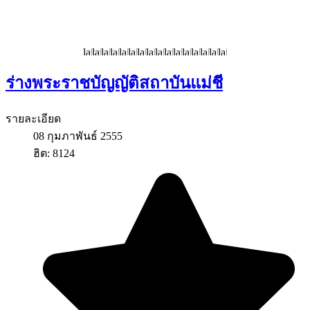
ร่างพระราชบัญญัติสถาบันแม่ชี
รายละเอียด
08 กุมภาพันธ์ 2555
ฮิต: 8124