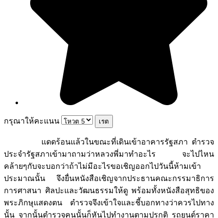
กรุณาให้คะแนน
แดดร้อนแล้วในขณะที่เดินเข้าอาคารรัฐสภา ตำรวจ
ประจำรัฐสภาเข้ามาถามว่าหลวงพี่มาทำอะไร จะไปไหน
คล้ายๆกับจะบอกว่าถ้าไม่มีอะไรขอเชิญออกไปวันนี้ห้ามเข้า
ประมาณนั้น จึงยื่นหนังสือเชิญจากประธานคณะกรรมาธิการ
การศาสนา ศิลปะและวัฒนธรรมให้ดู พร้อมทั้งหนังสือสุทธิของ
พระภิกษุแสดงตน ตำรวจจึงเข้าใจและชี้บอกทางว่าควรไปทาง
นั้น จากนั้นตำรวจคนนั้นก็หันไปทำงานตามปรกติ รถยนต์ราคา