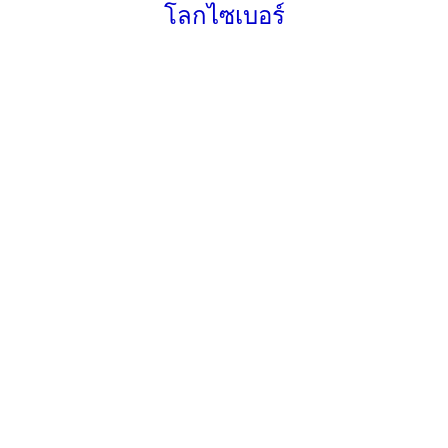
โลกไซเบอร์