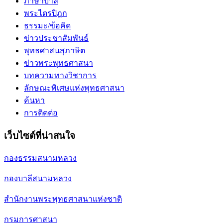
ภาษาบาลี
พระไตรปิฎก
ธรรมะ/ข้อคิด
ข่าวประชาสัมพันธ์
พุทธศาสนสุภาษิต
ข่าวพระพุทธศาสนา
บทความทางวิชาการ
ลักษณะพิเศษแห่งพุทธศาสนา
ค้นหา
การติดต่อ
เว็บไซต์ที่น่าสนใจ
กองธรรมสนามหลวง
กองบาลีสนามหลวง
สำนักงานพระพุทธศาสนาแห่งชาติ
กรมการศาสนา