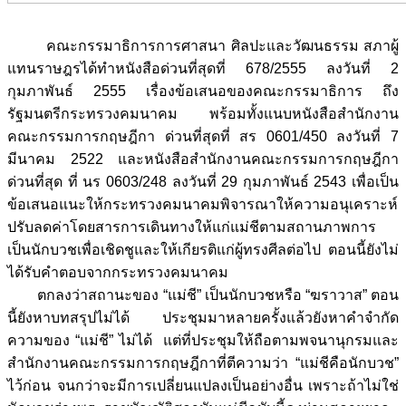
คณะกรรมาธิการการศาสนา ศิลปะและวัฒนธรรม สภาผู้
แทนราษฎรได้ทำหนังสือด่วนที่สุดที่ 678/2555 ลงวันที่ 2
กุมภาพันธ์ 2555 เรื่องข้อเสนอของคณะกรรมาธิการ ถึง
รัฐมนตรีกระทรวงคมนาคม พร้อมทั้งแนบหนังสือสำนักงาน
คณะกรรมการกฤษฎีกา ด่วนที่สุดที่ สร 0601/450 ลงวันที่ 7
มีนาคม 2522 และหนังสือสำนักงานคณะกรรมการกฤษฎีกา
ด่วนที่สุด ที่ นร 0603/248 ลงวันที่ 29 กุมภาพันธ์ 2543 เพื่อเป็น
ข้อเสนอแนะให้กระทรวงคมนาคมพิจารณาให้ความอนุเคราะห์
ปรับลดค่าโดยสารการเดินทางให้แก่แม่ชีตามสถานภาพการ
เป็นนักบวชเพื่อเชิดชูและให้เกียรติแก่ผู้ทรงศีลต่อไป ตอนนี้ยังไม่
ได้รับคำตอบจากกระทรวงคมนาคม
ตกลงว่าสถานะของ “แม่ชี” เป็นนักบวชหรือ “ฆราวาส” ตอน
นี้ยังหาบทสรุปไม่ได้ ประชุมมาหลายครั้งแล้วยังหาคำจำกัด
ความของ “แม่ชี” ไม่ได้ แต่ที่ประชุมให้ถือตามพจนานุกรมและ
สำนักงานคณะกรรมการกฤษฎีกาที่ตีความว่า “แม่ชีคือนักบวช”
ไว้ก่อน จนกว่าจะมีการเปลี่ยนแปลงเป็นอย่างอื่น เพราะถ้าไม่ใช่