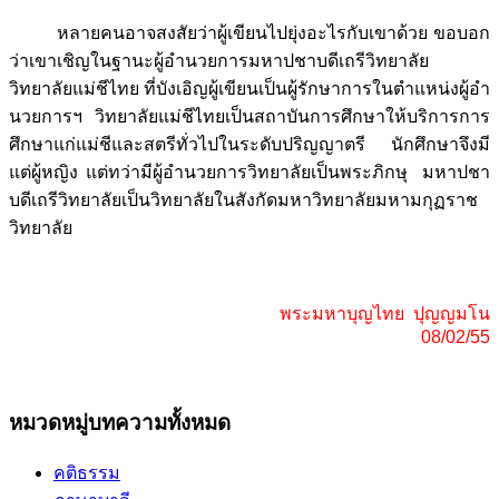
หลายคนอาจสงสัยว่าผู้เขียนไปยุ่งอะไรกับเขาด้วย ขอบอก
ว่าเขาเชิญในฐานะผู้อำนวยการมหาปชาบดีเถรีวิทยาลัย
วิทยาลัยแม่ชีไทย ที่บังเอิญผู้เขียนเป็นผู้รักษาการในตำแหน่งผู้อำ
นวยการฯ วิทยาลัยแม่ชีไทยเป็นสถาบันการศึกษาให้บริการการ
ศึกษาแก่แม่ชีและสตรีทั่วไปในระดับปริญญาตรี นักศึกษาจึงมี
แต่ผู้หญิง แต่ทว่ามีผู้อำนวยการวิทยาลัยเป็นพระภิกษุ มหาปชา
บดีเถรีวิทยาลัยเป็นวิทยาลัยในสังกัดมหาวิทยาลัยมหามกุฏราช
วิทยาลัย
พระมหาบุญไทย ปุญญมโน
08/02/55
หมวดหมู่บทความทั้งหมด
คติธรรม