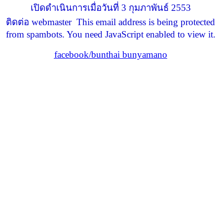
เปิดดำเนินการเมื่อวันที่ 3 กุมภาพันธ์ 2553
ติดต่อ webmaster
This email address is being protected
from spambots. You need JavaScript enabled to view it.
facebook/bunthai bunyamano