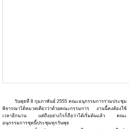
วันพุธที่ 8 กุมภาพันธ์ 2555 คณะอนุกรรมการร่วมประชุม
พิจารณาได้หมวดเดียวว่าด้วยคณะกรรมการ งานนี้คงต้องใช้
เวลาอีกนาน แต่ถึงอย่างไรก็ถือว่าได้เริ่มต้นแล้ว คณะ
อนุกรรมการชุดนี้ประชุมทุกวันพุธ