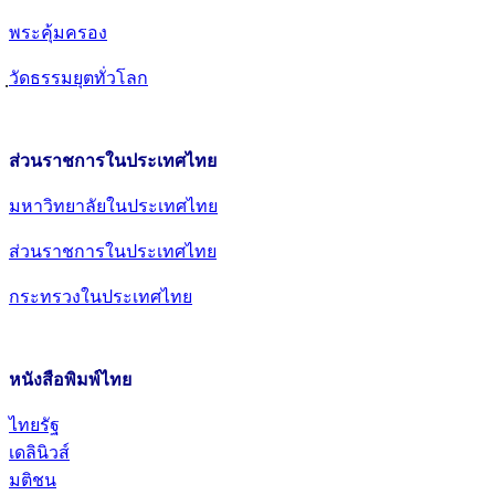
พระคุ้มครอง
วัดธรรมยุตทั่วโลก
ส่วนราชการในประเทศไทย
มหาวิทยาลัยในประเทศไทย
ส่วนราชการในประเทศไทย
กระทรวงในประเทศไทย
หนังสือพิมพ์ไทย
ไทยรัฐ
เดลินิวส์
มติชน