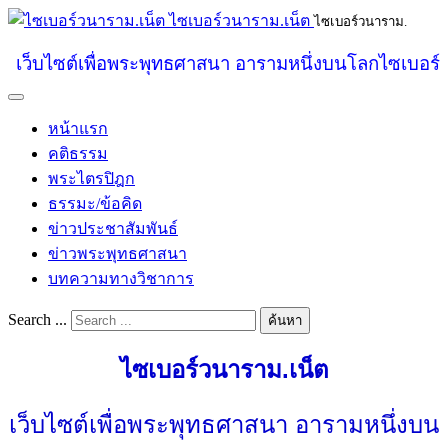
ไซเบอร์วนาราม.เน็ต
ไซเบอร์วนาราม.
เว็บไซต์เพื่อพระพุทธศาสนา อารามหนึ่งบนโลกไซเบอร์
หน้าแรก
คติธรรม
พระไตรปิฎก
ธรรมะ/ข้อคิด
ข่าวประชาสัมพันธ์
ข่าวพระพุทธศาสนา
บทความทางวิชาการ
Search ...
ค้นหา
ไซเบอร์วนาราม.เน็ต
เว็บไซต์เพื่อพระพุทธศาสนา อารามหนึ่งบน