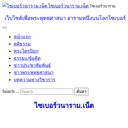
ไซเบอร์วนาราม.เน็ต
ไซเบอร์วนาราม.
เว็บไซต์เพื่อพระพุทธศาสนา อารามหนึ่งบนโลกไซเบอร์
หน้าแรก
คติธรรม
พระไตรปิฎก
ธรรมะ/ข้อคิด
ข่าวประชาสัมพันธ์
ข่าวพระพุทธศาสนา
บทความทางวิชาการ
Search ...
ค้นหา
ไซเบอร์วนาราม.เน็ต