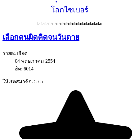
โลกไซเบอร์
เลือกคนผิดคิดจนวันตาย
รายละเอียด
04 พฤษภาคม 2554
ฮิต: 6014
ให้เรตสมาชิก:
5
/
5