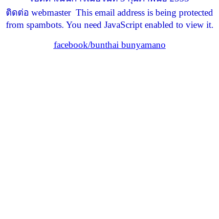
ติดต่อ webmaster
This email address is being protected
from spambots. You need JavaScript enabled to view it.
facebook/bunthai bunyamano