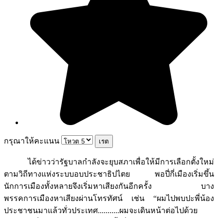
กรุณาให้คะแนน
ได้ข่าวว่ารัฐบาลกำลังจะยุบสภาเพื่อให้มีการเลือกตั้งใหม่
ตามวิถีทางแห่งระบบอบประชาธิปไตย พอปี่กี่เมืองเริ่มขึ้น
นักการเมืองทั้งหลายจึงเริ่มหาเสียงกันอีกครั้ง บาง
พรรคการเมืองหาเสียงผ่านโทรทัศน์ เช่น “ผมไปพบปะพี่น้อง
ประชาชนมาแล้วทั่วประเทศ...........ผมจะเดินหน้าต่อไปด้วย