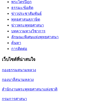
พระไตรปิฎก
ธรรมะ/ข้อคิด
ข่าวประชาสัมพันธ์
พุทธศาสนสุภาษิต
ข่าวพระพุทธศาสนา
บทความทางวิชาการ
ลักษณะพิเศษแห่งพุทธศาสนา
ค้นหา
การติดต่อ
เว็บไซต์ที่น่าสนใจ
กองธรรมสนามหลวง
กองบาลีสนามหลวง
สำนักงานพระพุทธศาสนาแห่งชาติ
กรมการศาสนา