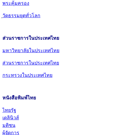
พระคุ้มครอง
วัดธรรมยุตทั่วโลก
ส่วนราชการในประเทศไทย
มหาวิทยาลัยในประเทศไทย
ส่วนราชการในประเทศไทย
กระทรวงในประเทศไทย
หนังสือพิมพ์ไทย
ไทยรัฐ
เดลินิวส์
มติชน
ผู้จัดการ