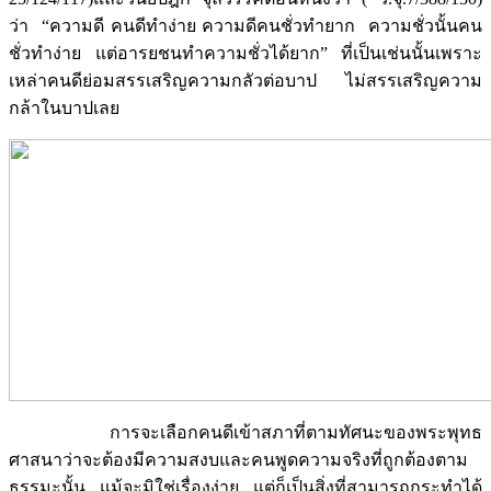
ว่า “ความดี คนดีทำง่าย ความดีคนชั่วทำยาก ความชั่วนั้นคน
ชั่วทำง่าย แต่อารยชนทำความชั่วได้ยาก” ที่เป็นเช่นนั้นเพราะ
เหล่าคนดีย่อมสรรเสริญความกลัวต่อบาป ไม่สรรเสริญความ
กล้าในบาปเลย
การจะเลือกคนดีเข้าสภาที่ตามทัศนะของพระพุทธ
ศาสนาว่าจะต้องมีความสงบและคนพูดความจริงที่ถูกต้องตาม
ธรรมะนั้น แม้จะมิใช่เรื่องง่าย แต่ก็เป็นสิ่งที่สามารถกระทำได้