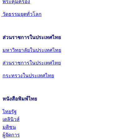
พระคุ้มครอง
วัดธรรมยุตทั่วโลก
ส่วนราชการในประเทศไทย
มหาวิทยาลัยในประเทศไทย
ส่วนราชการในประเทศไทย
กระทรวงในประเทศไทย
หนังสือพิมพ์ไทย
ไทยรัฐ
เดลินิวส์
มติชน
ผู้จัดการ