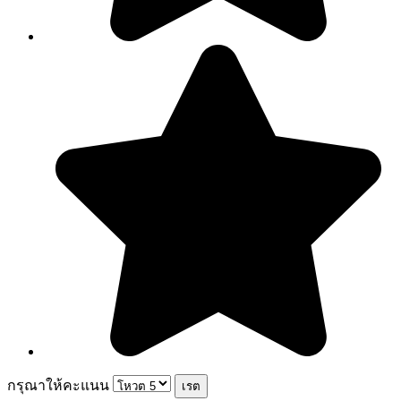
กรุณาให้คะแนน