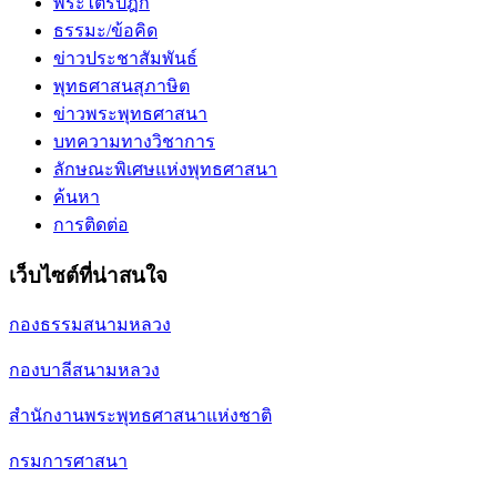
พระไตรปิฎก
ธรรมะ/ข้อคิด
ข่าวประชาสัมพันธ์
พุทธศาสนสุภาษิต
ข่าวพระพุทธศาสนา
บทความทางวิชาการ
ลักษณะพิเศษแห่งพุทธศาสนา
ค้นหา
การติดต่อ
เว็บไซต์ที่น่าสนใจ
กองธรรมสนามหลวง
กองบาลีสนามหลวง
สำนักงานพระพุทธศาสนาแห่งชาติ
กรมการศาสนา