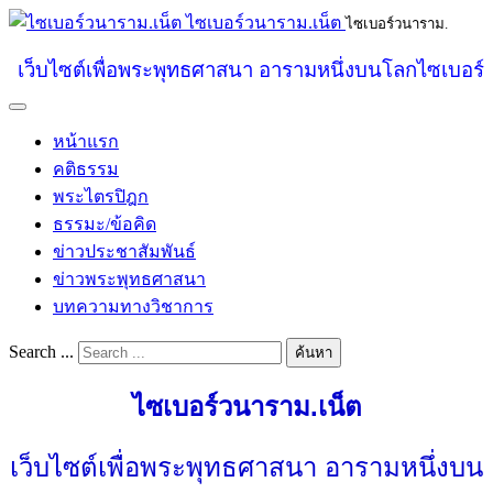
ไซเบอร์วนาราม.เน็ต
ไซเบอร์วนาราม.
เว็บไซต์เพื่อพระพุทธศาสนา อารามหนึ่งบนโลกไซเบอร์
หน้าแรก
คติธรรม
พระไตรปิฎก
ธรรมะ/ข้อคิด
ข่าวประชาสัมพันธ์
ข่าวพระพุทธศาสนา
บทความทางวิชาการ
Search ...
ค้นหา
ไซเบอร์วนาราม.เน็ต
เว็บไซต์เพื่อพระพุทธศาสนา อารามหนึ่งบน