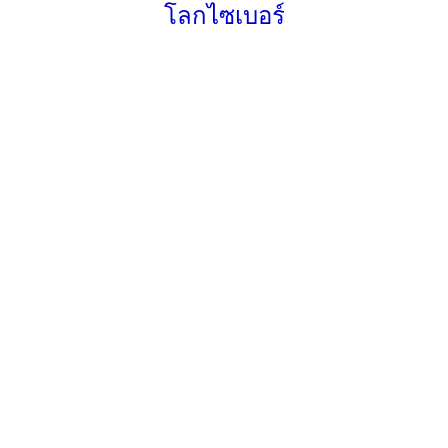
โลกไซเบอร์