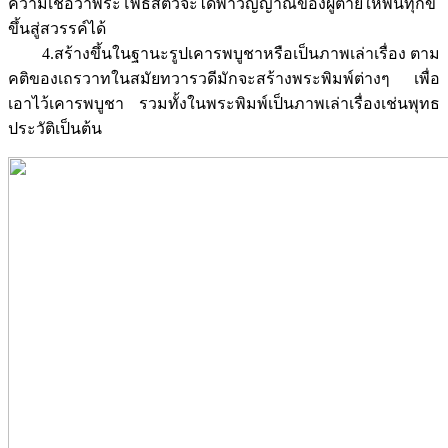
ความเชื่อว่าพระโพธิสัตว์จะได้พาวิญญาณของผู้ตายให้พ้นทุกข์
ขึ้นสู่สวรรค์ได้
4.สร้างขึ้นในฐานะรูปเคารพบูชาหรือเป็นภาพเล่าเรื่อง ตาม
คติของเถรวาทในสมัยทวารวดีมักจะสร้างพระพิมพ์ต่างๆ เพื่อ
เอาไว้เคารพบูชา รวมทั้งในพระพิมพ์เป็นภาพเล่าเรื่องเช่นพุทธ
ประวัติเป็นต้น