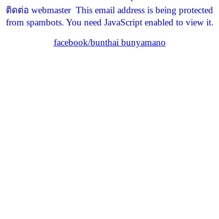
ติดต่อ webmaster
This email address is being protected
from spambots. You need JavaScript enabled to view it.
facebook/bunthai bunyamano