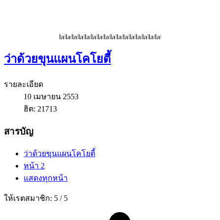
ว่าด้วยขุนแผนโคโยตี้
รายละเอียด
10 เมษายน 2553
ฮิต: 21713
สารบัญ
ว่าด้วยขุนแผนโคโยตี้
หน้า 2
แสดงทุกหน้า
ให้เรตสมาชิก:
5
/
5