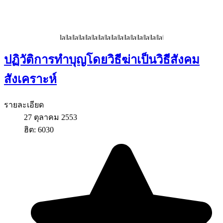
ปฏิวัติการทำบุญโดยวิธีฆ่าเป็นวิธีสังคม
สังเคราะห์
รายละเอียด
27 ตุลาคม 2553
ฮิต: 6030