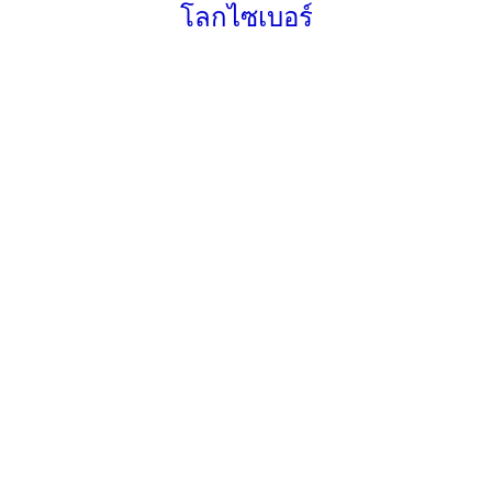
โลกไซเบอร์