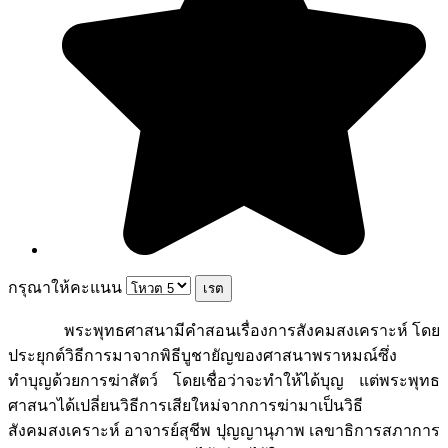
กรุณาให้คะแนน
พระพุทธศาสนามีคำสอนเรื่องการสังคมสงเคราะห์ โดย
ประยุกต์วิธีการมาจากพิธีบูชายัญของศาสนาพราหมณ์ซึ่ง
ทำบุญด้วยการฆ่าสัตว์ โดยเชื่อว่าจะทำให้ได้บุญ แต่พระพุทธ
ศาสนาได้เปลี่ยนวิธีการเสียใหม่จากการฆ่ามาเป็นวิธี
สังคมสงเคราะห์ อาจารย์สุชีพ ปุญญานุภาพ เลขาธิการสภาการ