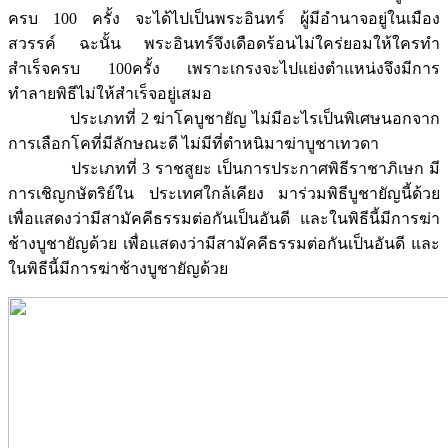
ครบ 100 ครั้ง จะได้ไปเป็นพระอินทร์ ผู้มีอำนาจอยู่ในเมือง
สวรรค์ ฉะนั้น พระอินทร์จึงเดือดร้อนไม่ใคร่ยอมให้ใครทำ
สำเร็จครบ 100ครั้ง เพราะเกรงจะไปแย่งตำแหน่งจึงมีการ
ทำลายพิธีไม่ให้สำเร็จอยู่เสมอ
ประเภทที่ 2 ฆ่าโคบูชายัญ ไม่มีอะไรเป็นพิเศษนอกจาก
การเลือกโคที่มีลักษณะดี ไม่มีที่ตำหนิมาฆ่าบูชาเทวดา
ประเภทที่ 3 ราชสูยะ เป็นการประกาศพิธีราชาภิเษก มี
การเชิญกษัตริย์ใน ประเทศใกล้เคียง มาร่วมพิธีบูชายัญนี้ด้วย
เพื่อแสดงว่ามีสามัคคีธรรมต่อกันเป็นอันดี และในพิธีนี้มีการฆ่า
ช้างบูชายัญด้วย เพื่อแสดงว่ามีสามัคคีธรรมต่อกันเป็นอันดี และ
ในพิธีนี้มีการฆ่าช้างบูชายัญด้วย