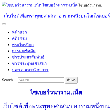
ไซเบอร์วนาราม.เน็ต
ไซเบอร์วนาราม.
เว็บไซต์เพื่อพระพุทธศาสนา อารามหนึ่งบนโลกไซเบอร์
หน้าแรก
คติธรรม
พระไตรปิฎก
ธรรมะ/ข้อคิด
ข่าวประชาสัมพันธ์
ข่าวพระพุทธศาสนา
บทความทางวิชาการ
Search ...
ค้นหา
ไซเบอร์วนาราม.เน็ต
เว็บไซต์เพื่อพระพุทธศาสนา อารามหนึ่งบน