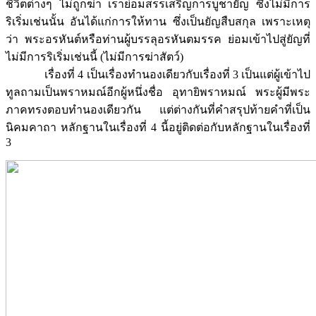
ชีวิตต่างๆ ไม่ถูกฆ่า เราย่อมสรรเสริญการบูชายัญ ซึ่งไม่มีการ
ริเริ่มเช่นนั้น อันได้แก่การให้ทาน ซึ่งเป็นยัญสืบสกุล เพราะเหตุ
ว่า พระอรหันต์หรือท่านผู้บรรลุอรหันตมรรค ย่อมเข้าไปสู่ยัญที่
ไม่มีการริเริ่มเช่นนี้ (ไม่มีการฆ่าสัตว์)
เรื่องที่ 4 เป็นเรื่องทำนองเดียวกับเรื่องที่ 3 เป็นแต่ผู้เข้าไป
ทูลถามเป็นพราหมณ์อีกผู้หนึ่งชื่อ อุทายิพราหมณ์ พระผู้มีพระ
ภาคทรงตอบทำนองเดียวกัน แต่ต่างกันที่คำสรุปท้ายคำที่เป็น
นิคมคาถา หลักฐานในเรื่องที่ 4 นี้อยู่ติดต่อกับหลักฐานในเรื่องที่
3