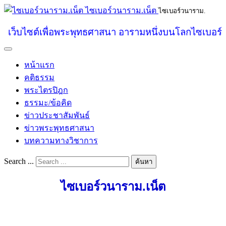
ไซเบอร์วนาราม.เน็ต
ไซเบอร์วนาราม.
เว็บไซต์เพื่อพระพุทธศาสนา อารามหนึ่งบนโลกไซเบอร์
หน้าแรก
คติธรรม
พระไตรปิฎก
ธรรมะ/ข้อคิด
ข่าวประชาสัมพันธ์
ข่าวพระพุทธศาสนา
บทความทางวิชาการ
Search ...
ค้นหา
ไซเบอร์วนาราม.เน็ต