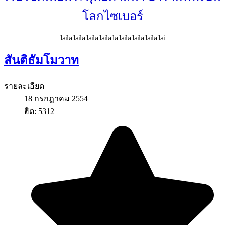
โลกไซเบอร์
สันติธัมโมวาท
รายละเอียด
18 กรกฎาคม 2554
ฮิต: 5312