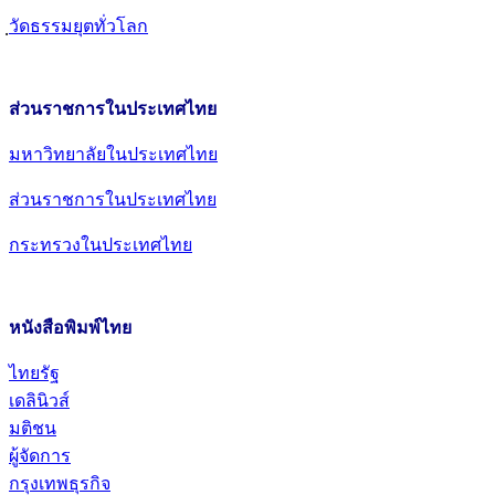
วัดธรรมยุตทั่วโลก
ส่วนราชการในประเทศไทย
มหาวิทยาลัยในประเทศไทย
ส่วนราชการในประเทศไทย
กระทรวงในประเทศไทย
หนังสือพิมพ์ไทย
ไทยรัฐ
เดลินิวส์
มติชน
ผู้จัดการ
กรุงเทพธุรกิจ