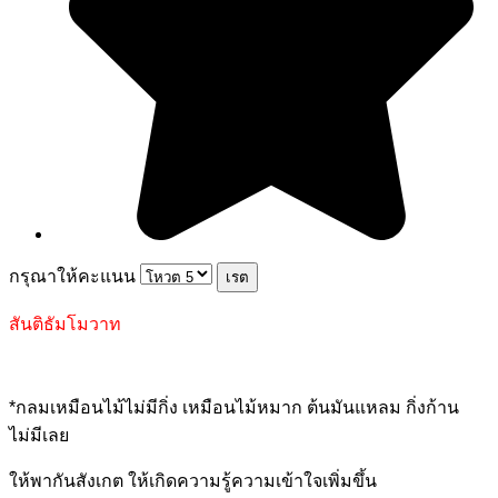
กรุณาให้คะแนน
สันติธัมโมวาท
*กลมเหมือนไม้ไม่มีกิ่ง เหมือนไม้หมาก ต้นมันแหลม กิ่งก้าน
ไม่มีเลย
ให้พากันสังเกต ให้เกิดความรู้ความเข้าใจเพิ่มขึ้น