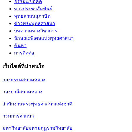
ธรรมะ/ข้อคิด
ข่าวประชาสัมพันธ์
พุทธศาสนสุภาษิต
ข่าวพระพุทธศาสนา
บทความทางวิชาการ
ลักษณะพิเศษแห่งพุทธศาสนา
ค้นหา
การติดต่อ
เว็บไซต์ที่น่าสนใจ
กองธรรมสนามหลวง
กองบาลีสนามหลวง
สำนักงานพระพุทธศาสนาแห่งชาติ
กรมการศาสนา
มหาวิทยาลัยมหามกุฏราชวิทยาลัย