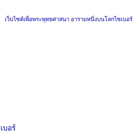
เว็บไซต์เพื่อพระพุทธศาสนา อารามหนึ่งบนโลกไซเบอร์
เบอร์