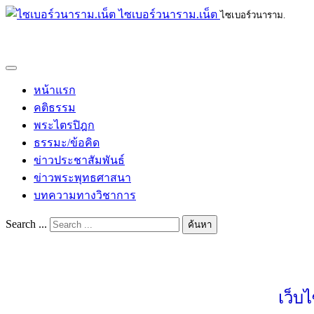
ไซเบอร์วนาราม.เน็ต
ไซเบอร์วนาราม.
หน้าแรก
คติธรรม
พระไตรปิฎก
ธรรมะ/ข้อคิด
ข่าวประชาสัมพันธ์
ข่าวพระพุทธศาสนา
บทความทางวิชาการ
Search ...
ค้นหา
เว็บ