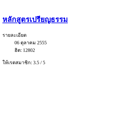
หลักสูตรเปรียญธรรม
รายละเอียด
06 ตุลาคม 2555
ฮิต: 12802
ให้เรตสมาชิก:
3.5
/
5