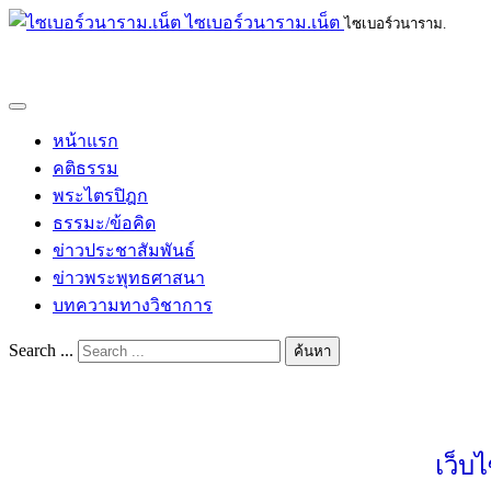
ไซเบอร์วนาราม.เน็ต
ไซเบอร์วนาราม.
หน้าแรก
คติธรรม
พระไตรปิฎก
ธรรมะ/ข้อคิด
ข่าวประชาสัมพันธ์
ข่าวพระพุทธศาสนา
บทความทางวิชาการ
Search ...
ค้นหา
เว็บ