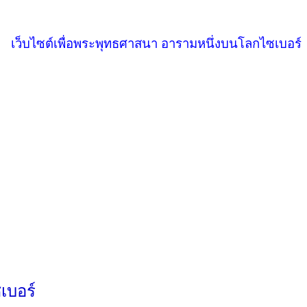
เว็บไซต์เพื่อพระพุทธศาสนา อารามหนึ่งบนโลกไซเบอร์
เบอร์