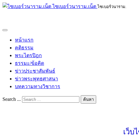
ไซเบอร์วนาราม.เน็ต
ไซเบอร์วนาราม.
หน้าแรก
คติธรรม
พระไตรปิฎก
ธรรมะ/ข้อคิด
ข่าวประชาสัมพันธ์
ข่าวพระพุทธศาสนา
บทความทางวิชาการ
Search ...
ค้นหา
เว็บ