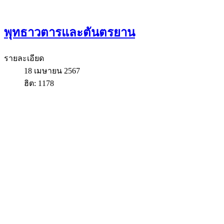
พุทธาวตารและตันตรยาน
รายละเอียด
18 เมษายน 2567
ฮิต: 1178