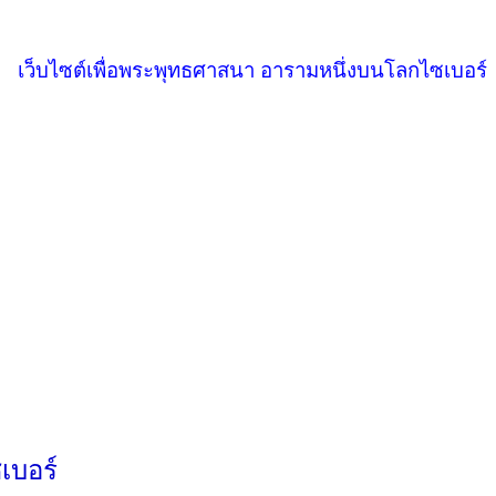
เว็บไซต์เพื่อพระพุทธศาสนา อารามหนึ่งบนโลกไซเบอร์
เบอร์